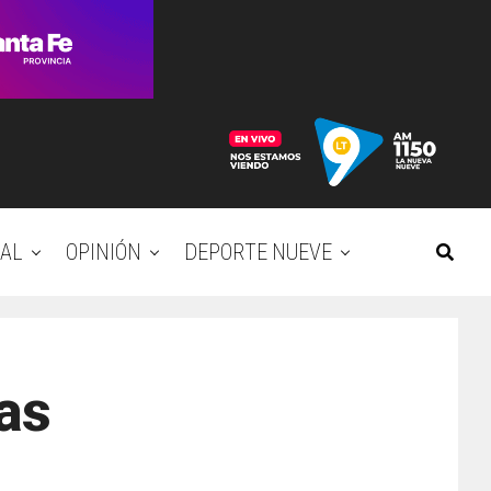
AL
OPINIÓN
DEPORTE NUEVE
ías