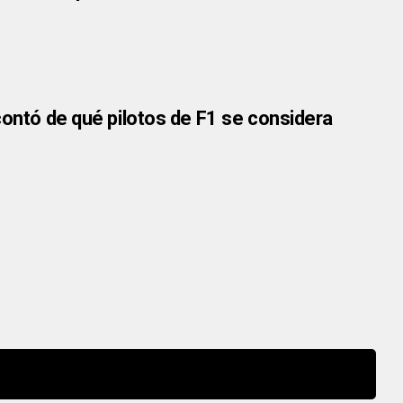
contó de qué pilotos de F1 se considera