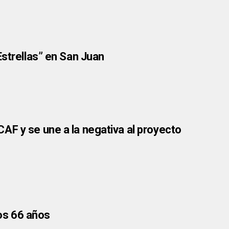
Estrellas” en San Juan
AF y se une a la negativa al proyecto
los 66 años