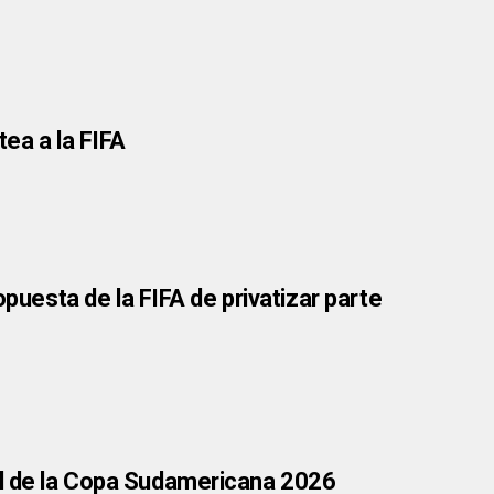
tea a la FIFA
esta de la FIFA de privatizar parte
al de la Copa Sudamericana 2026