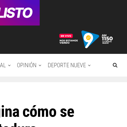
AL
OPINIÓN
DEPORTE NUEVE
agina cómo se