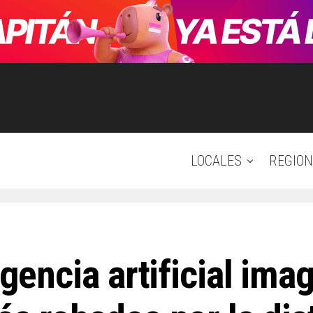
LOCALES
REGION
ligencia artificial im