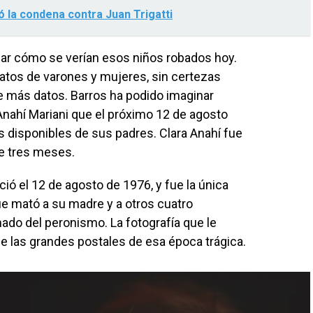
ó la condena contra Juan Trigatti
ar cómo se verían esos niños robados hoy.
tratos de varones y mujeres, sin certezas
e más datos. Barros ha podido imaginar
nahí Mariani que el próximo 12 de agosto
os disponibles de sus padres. Clara Anahí fue
e tres meses.
ció el 12 de agosto de 1976, y fue la única
ue mató a su madre y a otros cuatro
ado del peronismo. La fotografía que le
 las grandes postales de esa época trágica.