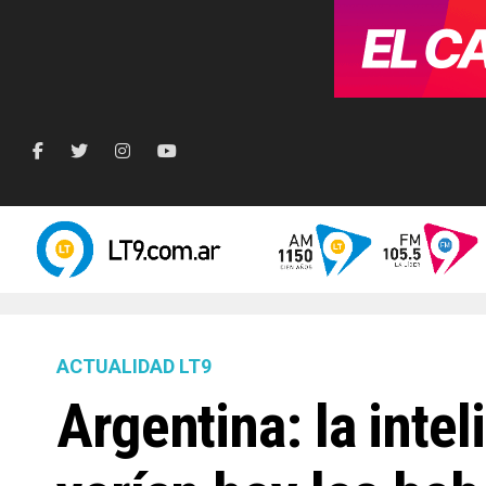
ACTUALIDAD LT9
Argentina: la inte