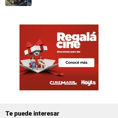
Te puede interesar