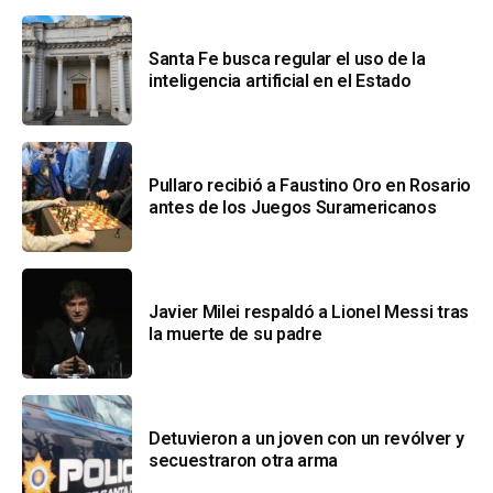
Santa Fe busca regular el uso de la
inteligencia artificial en el Estado
Pullaro recibió a Faustino Oro en Rosario
antes de los Juegos Suramericanos
Javier Milei respaldó a Lionel Messi tras
la muerte de su padre
Detuvieron a un joven con un revólver y
secuestraron otra arma