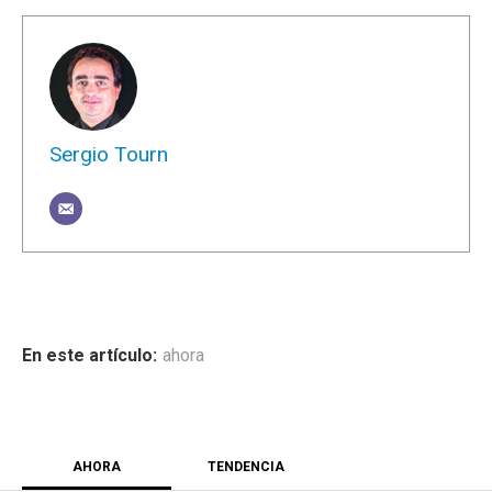
Sergio Tourn
ahora
AHORA
TENDENCIA