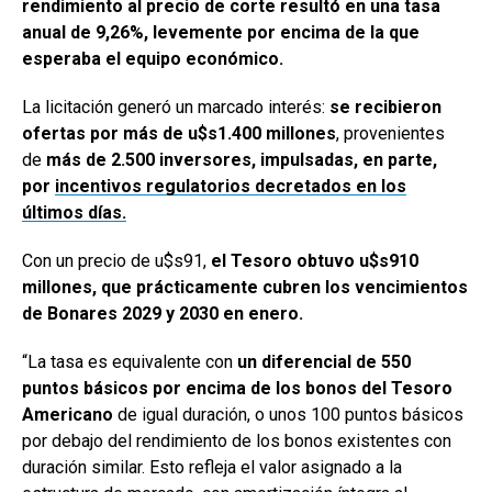
rendimiento al precio de corte resultó en una tasa
anual de 9,26%, levemente por encima de la que
esperaba el equipo económico.
La licitación generó un marcado interés:
se recibieron
ofertas por más de u$s1.400 millones
, provenientes
de
más de 2.500 inversores, impulsadas, en parte,
por
incentivos regulatorios decretados en los
últimos días.
Con un precio de u$s91,
el Tesoro obtuvo u$s910
millones, que prácticamente cubren los vencimientos
de Bonares 2029 y 2030 en enero.
“La tasa es equivalente con
un diferencial de 550
puntos básicos por encima de los bonos del Tesoro
Americano
de igual duración, o unos 100 puntos básicos
por debajo del rendimiento de los bonos existentes con
duración similar. Esto refleja el valor asignado a la