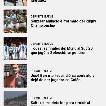
Márquez
DEPORTE NUEVE
Sanzaar anunció el formato del Rugby
Championship
DEPORTE NUEVE
Todas las finales del Mundial Sub 20
que jugó la Selección argentina
DEPORTE NUEVE
José Barreto rescindió su contrato y
dejó de ser jugador de Colón
DEPORTE NUEVE
Salta ultima detalles para recibir al