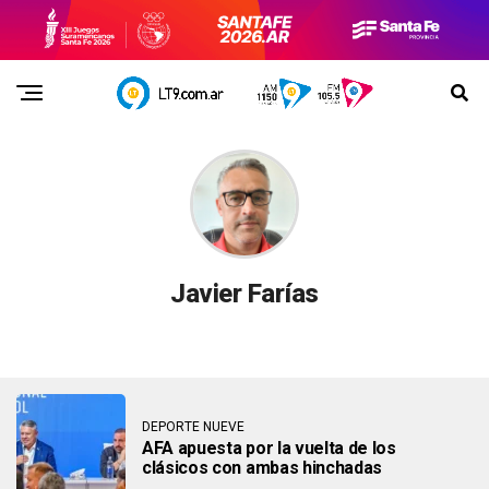
Javier Farías
DEPORTE NUEVE
AFA apuesta por la vuelta de los
clásicos con ambas hinchadas