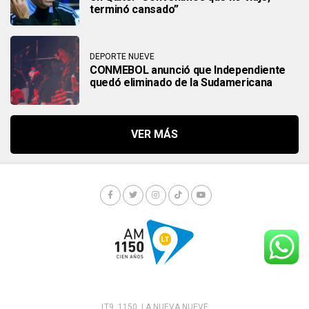
terminó cansado”
DEPORTE NUEVE
CONMEBOL anunció que Independiente
quedó eliminado de la Sudamericana
LT9. 1150. LA NUEVA NUEVE