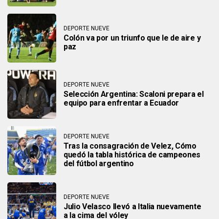
DEPORTE NUEVE
Colón va por un triunfo que le de aire y
paz
DEPORTE NUEVE
Selección Argentina: Scaloni prepara el
equipo para enfrentar a Ecuador
DEPORTE NUEVE
Tras la consagración de Velez, Cómo
quedó la tabla histórica de campeones
del fútbol argentino
DEPORTE NUEVE
Julio Velasco llevó a Italia nuevamente
a la cima del vóley