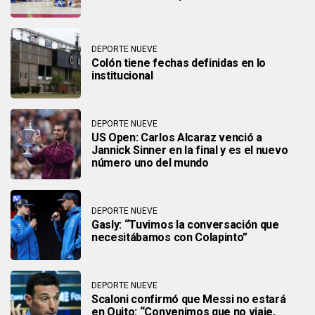
DEPORTE NUEVE
Colón tiene fechas definidas en lo
institucional
DEPORTE NUEVE
US Open: Carlos Alcaraz venció a
Jannick Sinner en la final y es el nuevo
número uno del mundo
DEPORTE NUEVE
Gasly: “Tuvimos la conversación que
necesitábamos con Colapinto”
DEPORTE NUEVE
Scaloni confirmó que Messi no estará
en Quito: “Convenimos que no viaje,