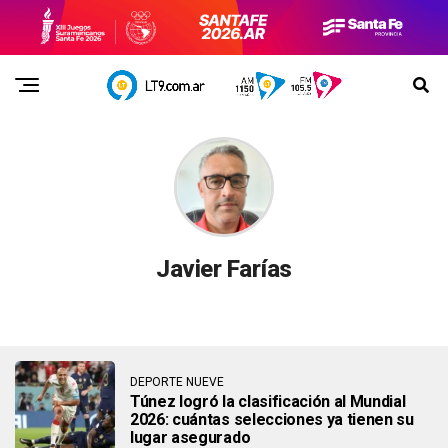
Javier Farías
DEPORTE NUEVE
Túnez logró la clasificación al Mundial
2026: cuántas selecciones ya tienen su
lugar asegurado