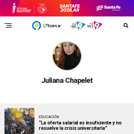
Juliana Chapelet
EDUCACIÓN
“La oferta salarial es insuficiente y no
resuelve la crisis universitaria”