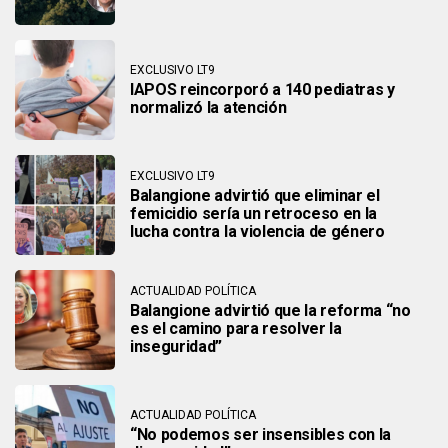
EXCLUSIVO LT9
IAPOS reincorporó a 140 pediatras y
normalizó la atención
EXCLUSIVO LT9
Balangione advirtió que eliminar el
femicidio sería un retroceso en la
lucha contra la violencia de género
ACTUALIDAD POLÍTICA
Balangione advirtió que la reforma “no
es el camino para resolver la
inseguridad”
ACTUALIDAD POLÍTICA
“No podemos ser insensibles con la