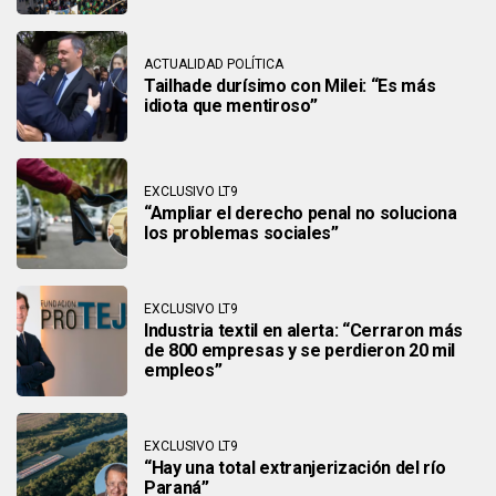
ACTUALIDAD POLÍTICA
Tailhade durísimo con Milei: “Es más
idiota que mentiroso”
EXCLUSIVO LT9
“Ampliar el derecho penal no soluciona
los problemas sociales”
EXCLUSIVO LT9
Industria textil en alerta: “Cerraron más
de 800 empresas y se perdieron 20 mil
empleos”
EXCLUSIVO LT9
“Hay una total extranjerización del río
Paraná”