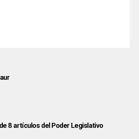
ñaur
e 8 artículos del Poder Legislativo