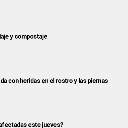
laje y compostaje
da con heridas en el rostro y las piernas
s afectadas este jueves?