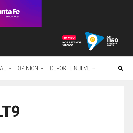
AL
OPINIÓN
DEPORTE NUEVE
LT9