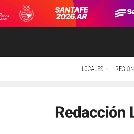
LOCALES
REGION
Redacción 