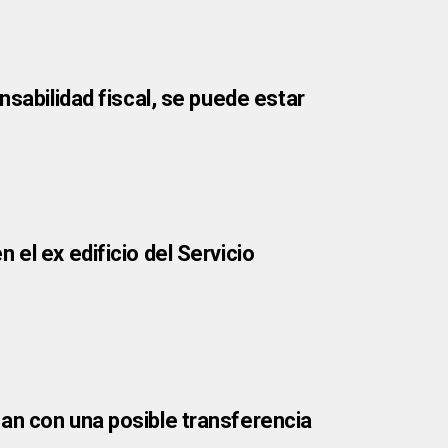
nsabilidad fiscal, se puede estar
el ex edificio del Servicio
an con una posible transferencia