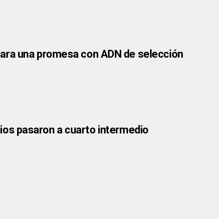
para una promesa con ADN de selección
emios pasaron a cuarto intermedio