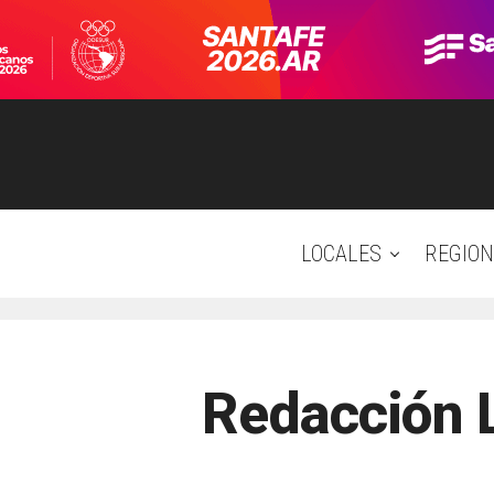
LOCALES
REGION
Redacción 