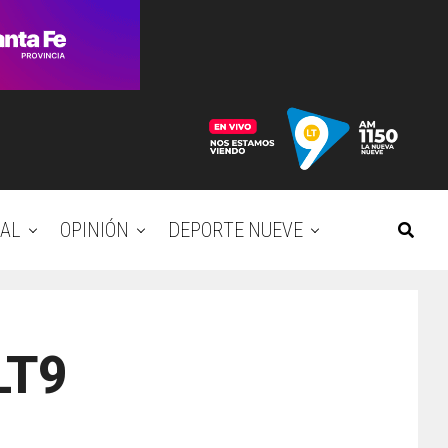
AL
OPINIÓN
DEPORTE NUEVE
LT9