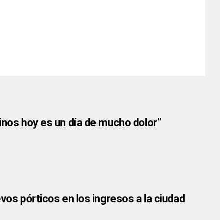
sinos hoy es un día de mucho dolor”
vos pórticos en los ingresos a la ciudad