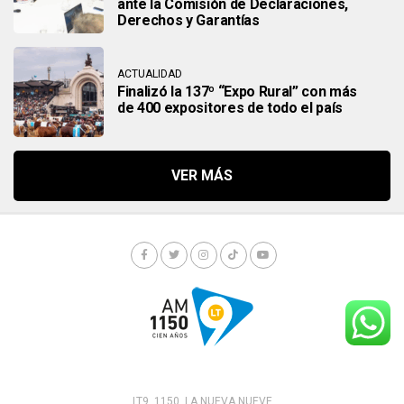
ante la Comisión de Declaraciones,
Derechos y Garantías
ACTUALIDAD
Finalizó la 137º “Expo Rural” con más
de 400 expositores de todo el país
LT9. 1150. LA NUEVA NUEVE