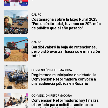
CAMPO
Costamagna sobre la Expo Rural 2025:
“Fue un éxito total, tuvimos un 20% más
de público que el año pasado”
CAMPO
Gardiol valoró la baja de retenciones,
pero pidió avanzar hacia su eliminación
total
CONVENCIÓN REFORMADORA
Regímenes municipales en debate: la
Convención Reformadora convoca a
una audiencia pública en Rosario
CONVENCIÓN REFORMADORA
Convención Reformadora: hoy finaliza
el período para solicitar audiencias