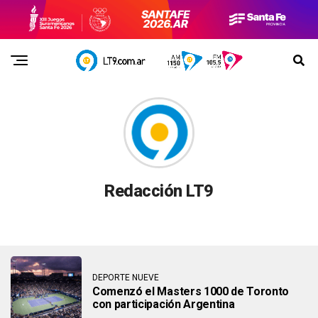
Redacción LT9
DEPORTE NUEVE
Comenzó el Masters 1000 de Toronto
con participación Argentina