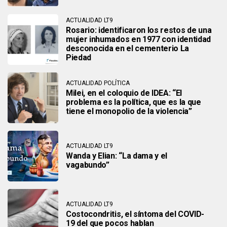
ACTUALIDAD LT9
Rosario: identificaron los restos de una
mujer inhumados en 1977 con identidad
desconocida en el cementerio La
Piedad
ACTUALIDAD POLÍTICA
Milei, en el coloquio de IDEA: “El
problema es la política, que es la que
tiene el monopolio de la violencia”
ACTUALIDAD LT9
Wanda y Elian: “La dama y el
vagabundo”
ACTUALIDAD LT9
Costocondritis, el síntoma del COVID-
19 del que pocos hablan