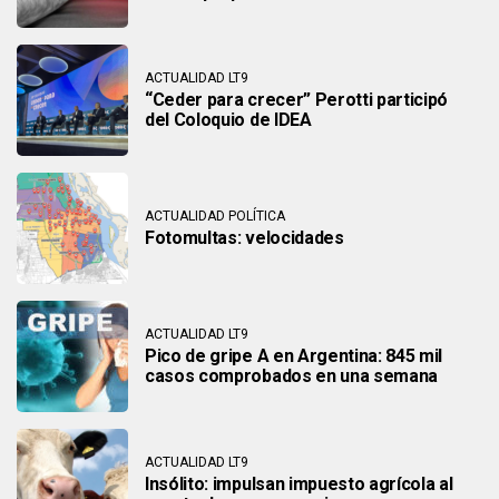
ACTUALIDAD LT9
“Ceder para crecer” Perotti participó
del Coloquio de IDEA
ACTUALIDAD POLÍTICA
Fotomultas: velocidades
ACTUALIDAD LT9
Pico de gripe A en Argentina: 845 mil
casos comprobados en una semana
ACTUALIDAD LT9
Insólito: impulsan impuesto agrícola al