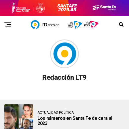
Redacción LT9
ACTUALIDAD POLÍTICA
Los números en Santa Fe de cara al
2023