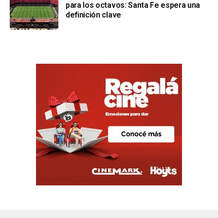
para los octavos: Santa Fe espera una
definición clave