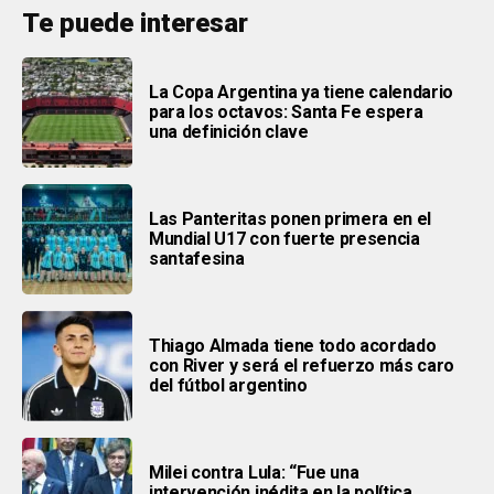
Te puede interesar
La Copa Argentina ya tiene calendario
para los octavos: Santa Fe espera
una definición clave
Las Panteritas ponen primera en el
Mundial U17 con fuerte presencia
santafesina
Thiago Almada tiene todo acordado
con River y será el refuerzo más caro
del fútbol argentino
Milei contra Lula: “Fue una
intervención inédita en la política