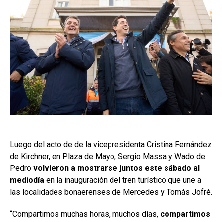
Luego del acto de de la vicepresidenta Cristina Fernández
de Kirchner, en Plaza de Mayo, Sergio Massa y Wado de
Pedro
volvieron a mostrarse juntos este sábado al
mediodía
en la inauguración del tren turístico que une a
las localidades bonaerenses de Mercedes y Tomás Jofré.
“Compartimos muchas horas, muchos días,
compartimos