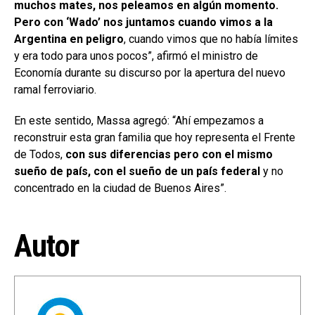
muchos mates, nos peleamos en algún momento.
Pero con ‘Wado’ nos juntamos cuando vimos a la
Argentina en peligro
, cuando vimos que no había límites
y era todo para unos pocos”, afirmó el ministro de
Economía durante su discurso por la apertura del nuevo
ramal ferroviario.
En este sentido, Massa agregó: “Ahí empezamos a
reconstruir esta gran familia que hoy representa el Frente
de Todos,
con sus diferencias pero con el mismo
sueño de país, con el sueño de un país federal
y no
concentrado en la ciudad de Buenos Aires”.
Autor