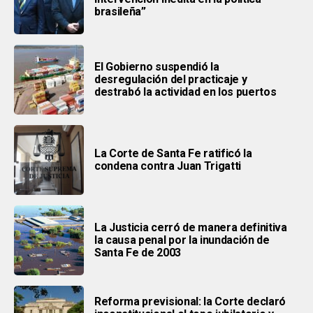
brasileña”
El Gobierno suspendió la
desregulación del practicaje y
destrabó la actividad en los puertos
La Corte de Santa Fe ratificó la
condena contra Juan Trigatti
La Justicia cerró de manera definitiva
la causa penal por la inundación de
Santa Fe de 2003
Reforma previsional: la Corte declaró