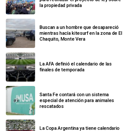
la propiedad privada
Buscan a un hombre que desapareció
mientras hacía kitesurf en la zona de El
Chaquito, Monte Vera
La AFA definió el calendario de las
finales de temporada
Santa Fe contará con un sistema
especial de atención para animales
rescatados
La Copa Argentina ya tiene calendario