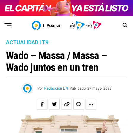
ACTUALIDAD LT9
Wado – Massa / Massa –
Wado juntos en un tren
Por
Redacción LT9
Publicado
27 mayo, 2023