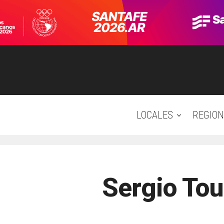
LOCALES
REGION
Sergio Tou