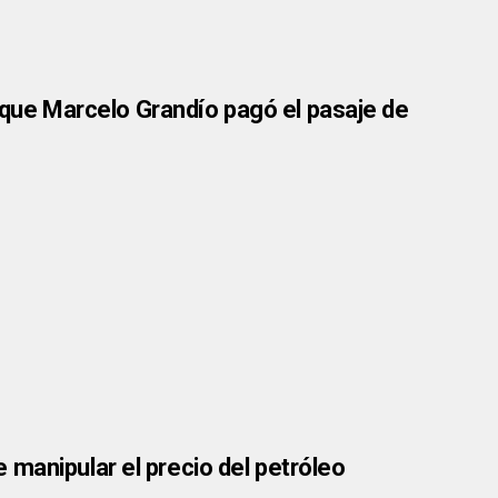
ó que Marcelo Grandío pagó el pasaje de
manipular el precio del petróleo