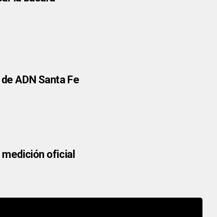
o de ADN Santa Fe
 medición oficial