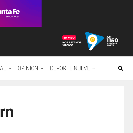
AL
OPINIÓN
DEPORTE NUEVE
rn