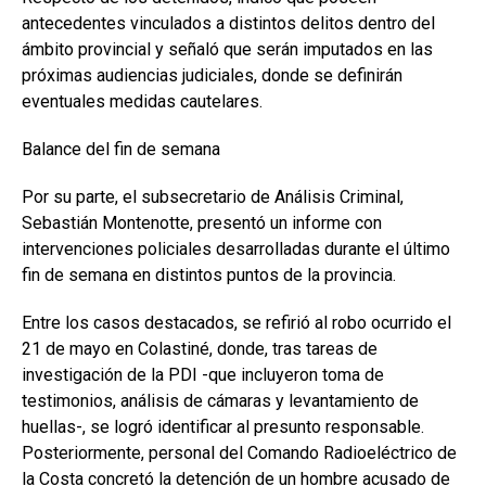
antecedentes vinculados a distintos delitos dentro del
ámbito provincial y señaló que serán imputados en las
próximas audiencias judiciales, donde se definirán
eventuales medidas cautelares.
Balance del fin de semana
Por su parte, el subsecretario de Análisis Criminal,
Sebastián Montenotte, presentó un informe con
intervenciones policiales desarrolladas durante el último
fin de semana en distintos puntos de la provincia.
Entre los casos destacados, se refirió al robo ocurrido el
21 de mayo en Colastiné, donde, tras tareas de
investigación de la PDI -que incluyeron toma de
testimonios, análisis de cámaras y levantamiento de
huellas-, se logró identificar al presunto responsable.
Posteriormente, personal del Comando Radioeléctrico de
la Costa concretó la detención de un hombre acusado de