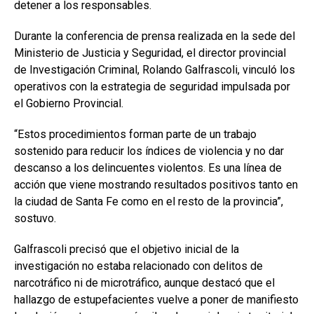
detener a los responsables.
Durante la conferencia de prensa realizada en la sede del
Ministerio de Justicia y Seguridad, el director provincial
de Investigación Criminal, Rolando Galfrascoli, vinculó los
operativos con la estrategia de seguridad impulsada por
el Gobierno Provincial.
“Estos procedimientos forman parte de un trabajo
sostenido para reducir los índices de violencia y no dar
descanso a los delincuentes violentos. Es una línea de
acción que viene mostrando resultados positivos tanto en
la ciudad de Santa Fe como en el resto de la provincia”,
sostuvo.
Galfrascoli precisó que el objetivo inicial de la
investigación no estaba relacionado con delitos de
narcotráfico ni de microtráfico, aunque destacó que el
hallazgo de estupefacientes vuelve a poner de manifiesto