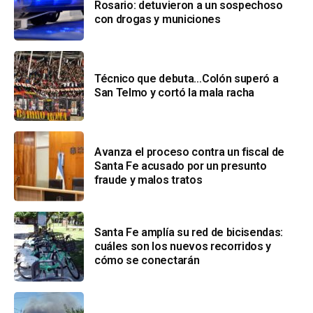
Rosario: detuvieron a un sospechoso
con drogas y municiones
Técnico que debuta…Colón superó a
San Telmo y cortó la mala racha
Avanza el proceso contra un fiscal de
Santa Fe acusado por un presunto
fraude y malos tratos
Santa Fe amplía su red de bicisendas:
cuáles son los nuevos recorridos y
cómo se conectarán