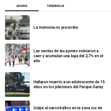
AHORA
TENDENCIA
La memoria no prescribe
Las ventas de las pymes volvieron a
caer y acumulan una baja del 2,7% en el
año
Hallaron muerto a un adolescente de 15
años en los piletones del Parque Garay
Golpe al narcotráfico en la zona sur de