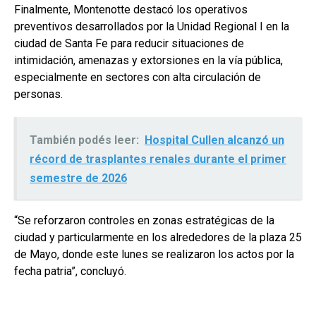
Finalmente, Montenotte destacó los operativos
preventivos desarrollados por la Unidad Regional I en la
ciudad de Santa Fe para reducir situaciones de
intimidación, amenazas y extorsiones en la vía pública,
especialmente en sectores con alta circulación de
personas.
También podés leer:
Hospital Cullen alcanzó un
récord de trasplantes renales durante el primer
semestre de 2026
“Se reforzaron controles en zonas estratégicas de la
ciudad y particularmente en los alrededores de la plaza 25
de Mayo, donde este lunes se realizaron los actos por la
fecha patria”, concluyó.