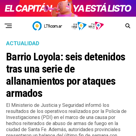
ACTUALIDAD
Barrio Loyola: seis detenidos
tras una serie de
allanamientos por ataques
armados
El Ministerio de Justicia y Seguridad informó los
resultados de los operativos realizados por la Policía de
Investigaciones (PDI) en el marco de una causa por
hechos reiterados de abuso de armas de fuego en la
ciudad de Santa Fe. Además, autoridades provinciales
presentaron un balance del último fin de semana con