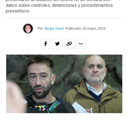
datos sobre controles, detenciones y procedimientos
preventivos.
Por
Sergio Tourn
Publicado
26 mayo, 2026