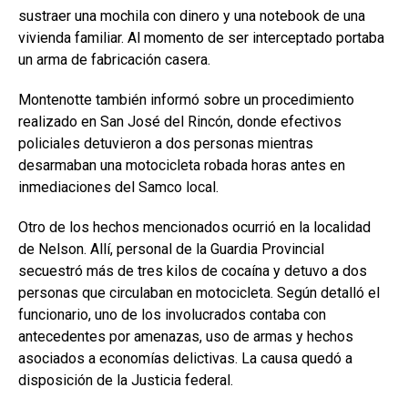
sustraer una mochila con dinero y una notebook de una
vivienda familiar. Al momento de ser interceptado portaba
un arma de fabricación casera.
Montenotte también informó sobre un procedimiento
realizado en San José del Rincón, donde efectivos
policiales detuvieron a dos personas mientras
desarmaban una motocicleta robada horas antes en
inmediaciones del Samco local.
Otro de los hechos mencionados ocurrió en la localidad
de Nelson. Allí, personal de la Guardia Provincial
secuestró más de tres kilos de cocaína y detuvo a dos
personas que circulaban en motocicleta. Según detalló el
funcionario, uno de los involucrados contaba con
antecedentes por amenazas, uso de armas y hechos
asociados a economías delictivas. La causa quedó a
disposición de la Justicia federal.