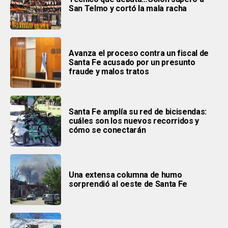
San Telmo y cortó la mala racha
Avanza el proceso contra un fiscal de
Santa Fe acusado por un presunto
fraude y malos tratos
Santa Fe amplía su red de bicisendas:
cuáles son los nuevos recorridos y
cómo se conectarán
Una extensa columna de humo
sorprendió al oeste de Santa Fe