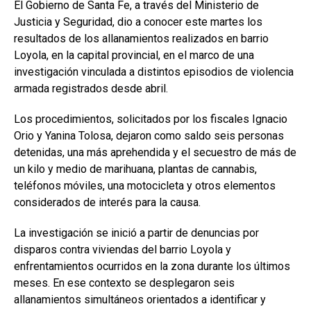
El Gobierno de Santa Fe, a través del Ministerio de
Justicia y Seguridad, dio a conocer este martes los
resultados de los allanamientos realizados en barrio
Loyola, en la capital provincial, en el marco de una
investigación vinculada a distintos episodios de violencia
armada registrados desde abril.
Los procedimientos, solicitados por los fiscales Ignacio
Orio y Yanina Tolosa, dejaron como saldo seis personas
detenidas, una más aprehendida y el secuestro de más de
un kilo y medio de marihuana, plantas de cannabis,
teléfonos móviles, una motocicleta y otros elementos
considerados de interés para la causa.
La investigación se inició a partir de denuncias por
disparos contra viviendas del barrio Loyola y
enfrentamientos ocurridos en la zona durante los últimos
meses. En ese contexto se desplegaron seis
allanamientos simultáneos orientados a identificar y