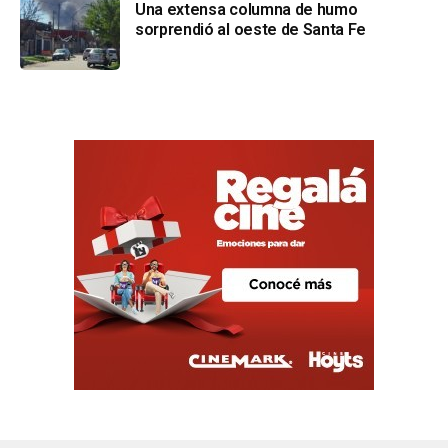
Una extensa columna de humo
sorprendió al oeste de Santa Fe