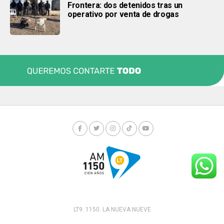
Frontera: dos detenidos tras un
operativo por venta de drogas
LT9. 1150. LA NUEVA NUEVE