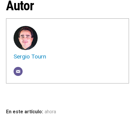
Autor
Sergio Tourn
ahora