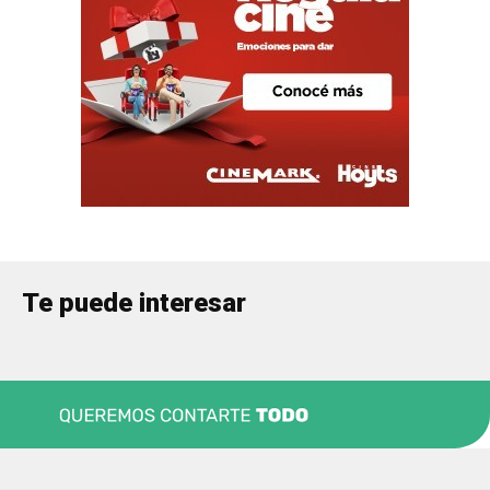
Te puede interesar