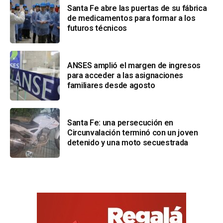
Santa Fe abre las puertas de su fábrica
de medicamentos para formar a los
futuros técnicos
ANSES amplió el margen de ingresos
para acceder a las asignaciones
familiares desde agosto
Santa Fe: una persecución en
Circunvalación terminó con un joven
detenido y una moto secuestrada