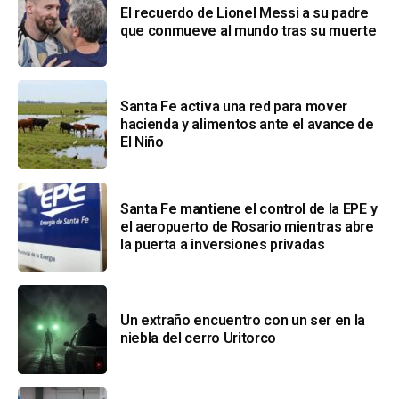
El recuerdo de Lionel Messi a su padre
que conmueve al mundo tras su muerte
Santa Fe activa una red para mover
hacienda y alimentos ante el avance de
El Niño
Santa Fe mantiene el control de la EPE y
el aeropuerto de Rosario mientras abre
la puerta a inversiones privadas
Un extraño encuentro con un ser en la
niebla del cerro Uritorco