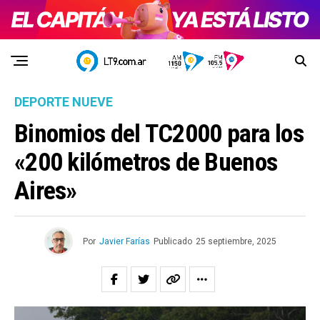
DEPORTE NUEVE
Binomios del TC2000 para los
«200 kilómetros de Buenos
Aires»
Por
Javier Farías
Publicado
25 septiembre, 2025