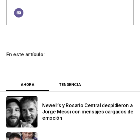
AHORA
TENDENCIA
Newell’s y Rosario Central despidieron a
Jorge Messi con mensajes cargados de
emoción