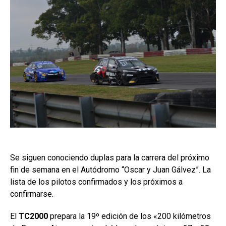
Se siguen conociendo duplas para la carrera del próximo
fin de semana en el Autódromo “Oscar y Juan Gálvez”. La
lista de los pilotos confirmados y los próximos a
confirmarse.
El
TC2000
prepara la 19º edición de los «200 kilómetros