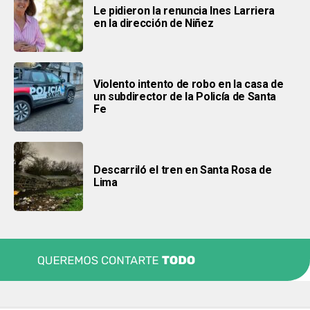
Le pidieron la renuncia Ines Larriera
en la dirección de Niñez
Violento intento de robo en la casa de
un subdirector de la Policía de Santa
Fe
Descarriló el tren en Santa Rosa de
Lima