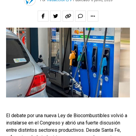
Por
Redacción LT9
Publicado
6 junio, 2026
El debate por una nueva Ley de Biocombustibles volvió a
instalarse en el Congreso y abrió una fuerte discusión
entre distintos sectores productivos. Desde Santa Fe,