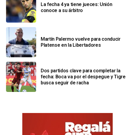
La fecha 4 ya tiene jueces: Unión
conoce a su árbitro
Martín Palermo vuelve para conducir
Platense en la Libertadores
Dos partidos clave para completar la
fecha: Boca va por el despegue y Tigre
busca seguir de racha