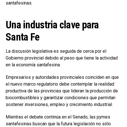
santafesinas.
Una industria clave para
Santa Fe
La discusión legislativa es seguida de cerca por el
Gobierno provincial debido al peso que tiene la actividad
en la economía santafesina.
Empresarios y autoridades provinciales coinciden en que
el nuevo marco regulatorio debe contemplar la realidad
productiva de las provincias que lideran la producción de
biocombustibles y garantizar condiciones que permitan
sostener inversiones, empleo y crecimiento industrial.
Mientras el debate continúa en el Senado, las pymes
santafesinas buscan que la futura legislación no sólo