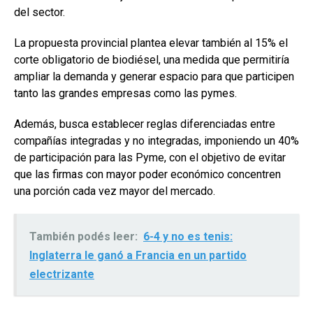
del sector.
La propuesta provincial plantea elevar también al 15% el
corte obligatorio de biodiésel, una medida que permitiría
ampliar la demanda y generar espacio para que participen
tanto las grandes empresas como las pymes.
Además, busca establecer reglas diferenciadas entre
compañías integradas y no integradas, imponiendo un 40%
de participación para las Pyme, con el objetivo de evitar
que las firmas con mayor poder económico concentren
una porción cada vez mayor del mercado.
También podés leer:
6-4 y no es tenis:
Inglaterra le ganó a Francia en un partido
electrizante