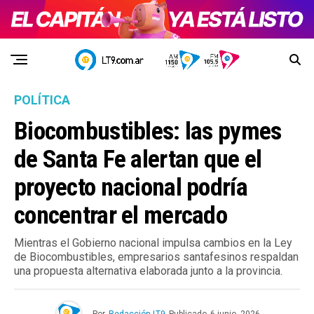
POLÍTICA
Biocombustibles: las pymes
de Santa Fe alertan que el
proyecto nacional podría
concentrar el mercado
Mientras el Gobierno nacional impulsa cambios en la Ley
de Biocombustibles, empresarios santafesinos respaldan
una propuesta alternativa elaborada junto a la provincia.