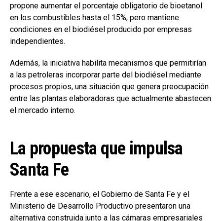
propone aumentar el porcentaje obligatorio de bioetanol
en los combustibles hasta el 15%, pero mantiene
condiciones en el biodiésel producido por empresas
independientes.
Además, la iniciativa habilita mecanismos que permitirían
a las petroleras incorporar parte del biodiésel mediante
procesos propios, una situación que genera preocupación
entre las plantas elaboradoras que actualmente abastecen
el mercado interno.
La propuesta que impulsa
Santa Fe
Frente a ese escenario, el Gobierno de Santa Fe y el
Ministerio de Desarrollo Productivo presentaron una
alternativa construida junto a las cámaras empresariales