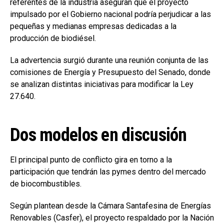
referentes de la industria aseguran que el proyecto
impulsado por el Gobierno nacional podría perjudicar a las
pequeñas y medianas empresas dedicadas a la
producción de biodiésel.
La advertencia surgió durante una reunión conjunta de las
comisiones de Energía y Presupuesto del Senado, donde
se analizan distintas iniciativas para modificar la Ley
27.640.
Dos modelos en discusión
El principal punto de conflicto gira en torno a la
participación que tendrán las pymes dentro del mercado
de biocombustibles.
Según plantean desde la Cámara Santafesina de Energías
Renovables (Casfer), el proyecto respaldado por la Nación