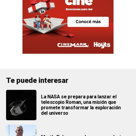
Te puede interesar
La NASA se prepara para lanzar el
telescopio Roman, una misión que
promete transformar la exploración
del universo