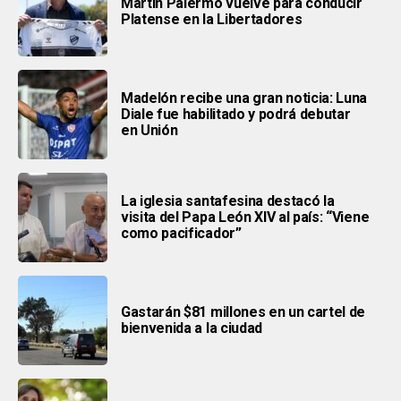
Martín Palermo vuelve para conducir
Platense en la Libertadores
Madelón recibe una gran noticia: Luna
Diale fue habilitado y podrá debutar
en Unión
La iglesia santafesina destacó la
visita del Papa León XIV al país: “Viene
como pacificador”
Gastarán $81 millones en un cartel de
bienvenida a la ciudad