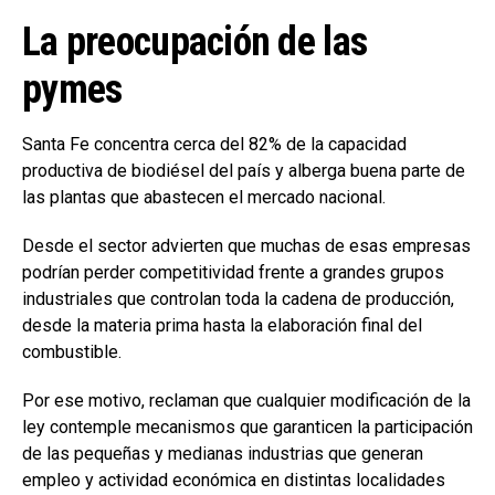
La preocupación de las
pymes
Santa Fe concentra cerca del 82% de la capacidad
productiva de biodiésel del país y alberga buena parte de
las plantas que abastecen el mercado nacional.
Desde el sector advierten que muchas de esas empresas
podrían perder competitividad frente a grandes grupos
industriales que controlan toda la cadena de producción,
desde la materia prima hasta la elaboración final del
combustible.
Por ese motivo, reclaman que cualquier modificación de la
ley contemple mecanismos que garanticen la participación
de las pequeñas y medianas industrias que generan
empleo y actividad económica en distintas localidades