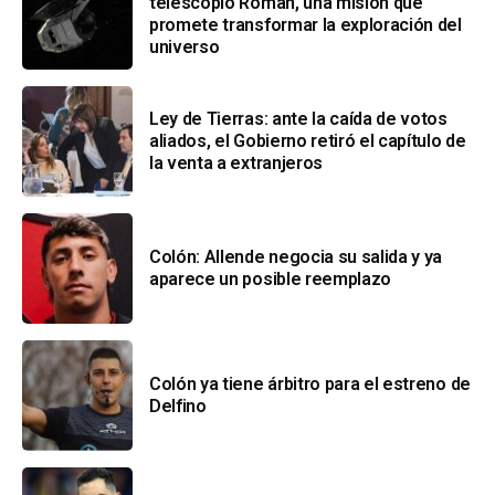
telescopio Roman, una misión que
promete transformar la exploración del
universo
Ley de Tierras: ante la caída de votos
aliados, el Gobierno retiró el capítulo de
la venta a extranjeros
Colón: Allende negocia su salida y ya
aparece un posible reemplazo
Colón ya tiene árbitro para el estreno de
Delfino