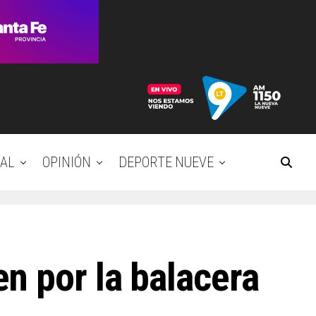
AL
OPINIÓN
DEPORTE NUEVE
n por la balacera