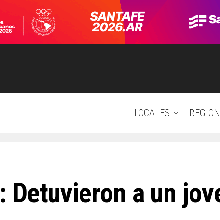
LOCALES
REGION
 Detuvieron a un jove