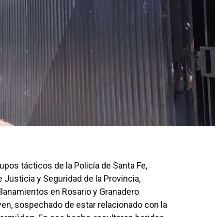
upos tácticos de la Policía de Santa Fe,
Justicia y Seguridad de la Provincia,
allanamientos en Rosario y Granadero
oven, sospechado de estar relacionado con la