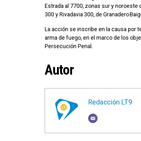
Estrada al 7700, zonas sur y noroeste 
300 y Rivadavia 300, de Granadero Baigo
La acción se inscribe en la causa por t
arma de fuego, en el marco de los obje
Persecución Penal.
Autor
Redacción LT9