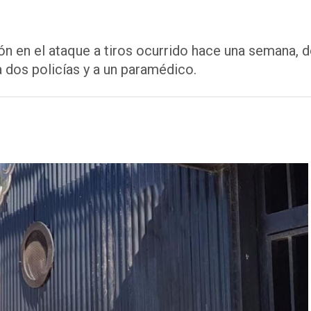
ón en el ataque a tiros ocurrido hace una semana
 a dos policías y a un paramédico.