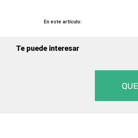
Te puede interesar