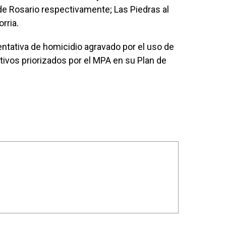
de Rosario respectivamente; Las Piedras al
rria.
entativa de homicidio agravado por el uso de
tivos priorizados por el MPA en su Plan de