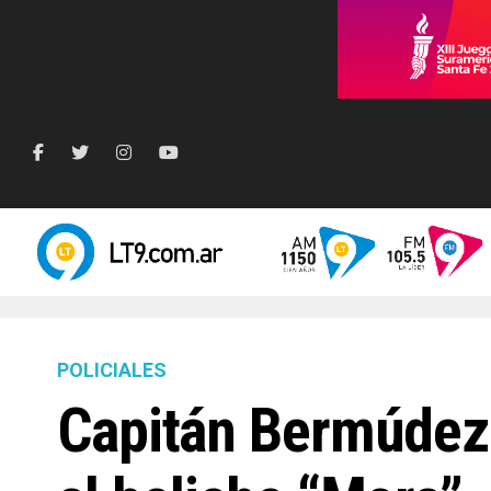
POLICIALES
Capitán Bermúdez: