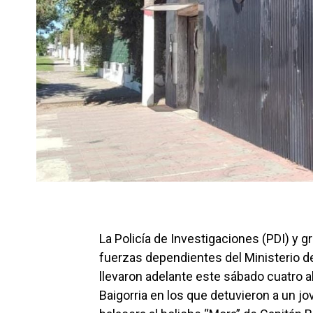
La Policía de Investigaciones (PDI) y gr
fuerzas dependientes del Ministerio de 
llevaron adelante este sábado cuatro 
Baigorria en los que detuvieron a un j