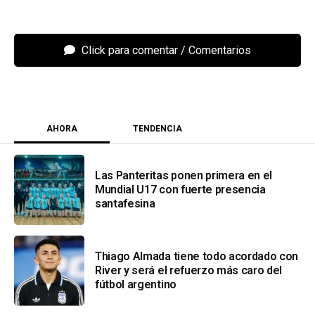
Click para comentar
AHORA
TENDENCIA
Las Panteritas ponen primera en el
Mundial U17 con fuerte presencia
santafesina
Thiago Almada tiene todo acordado con
River y será el refuerzo más caro del
fútbol argentino