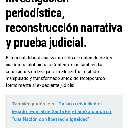
periodística,
reconstrucción narrativa
y prueba judicial.
El tribunal deberá analizar no sólo el contenido de los
cuadernos atribuidos a Centeno, sino también las
condiciones en las que el material fue recibido,
manipulado y transformado antes de incorporarse
formalmente al expediente judicial.
También podés leer:
Pullaro reivindicó el
legado federal de Santa Fe y llamó a construir
“una Nación con libertad e igualdad”