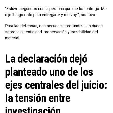
“Estuve segundos con la persona que me los entregó. Me
dijo ‘tengo esto para entregarte y me voy’”, sostuvo.
Para las defensas, esa secuencia profundiza las dudas
sobre la autenticidad, preservación y trazabilidad del
material.
La declaración dejó
planteado uno de los
ejes centrales del juicio:
la tensión entre
investigación