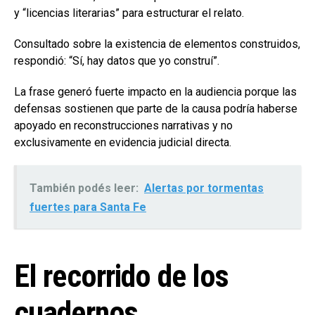
y “licencias literarias” para estructurar el relato.
Consultado sobre la existencia de elementos construidos,
respondió: “Sí, hay datos que yo construí”.
La frase generó fuerte impacto en la audiencia porque las
defensas sostienen que parte de la causa podría haberse
apoyado en reconstrucciones narrativas y no
exclusivamente en evidencia judicial directa.
También podés leer:
Alertas por tormentas
fuertes para Santa Fe
El recorrido de los
cuadernos