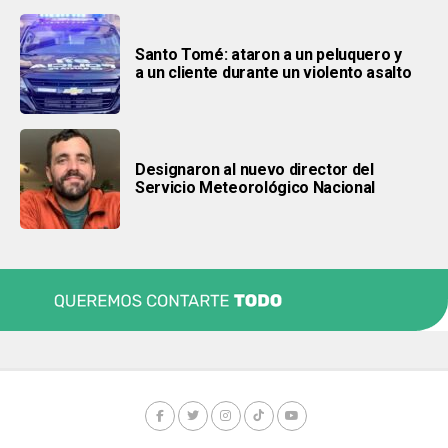
Santo Tomé: ataron a un peluquero y
a un cliente durante un violento asalto
Designaron al nuevo director del
Servicio Meteorológico Nacional