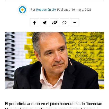
Por
Redacción LT9
Publicado
10 mayo, 2026
El periodista admitió en el juicio haber utilizado “licencias