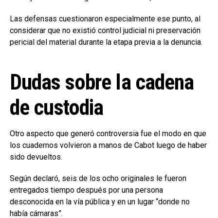
Las defensas cuestionaron especialmente ese punto, al
considerar que no existió control judicial ni preservación
pericial del material durante la etapa previa a la denuncia.
Dudas sobre la cadena
de custodia
Otro aspecto que generó controversia fue el modo en que
los cuadernos volvieron a manos de Cabot luego de haber
sido devueltos.
Según declaró, seis de los ocho originales le fueron
entregados tiempo después por una persona
desconocida en la vía pública y en un lugar “donde no
había cámaras”.