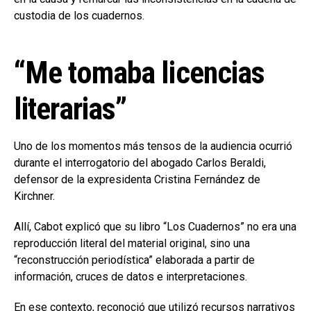
custodia de los cuadernos.
“Me tomaba licencias
literarias”
Uno de los momentos más tensos de la audiencia ocurrió
durante el interrogatorio del abogado Carlos Beraldi,
defensor de la expresidenta Cristina Fernández de
Kirchner.
Allí, Cabot explicó que su libro “Los Cuadernos” no era una
reproducción literal del material original, sino una
“reconstrucción periodística” elaborada a partir de
información, cruces de datos e interpretaciones.
En ese contexto, reconoció que utilizó recursos narrativos