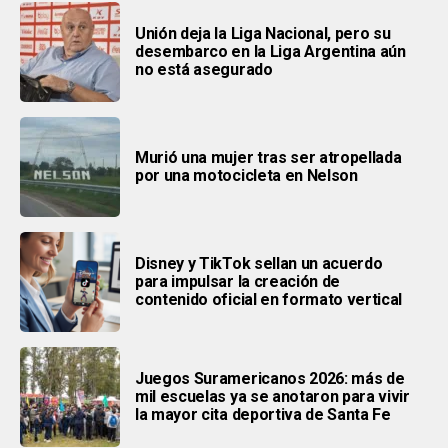
Unión deja la Liga Nacional, pero su
desembarco en la Liga Argentina aún
no está asegurado
Murió una mujer tras ser atropellada
por una motocicleta en Nelson
Disney y TikTok sellan un acuerdo
para impulsar la creación de
contenido oficial en formato vertical
Juegos Suramericanos 2026: más de
mil escuelas ya se anotaron para vivir
la mayor cita deportiva de Santa Fe