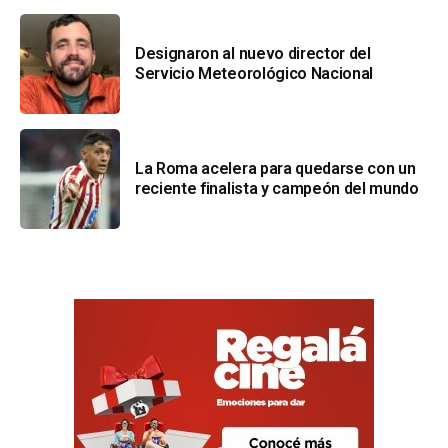
Designaron al nuevo director del
Servicio Meteorológico Nacional
La Roma acelera para quedarse con un
reciente finalista y campeón del mundo