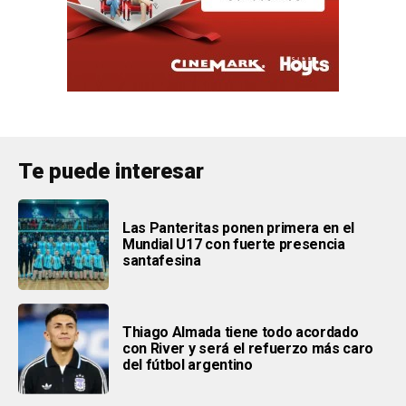
Te puede interesar
Las Panteritas ponen primera en el
Mundial U17 con fuerte presencia
santafesina
Thiago Almada tiene todo acordado
con River y será el refuerzo más caro
del fútbol argentino