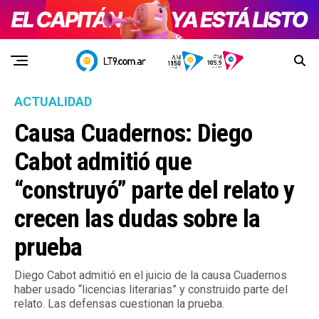
ACTUALIDAD
Causa Cuadernos: Diego
Cabot admitió que
“construyó” parte del relato y
crecen las dudas sobre la
prueba
Diego Cabot admitió en el juicio de la causa Cuadernos
haber usado “licencias literarias” y construido parte del
relato. Las defensas cuestionan la prueba.