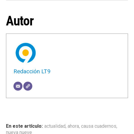
Autor
Redacción LT9
actualidad
,
ahora
,
causa cuadernos
,
nueva nueve