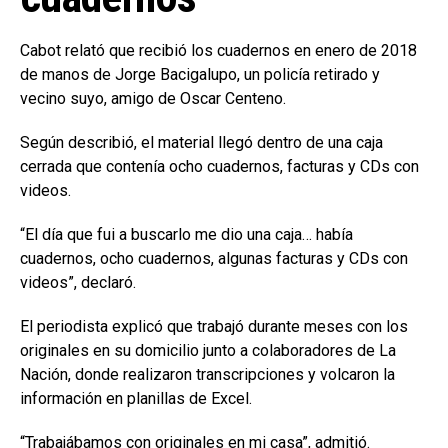
Cabot relató que recibió los cuadernos en enero de 2018
de manos de Jorge Bacigalupo, un policía retirado y
vecino suyo, amigo de Oscar Centeno.
Según describió, el material llegó dentro de una caja
cerrada que contenía ocho cuadernos, facturas y CDs con
videos.
“El día que fui a buscarlo me dio una caja… había
cuadernos, ocho cuadernos, algunas facturas y CDs con
videos”, declaró.
El periodista explicó que trabajó durante meses con los
originales en su domicilio junto a colaboradores de La
Nación, donde realizaron transcripciones y volcaron la
información en planillas de Excel.
“Trabajábamos con originales en mi casa”, admitió.