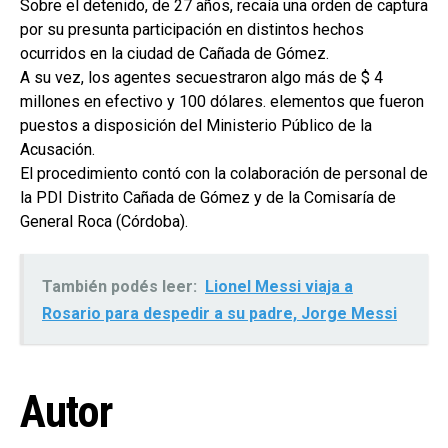
Sobre el detenido, de 27 años, recaía una orden de captura
por su presunta participación en distintos hechos
ocurridos en la ciudad de Cañada de Gómez.
A su vez, los agentes secuestraron algo más de $ 4
millones en efectivo y 100 dólares. elementos que fueron
puestos a disposición del Ministerio Público de la
Acusación.
El procedimiento contó con la colaboración de personal de
la PDI Distrito Cañada de Gómez y de la Comisaría de
General Roca (Córdoba).
También podés leer:
Lionel Messi viaja a
Rosario para despedir a su padre, Jorge Messi
Autor