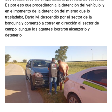
Es por eso que procedieron a la detención del vehículo, y
en el momento de la detención del mismo que lo
trasladaba, Darío M. descendió por el sector de la
banquina y comenzó a correr en dirección al sector de
campo, aunque los agentes lograron alcanzarlo y
detenerlo.