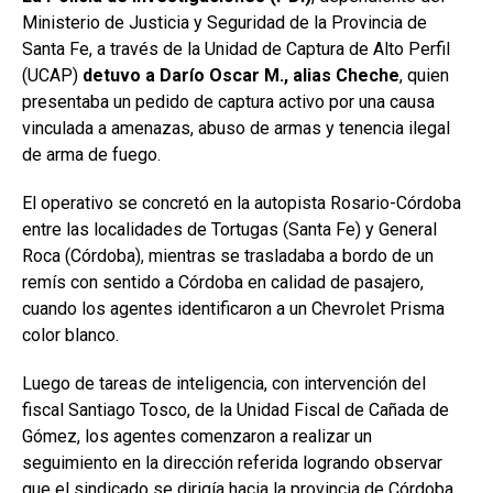
Ministerio de Justicia y Seguridad de la Provincia de
Santa Fe, a través de la Unidad de Captura de Alto Perfil
(UCAP)
detuvo a Darío Oscar M., alias Cheche
, quien
presentaba un pedido de captura activo por una causa
vinculada a amenazas, abuso de armas y tenencia ilegal
de arma de fuego.
El operativo se concretó en la autopista Rosario-Córdoba
entre las localidades de Tortugas (Santa Fe) y General
Roca (Córdoba), mientras se trasladaba a bordo de un
remís con sentido a Córdoba en calidad de pasajero,
cuando los agentes identificaron a un Chevrolet Prisma
color blanco.
Luego de tareas de inteligencia, con intervención del
fiscal Santiago Tosco, de la Unidad Fiscal de Cañada de
Gómez, los agentes comenzaron a realizar un
seguimiento en la dirección referida logrando observar
que el sindicado se dirigía hacia la provincia de Córdoba.