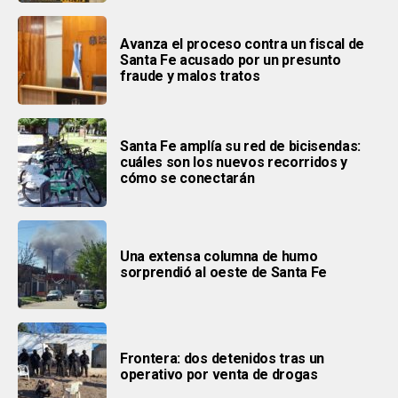
Avanza el proceso contra un fiscal de
Santa Fe acusado por un presunto
fraude y malos tratos
Santa Fe amplía su red de bicisendas:
cuáles son los nuevos recorridos y
cómo se conectarán
Una extensa columna de humo
sorprendió al oeste de Santa Fe
Frontera: dos detenidos tras un
operativo por venta de drogas