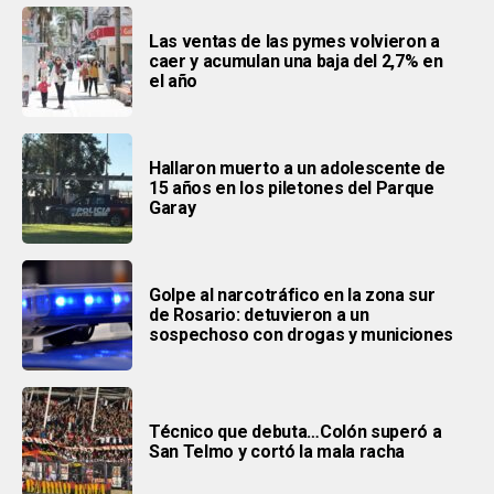
Las ventas de las pymes volvieron a
caer y acumulan una baja del 2,7% en
el año
Hallaron muerto a un adolescente de
15 años en los piletones del Parque
Garay
Golpe al narcotráfico en la zona sur
de Rosario: detuvieron a un
sospechoso con drogas y municiones
Técnico que debuta…Colón superó a
San Telmo y cortó la mala racha