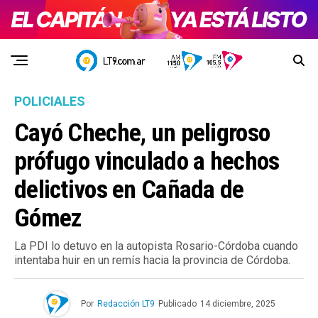
POLICIALES
Cayó Cheche, un peligroso
prófugo vinculado a hechos
delictivos en Cañada de
Gómez
La PDI lo detuvo en la autopista Rosario-Córdoba cuando
intentaba huir en un remís hacia la provincia de Córdoba.
Por
Redacción LT9
Publicado
14 diciembre, 2025