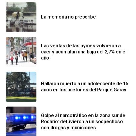
La memoria no prescribe
Las ventas de las pymes volvieron a
caer y acumulan una baja del 2,7% en el
año
Hallaron muerto a un adolescente de 15
años en los piletones del Parque Garay
Golpe al narcotráfico en la zona sur de
Rosario: detuvieron a un sospechoso
con drogas y municiones