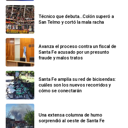
Técnico que debuta…Colón superó a
San Telmo y cortó la mala racha
Avanza el proceso contra un fiscal de
Santa Fe acusado por un presunto
fraude y malos tratos
Santa Fe amplía su red de bicisendas:
cuáles son los nuevos recorridos y
cómo se conectarán
Una extensa columna de humo
sorprendió al oeste de Santa Fe