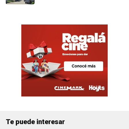
Te puede interesar