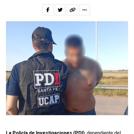
La Policía de Investigaciones (PDI)
, dependiente del