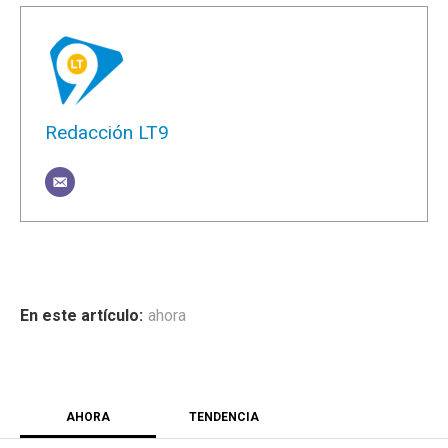
Redacción LT9
ahora
AHORA
TENDENCIA