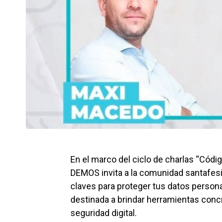
En el marco del ciclo de charlas “Códig
DEMOS invita a la comunidad santafesina
claves para proteger tus datos persona
destinada a brindar herramientas concr
seguridad digital.