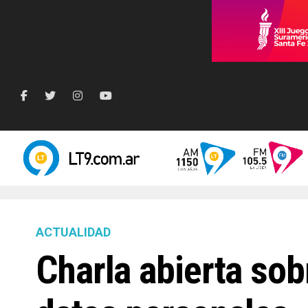
ACTUALIDAD
Charla abierta sob