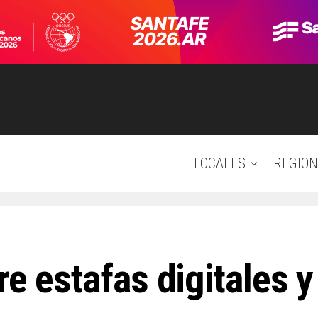
LOCALES
REGION
re estafas digitales 