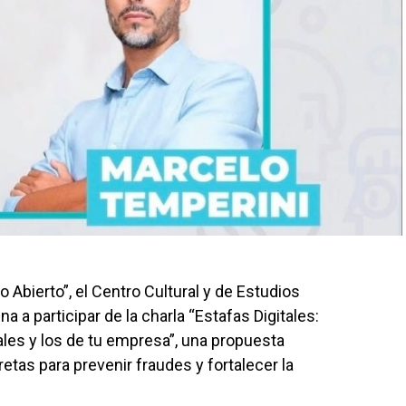
o Abierto”, el Centro Cultural y de Estudios
 a participar de la charla “Estafas Digitales:
les y los de tu empresa”, una propuesta
etas para prevenir fraudes y fortalecer la