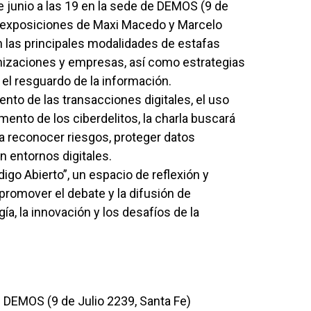
de junio a las 19 en la sede de DEMOS (9 de
as exposiciones de Maxi Macedo y Marcelo
n las principales modalidades de estafas
anizaciones y empresas, así como estrategias
el resguardo de la información.
nto de las transacciones digitales, el uso
mento de los ciberdelitos, la charla buscará
 reconocer riesgos, proteger datos
 entornos digitales.
igo Abierto”, un espacio de reflexión y
romover el debate y la difusión de
a, la innovación y los desafíos de la
s DEMOS (9 de Julio 2239, Santa Fe)