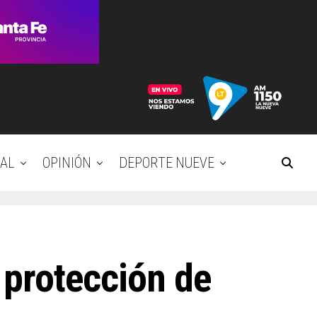
AL
OPINIÓN
DEPORTE NUEVE
y protección de