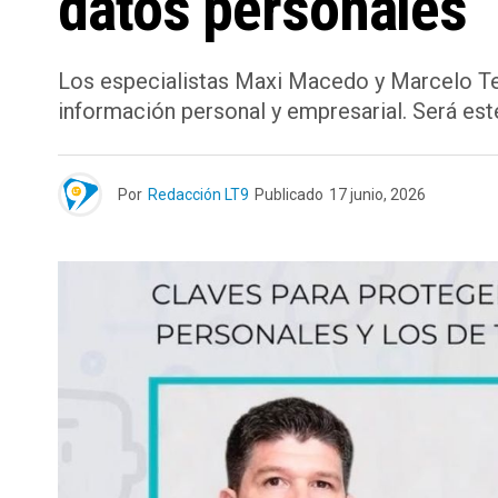
datos personales
Los especialistas Maxi Macedo y Marcelo Temp
información personal y empresarial. Será es
Por
Redacción LT9
Publicado
17 junio, 2026