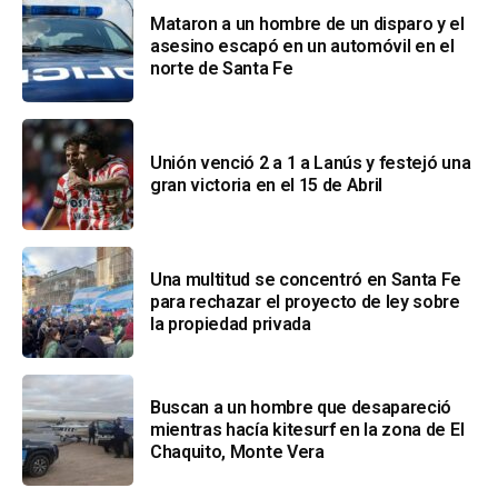
Mataron a un hombre de un disparo y el
asesino escapó en un automóvil en el
norte de Santa Fe
Unión venció 2 a 1 a Lanús y festejó una
gran victoria en el 15 de Abril
Una multitud se concentró en Santa Fe
para rechazar el proyecto de ley sobre
la propiedad privada
Buscan a un hombre que desapareció
mientras hacía kitesurf en la zona de El
Chaquito, Monte Vera