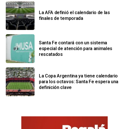
La AFA definió el calendario de las
finales de temporada
Santa Fe contará con un sistema
especial de atención para animales
rescatados
La Copa Argentina ya tiene calendario
para los octavos: Santa Fe espera una
definición clave