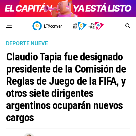
DEPORTE NUEVE
Claudio Tapia fue designado
presidente de la Comisión de
Reglas de Juego de la FIFA, y
otros siete dirigentes
argentinos ocuparán nuevos
cargos