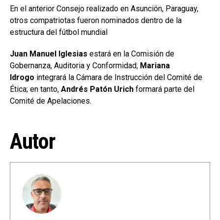
En el anterior Consejo realizado en Asunción, Paraguay,
otros compatriotas fueron nominados dentro de la
estructura del fútbol mundial
Juan Manuel Iglesias
estará en la Comisión de
Gobernanza, Auditoria y Conformidad;
Mariana
Idrogo
integrará la Cámara de Instrucción del Comité de
Ética; en tanto,
Andrés Patón Urich
formará parte del
Comité de Apelaciones.
Autor