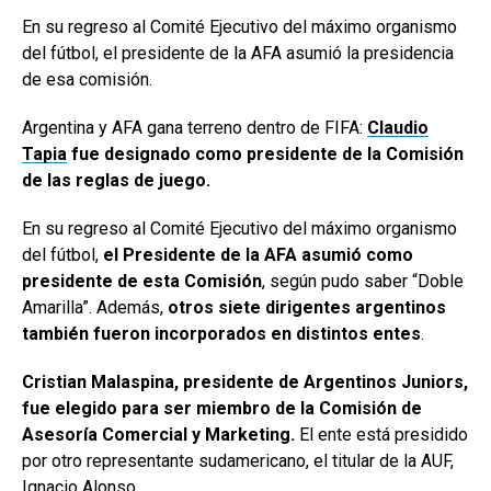
En su regreso al Comité Ejecutivo del máximo organismo
del fútbol, el presidente de la AFA asumió la presidencia
de esa comisión.
Argentina y AFA gana terreno dentro de FIFA:
Claudio
Tapia
fue designado como presidente de la Comisión
de las reglas de juego.
En su regreso al Comité Ejecutivo del máximo organismo
del fútbol,
el Presidente de la AFA asumió como
presidente de esta Comisión
, según pudo saber “Doble
Amarilla”. Además,
otros siete dirigentes argentinos
también fueron incorporados en distintos entes
.
Cristian Malaspina, presidente de Argentinos Juniors,
fue elegido para ser miembro de la Comisión de
Asesoría Comercial y Marketing.
El ente está presidido
por otro representante sudamericano, el titular de la AUF,
Ignacio Alonso.