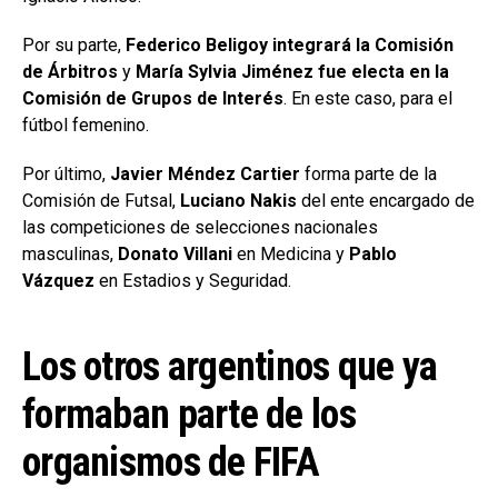
Por su parte,
Federico Beligoy integrará la Comisión
de Árbitros
y
María Sylvia Jiménez fue electa en la
Comisión de Grupos de Interés
. En este caso, para el
fútbol femenino.
Por último,
Javier Méndez Cartier
forma parte de la
Comisión de Futsal,
Luciano Nakis
del ente encargado de
las competiciones de selecciones nacionales
masculinas,
Donato Villani
en Medicina y
Pablo
Vázquez
en Estadios y Seguridad.
Los otros argentinos que ya
formaban parte de los
organismos de FIFA