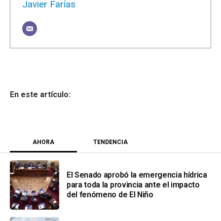
Javier Farías
AHORA
TENDENCIA
El Senado aprobó la emergencia hídrica
para toda la provincia ante el impacto
del fenómeno de El Niño