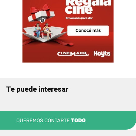
Te puede interesar