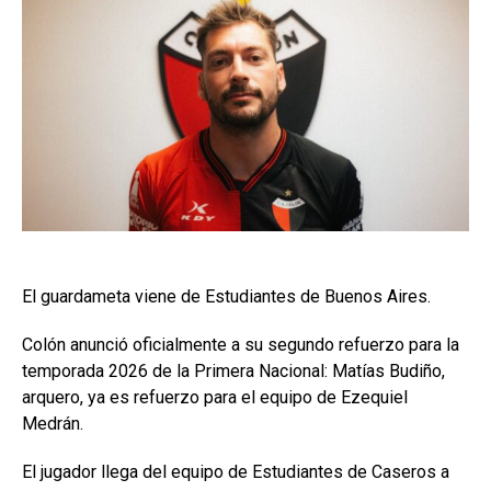
El guardameta viene de Estudiantes de Buenos Aires.
Colón anunció oficialmente a su segundo refuerzo para la
temporada 2026 de la Primera Nacional: Matías Budiño,
arquero, ya es refuerzo para el equipo de Ezequiel
Medrán.
El jugador llega del equipo de Estudiantes de Caseros a