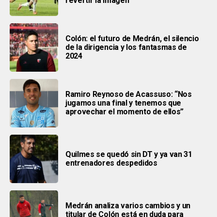
revertir la imagen
Colón: el futuro de Medrán, el silencio
de la dirigencia y los fantasmas de
2024
Ramiro Reynoso de Acassuso: “Nos
jugamos una final y tenemos que
aprovechar el momento de ellos”
Quilmes se quedó sin DT y ya van 31
entrenadores despedidos
Medrán analiza varios cambios y un
titular de Colón está en duda para