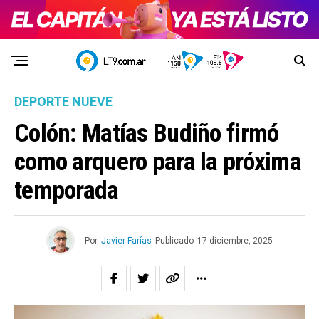
DEPORTE NUEVE
Colón: Matías Budiño firmó
como arquero para la próxima
temporada
Por
Javier Farías
Publicado
17 diciembre, 2025