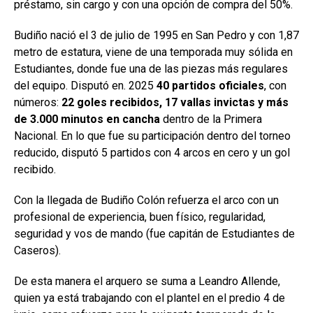
préstamo, sin cargo y con una opción de compra del 50%.
Budiño nació el 3 de julio de 1995 en San Pedro y con 1,87
metro de estatura, viene de una temporada muy sólida en
Estudiantes, donde fue una de las piezas más regulares
del equipo. Disputó en. 2025
40 partidos oficiales
, con
números:
22 goles recibidos, 17 vallas invictas y más
de 3.000 minutos en cancha
dentro de la Primera
Nacional. En lo que fue su participación dentro del torneo
reducido, disputó 5 partidos con 4 arcos en cero y un gol
recibido.
Con la llegada de Budiño Colón refuerza el arco con un
profesional de experiencia, buen físico, regularidad,
seguridad y vos de mando (fue capitán de Estudiantes de
Caseros).
De esta manera el arquero se suma a Leandro Allende,
quien ya está trabajando con el plantel en el predio 4 de