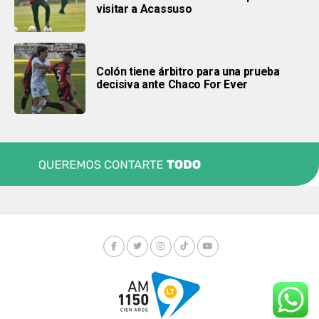
visitar a Acassuso
Colón tiene árbitro para una prueba
decisiva ante Chaco For Ever