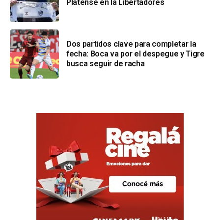
Platense en la Libertadores
Dos partidos clave para completar la
fecha: Boca va por el despegue y Tigre
busca seguir de racha