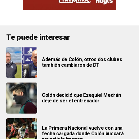
Te puede interesar
Además de Colón, otros dos clubes
también cambiaron de DT
Colón decidió que Ezequiel Medrán
deje de ser el entrenador
La Primera Nacional vuelve con una
fecha cargada donde Colón buscará