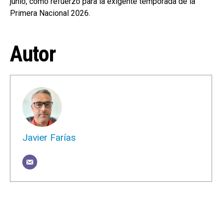
junio, como refuerzo para la exigente temporada de la
Primera Nacional 2026.
Autor
Javier Farías