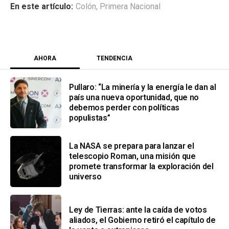
Colón
,
Primera Nacional
AHORA
TENDENCIA
Pullaro: “La minería y la energía le dan al
país una nueva oportunidad, que no
debemos perder con políticas
populistas”
La NASA se prepara para lanzar el
telescopio Roman, una misión que
promete transformar la exploración del
universo
Ley de Tierras: ante la caída de votos
aliados, el Gobierno retiró el capítulo de