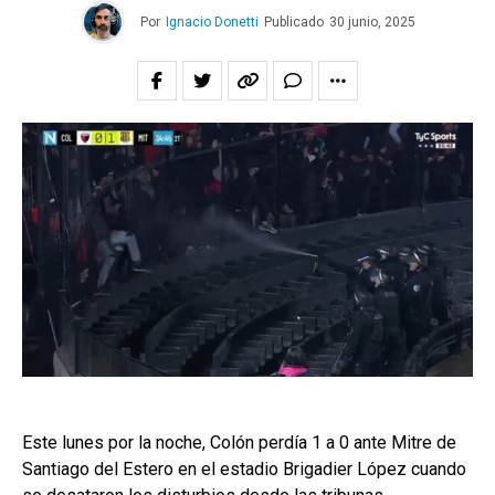
Por
Ignacio Donetti
Publicado
30 junio, 2025
Este lunes por la noche, Colón perdía 1 a 0 ante Mitre de
Santiago del Estero en el estadio Brigadier López cuando