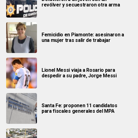
revólver y secuestraron otra arma
Femicidio en Piamonte: asesinaron a
una mujer tras salir de trabajar
Lionel Messi viaja a Rosario para
despedir a su padre, Jorge Messi
Santa Fe: proponen 11 candidatos
para fiscales generales del MPA