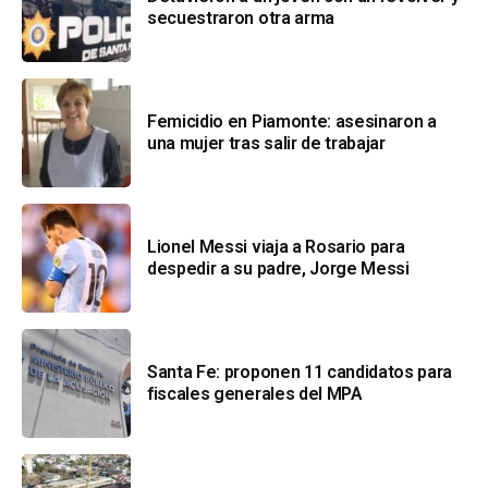
secuestraron otra arma
Femicidio en Piamonte: asesinaron a
una mujer tras salir de trabajar
Lionel Messi viaja a Rosario para
despedir a su padre, Jorge Messi
Santa Fe: proponen 11 candidatos para
fiscales generales del MPA