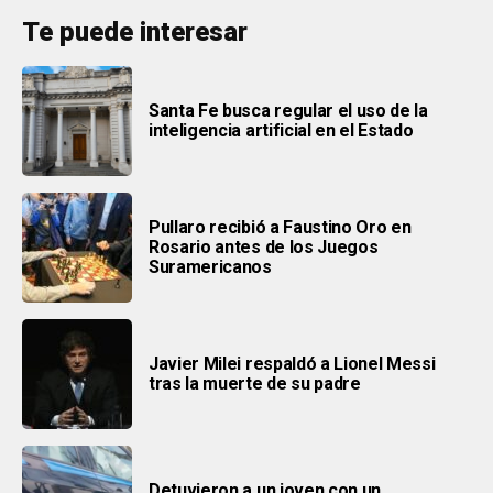
Te puede interesar
Santa Fe busca regular el uso de la
inteligencia artificial en el Estado
Pullaro recibió a Faustino Oro en
Rosario antes de los Juegos
Suramericanos
Javier Milei respaldó a Lionel Messi
tras la muerte de su padre
Detuvieron a un joven con un