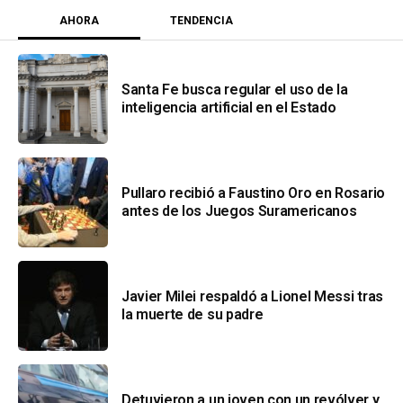
AHORA
TENDENCIA
Santa Fe busca regular el uso de la
inteligencia artificial en el Estado
Pullaro recibió a Faustino Oro en Rosario
antes de los Juegos Suramericanos
Javier Milei respaldó a Lionel Messi tras
la muerte de su padre
Detuvieron a un joven con un revólver y