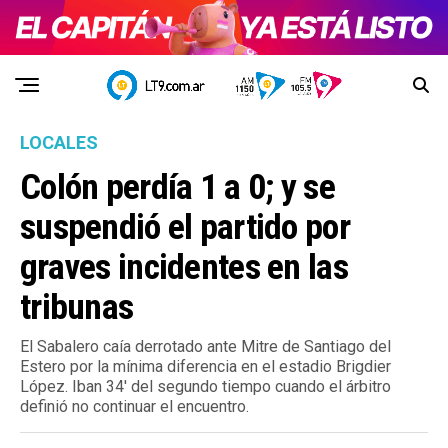
LOCALES
Colón perdía 1 a 0; y se
suspendió el partido por
graves incidentes en las
tribunas
El Sabalero caía derrotado ante Mitre de Santiago del
Estero por la mínima diferencia en el estadio Brigdier
López. Iban 34′ del segundo tiempo cuando el árbitro
definió no continuar el encuentro.