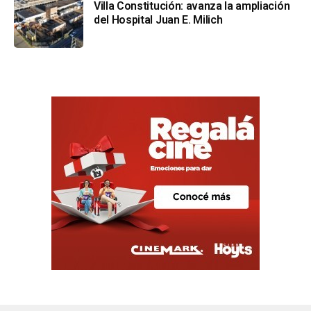
Villa Constitución: avanza la ampliación
del Hospital Juan E. Milich