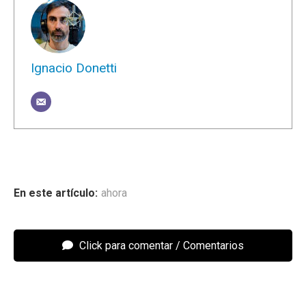
Ignacio Donetti
ahora
Click para comentar