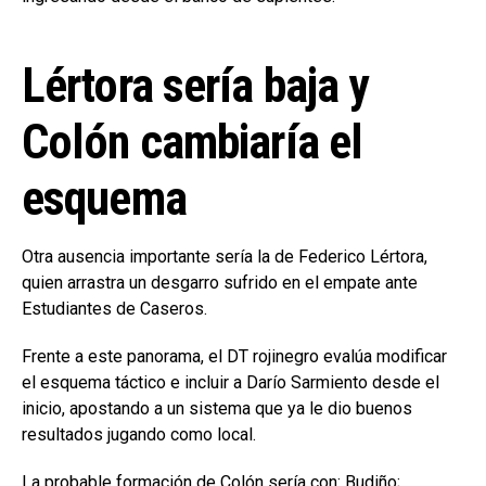
Lértora sería baja y
Colón cambiaría el
esquema
Otra ausencia importante sería la de Federico Lértora,
quien arrastra un desgarro sufrido en el empate ante
Estudiantes de Caseros.
Frente a este panorama, el DT rojinegro evalúa modificar
el esquema táctico e incluir a Darío Sarmiento desde el
inicio, apostando a un sistema que ya le dio buenos
resultados jugando como local.
La probable formación de Colón sería con: Budiño;