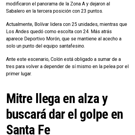
modificaron el panorama de la Zona A y dejaron al
Sabalero en la tercera posición con 23 puntos.
Actualmente, Bolívar lidera con 25 unidades, mientras que
Los Andes quedó como escolta con 24. Más atrás
aparece Deportivo Morón, que se mantiene al acecho a
solo un punto del equipo santafesino.
Ante este escenario, Colón está obligado a sumar de a
tres para volver a depender de sí mismo en la pelea por el
primer lugar.
Mitre llega en alza y
buscará dar el golpe en
Santa Fe