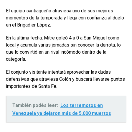
El equipo santiagueño atraviesa uno de sus mejores
momentos de la temporada y llega con confianza al duelo
en el Brigadier López.
En la última fecha, Mitre goleó 4 a 0 a San Miguel como
local y acumula varias jornadas sin conocer la derrota, lo
que lo convirtió en un rival incómodo dentro de la
categoría.
El conjunto visitante intentará aprovechar las dudas
defensivas que atraviesa Colón y buscará llevarse puntos
importantes de Santa Fe.
También podés leer:
Los terremotos en
Venezuela ya dejaron más de 5.000 muertos