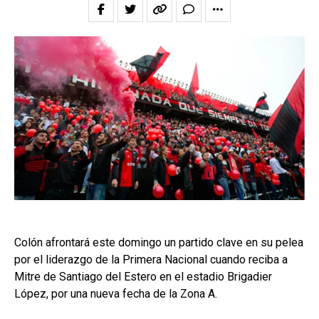
Colón afrontará este domingo un partido clave en su pelea
por el liderazgo de la Primera Nacional cuando reciba a
Mitre de Santiago del Estero en el estadio Brigadier
López, por una nueva fecha de la Zona A.