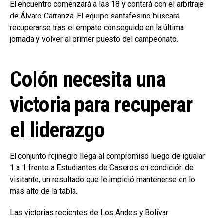
El encuentro comenzará a las 18 y contará con el arbitraje
de Álvaro Carranza. El equipo santafesino buscará
recuperarse tras el empate conseguido en la última
jornada y volver al primer puesto del campeonato.
Colón necesita una
victoria para recuperar
el liderazgo
El conjunto rojinegro llega al compromiso luego de igualar
1 a 1 frente a Estudiantes de Caseros en condición de
visitante, un resultado que le impidió mantenerse en lo
más alto de la tabla.
Las victorias recientes de Los Andes y Bolívar