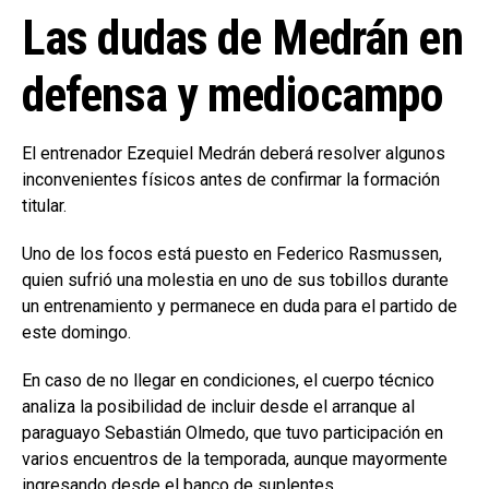
Las dudas de Medrán en
defensa y mediocampo
El entrenador Ezequiel Medrán deberá resolver algunos
inconvenientes físicos antes de confirmar la formación
titular.
Uno de los focos está puesto en Federico Rasmussen,
quien sufrió una molestia en uno de sus tobillos durante
un entrenamiento y permanece en duda para el partido de
este domingo.
En caso de no llegar en condiciones, el cuerpo técnico
analiza la posibilidad de incluir desde el arranque al
paraguayo Sebastián Olmedo, que tuvo participación en
varios encuentros de la temporada, aunque mayormente
ingresando desde el banco de suplentes.