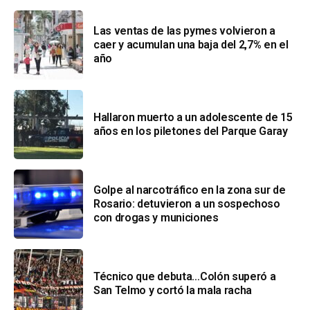
Las ventas de las pymes volvieron a
caer y acumulan una baja del 2,7% en el
año
Hallaron muerto a un adolescente de 15
años en los piletones del Parque Garay
Golpe al narcotráfico en la zona sur de
Rosario: detuvieron a un sospechoso
con drogas y municiones
Técnico que debuta…Colón superó a
San Telmo y cortó la mala racha