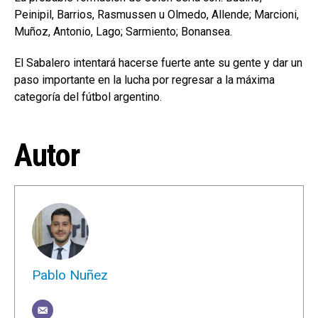
Peinipil, Barrios, Rasmussen u Olmedo, Allende; Marcioni,
Muñoz, Antonio, Lago; Sarmiento; Bonansea.
El Sabalero intentará hacerse fuerte ante su gente y dar un
paso importante en la lucha por regresar a la máxima
categoría del fútbol argentino.
Autor
Pablo Nuñez