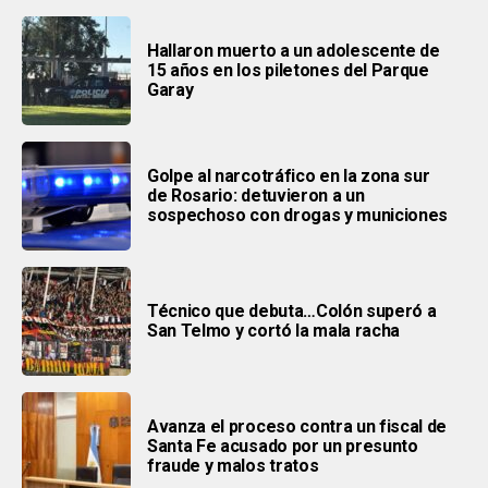
Hallaron muerto a un adolescente de
15 años en los piletones del Parque
Garay
Golpe al narcotráfico en la zona sur
de Rosario: detuvieron a un
sospechoso con drogas y municiones
Técnico que debuta…Colón superó a
San Telmo y cortó la mala racha
Avanza el proceso contra un fiscal de
Santa Fe acusado por un presunto
fraude y malos tratos