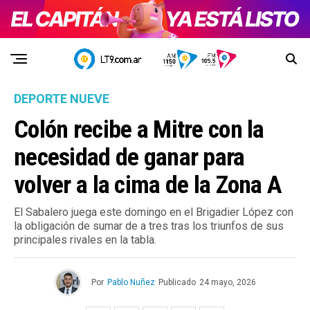
DEPORTE NUEVE
Colón recibe a Mitre con la
necesidad de ganar para
volver a la cima de la Zona A
El Sabalero juega este domingo en el Brigadier López con
la obligación de sumar de a tres tras los triunfos de sus
principales rivales en la tabla.
Por
Pablo Nuñez
Publicado
24 mayo, 2026