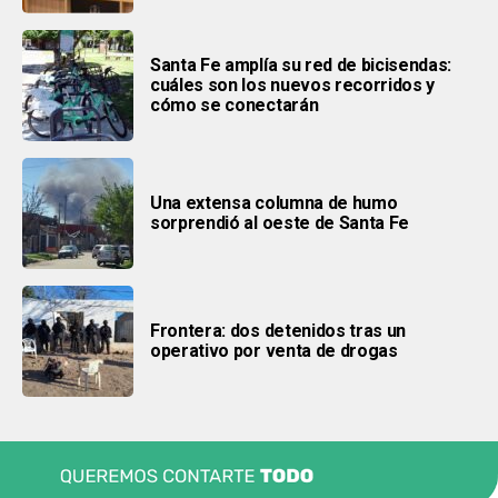
Santa Fe amplía su red de bicisendas:
cuáles son los nuevos recorridos y
cómo se conectarán
Una extensa columna de humo
sorprendió al oeste de Santa Fe
Frontera: dos detenidos tras un
operativo por venta de drogas