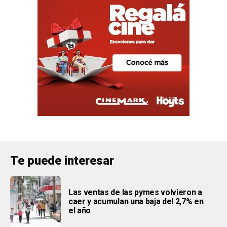
Te puede interesar
Las ventas de las pymes volvieron a
caer y acumulan una baja del 2,7% en
el año