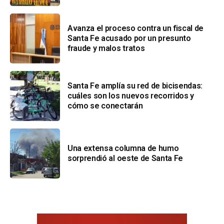
Avanza el proceso contra un fiscal de
Santa Fe acusado por un presunto
fraude y malos tratos
Santa Fe amplía su red de bicisendas:
cuáles son los nuevos recorridos y
cómo se conectarán
Una extensa columna de humo
sorprendió al oeste de Santa Fe