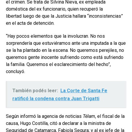
el crimen. Se trata de Silvina Nieva, ex empleada
doméstica del ex funcionario, quien recuperó la
libertad luego de que la Justicia hallara “inconsistencias”
en el acta de detención.
“Hay pocos elementos que la involucran. No nos
sorprendería que estuviéramos ante una imputada a la que
se la ha plantado en la escena. No queremos perejiles, no
queremos gente inocente sufriendo como está sufriendo
la familia. Queremos el esclarecimiento del hecho”,
concluyó.
También podés leer:
La Corte de Santa Fe
ratificó la condena contra Juan Trigatti
Según informó la agencia de noticias
Télam
, el fiscal de la
causa, Hugo Costilla, citó a declarar a la ministra de
Seguridad de Catamarca, Fabiola Segura; y al ex jefe de la