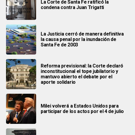
La Corte de Santa Fe ratificó la
condena contra Juan Trigatti
La Justicia cerró de manera definitiva
la causa penal por la inundación de
Santa Fe de 2003
Reforma previsional: la Corte declaró
inconstitucional el tope jubilatorio y
mantuvo abierto el debate por el
aporte solidario
Milei volverá a Estados Unidos para
participar de los actos por el 4 de julio