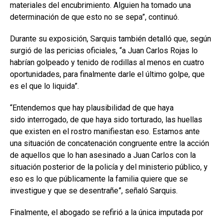
materiales del encubrimiento. Alguien ha tomado una
determinación de que esto no se sepa”, continuó.
Durante su exposición, Sarquis también detalló que, según
surgió de las pericias oficiales, “a Juan Carlos Rojas lo
habrían golpeado y tenido de rodillas al menos en cuatro
oportunidades, para finalmente darle el último golpe, que
es el que lo liquida”.
“Entendemos que hay plausibilidad de que haya
sido interrogado, de que haya sido torturado, las huellas
que existen en el rostro manifiestan eso. Estamos ante
una situación de concatenación congruente entre la acción
de aquellos que lo han asesinado a Juan Carlos con la
situación posterior de la policía y del ministerio público, y
eso es lo que públicamente la familia quiere que se
investigue y que se desentrañe”, señaló Sarquis.
Finalmente, el abogado se refirió a la única imputada por