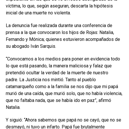
víctima, lo que, según aseguran, descarta la hipótesis
inicial de una muerte no violenta.
La denuncia fue realizada durante una conferencia de
prensa a la que convocaron los hijos de Rojas: Natalia,
Fernando y Mónica; quienes estuvieron acompañados de
su abogado Iván Sarquis.
“Convocamos a los medios para poner en evidencia todo
lo que está pasando, la manera maliciosa y falaz que
pretendió ocultar la verdad de la muerte de nuestro
padre. La Justicia nos mintió. Tanto al pueblo
catamarqueño como a la familia se nos dijo que mi papá
murió de una caída, que murió solo, que no había violencia,
que no faltaba nada, que se había ido en paz”, afirmó
Natalia.
Y siguió: “Ahora sabemos que papá no se cayó, que no se
desmayó, ni tuvo un infarto. Papá fue brutalmente