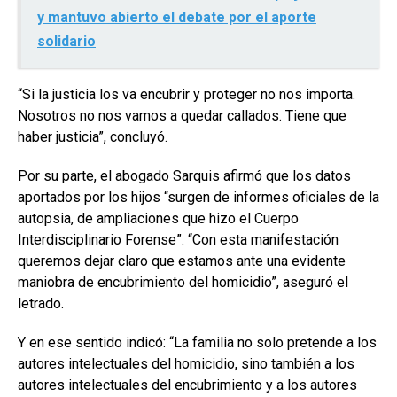
y mantuvo abierto el debate por el aporte
solidario
“Si la justicia los va encubrir y proteger no nos importa.
Nosotros no nos vamos a quedar callados. Tiene que
haber justicia”, concluyó.
Por su parte, el abogado Sarquis afirmó que los datos
aportados por los hijos “surgen de informes oficiales de la
autopsia, de ampliaciones que hizo el Cuerpo
Interdisciplinario Forense”. “Con esta manifestación
queremos dejar claro que estamos ante una evidente
maniobra de encubrimiento del homicidio”, aseguró el
letrado.
Y en ese sentido indicó: “La familia no solo pretende a los
autores intelectuales del homicidio, sino también a los
autores intelectuales del encubrimiento y a los autores