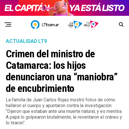
ACTUALIDAD LT9
Crimen del ministro de
Catamarca: los hijos
denunciaron una “maniobra”
de encubrimiento
La familia de Juan Carlos Rojas mostró fotos de cómo
hallaron el cuerpo y apuntaron contra la investigación:
“Dijeron que estaban ante una muerte natural, y es mentira.
A papá lo golpearon brutalmente, le reventaron el cráneo y
lo tiraron”.