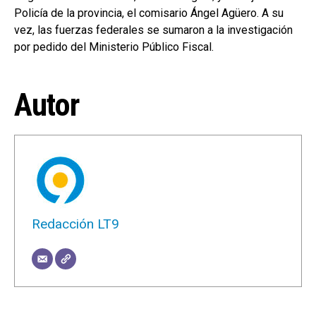
Policía de la provincia, el comisario Ángel Agüero. A su
vez, las fuerzas federales se sumaron a la investigación
por pedido del Ministerio Público Fiscal.
Autor
Redacción LT9