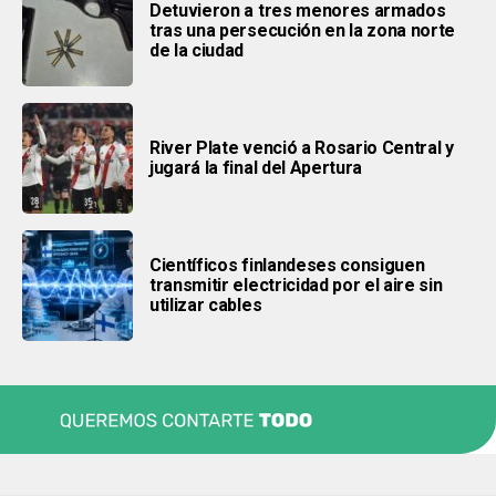
Detuvieron a tres menores armados
tras una persecución en la zona norte
de la ciudad
River Plate venció a Rosario Central y
jugará la final del Apertura
Científicos finlandeses consiguen
transmitir electricidad por el aire sin
utilizar cables