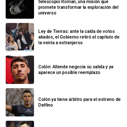
telescopio Roman, una misión que
promete transformar la exploración del
universo
Ley de Tierras: ante la caída de votos
aliados, el Gobierno retiró el capítulo de
la venta a extranjeros
Colón: Allende negocia su salida y ya
aparece un posible reemplazo
Colón ya tiene árbitro para el estreno de
Delfino