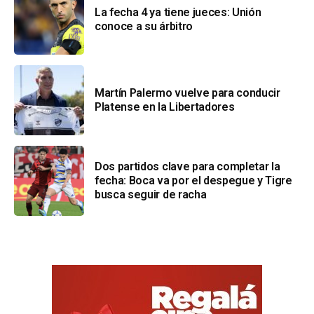
La fecha 4 ya tiene jueces: Unión
conoce a su árbitro
Martín Palermo vuelve para conducir
Platense en la Libertadores
Dos partidos clave para completar la
fecha: Boca va por el despegue y Tigre
busca seguir de racha