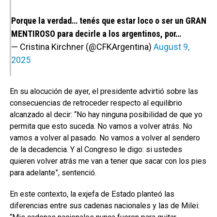
Porque la verdad… tenés que estar loco o ser un GRAN
MENTIROSO para decirle a los argentinos, por…
— Cristina Kirchner (@CFKArgentina)
August 9,
2025
En su alocución de ayer, el presidente advirtió sobre las
consecuencias de retroceder respecto al equilibrio
alcanzado al decir: “No hay ninguna posibilidad de que yo
permita que esto suceda. No vamos a volver atrás. No
vamos a volver al pasado. No vamos a volver al sendero
de la decadencia. Y al Congreso le digo: si ustedes
quieren volver atrás me van a tener que sacar con los pies
para adelante”, sentenció.
En este contexto, la exjefa de Estado planteó las
diferencias entre sus cadenas nacionales y las de Milei: