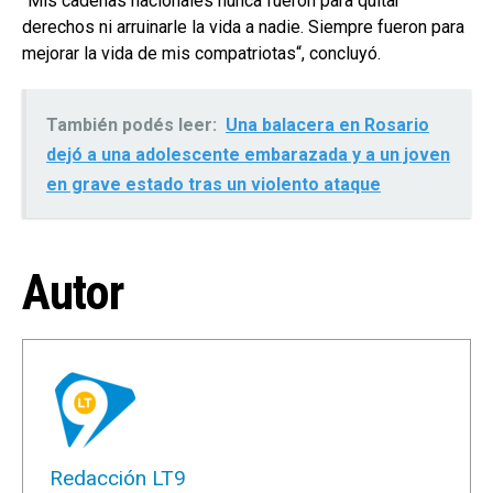
“Mis cadenas nacionales nunca fueron para quitar
derechos ni arruinarle la vida a nadie. Siempre fueron para
mejorar la vida de mis compatriotas“, concluyó.
También podés leer:
Una balacera en Rosario
dejó a una adolescente embarazada y a un joven
en grave estado tras un violento ataque
Autor
Redacción LT9