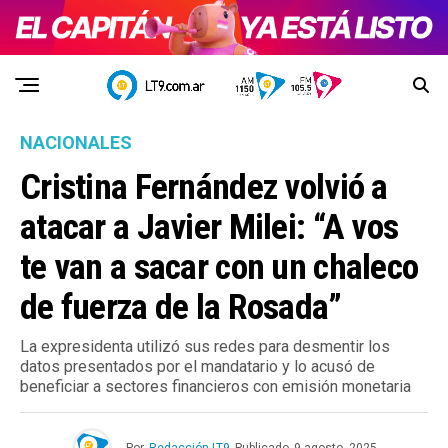
NACIONALES
Cristina Fernández volvió a
atacar a Javier Milei: “A vos
te van a sacar con un chaleco
de fuerza de la Rosada”
La expresidenta utilizó sus redes para desmentir los
datos presentados por el mandatario y lo acusó de
beneficiar a sectores financieros con emisión monetaria