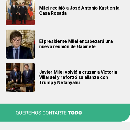
Milei recibió a José Antonio Kast en la
Casa Rosada
El presidente Milei encabezará una
nueva reunión de Gabinete
Javier Milei volvió a cruzar a Victoria
Villaruel y reforzó su alianza con
Trump y Netanyahu