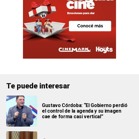
Te puede interesar
Gustavo Córdoba: “El Gobierno perdió
el control de la agenda y su imagen
cae de forma casi vertical”