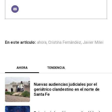
ahora
,
Cristina Fernández
,
Javier Milei
AHORA
TENDENCIA
Nuevas audiencias judiciales por el
geriátrico clandestino en el norte de
Santa Fe