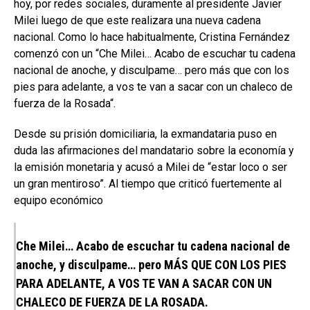
hoy, por redes sociales, duramente al presidente Javier
Milei luego de que este realizara una nueva cadena
nacional. Como lo hace habitualmente, Cristina Fernández
comenzó con un “Che Milei… Acabo de escuchar tu cadena
nacional de anoche, y disculpame… pero más que con los
pies para adelante, a vos te van a sacar con un chaleco de
fuerza de la Rosada“.
Desde su prisión domiciliaria, la exmandataria puso en
duda las afirmaciones del mandatario sobre la economía y
la emisión monetaria y acusó a Milei de “estar loco o ser
un gran mentiroso”. Al tiempo que criticó fuertemente al
equipo económico
Che Milei… Acabo de escuchar tu cadena nacional de
anoche, y disculpame… pero MÁS QUE CON LOS PIES
PARA ADELANTE, A VOS TE VAN A SACAR CON UN
CHALECO DE FUERZA DE LA ROSADA.