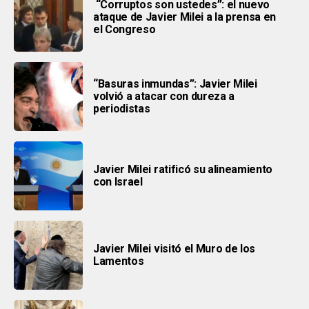
“Corruptos son ustedes”: el nuevo
ataque de Javier Milei a la prensa en
el Congreso
“Basuras inmundas”: Javier Milei
volvió a atacar con dureza a
periodistas
Javier Milei ratificó su alineamiento
con Israel
Javier Milei visitó el Muro de los
Lamentos