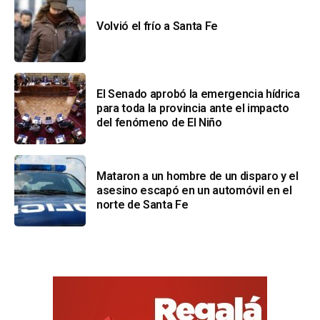
Volvió el frío a Santa Fe
El Senado aprobó la emergencia hídrica
para toda la provincia ante el impacto
del fenómeno de El Niño
Mataron a un hombre de un disparo y el
asesino escapó en un automóvil en el
norte de Santa Fe