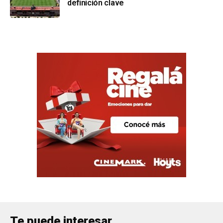
definición clave
Te puede interesar