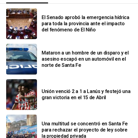
El Senado aprobó la emergencia hídrica
para toda la provincia ante el impacto
del fenómeno de El Niño
Mataron a un hombre de un disparo y el
asesino escapó en un automóvil en el
norte de Santa Fe
Unión venció 2 a 1 a Lanús y festejó una
gran victoria en el 15 de Abril
Una multitud se concentró en Santa Fe
para rechazar el proyecto de ley sobre
la propiedad privada