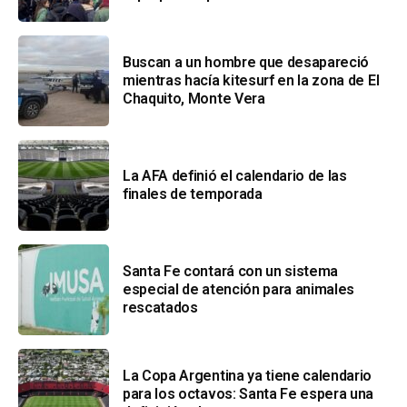
Buscan a un hombre que desapareció
mientras hacía kitesurf en la zona de El
Chaquito, Monte Vera
La AFA definió el calendario de las
finales de temporada
Santa Fe contará con un sistema
especial de atención para animales
rescatados
La Copa Argentina ya tiene calendario
para los octavos: Santa Fe espera una