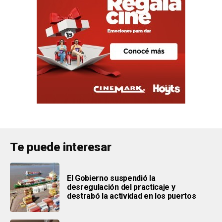
Te puede interesar
El Gobierno suspendió la
desregulación del practicaje y
destrabó la actividad en los puertos