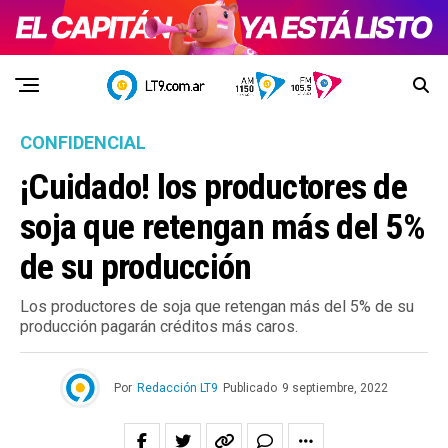
CONFIDENCIAL
¡Cuidado! los productores de
soja que retengan más del 5%
de su producción
Los productores de soja que retengan más del 5% de su
producción pagarán créditos más caros.
Por
Redacción LT9
Publicado
9 septiembre, 2022