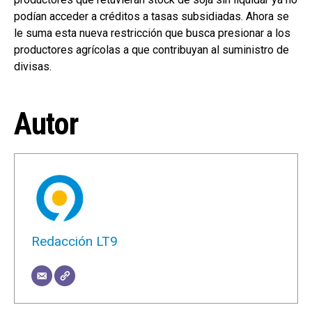
podían acceder a créditos a tasas subsidiadas. Ahora se
le suma esta nueva restricción que busca presionar a los
productores agrícolas a que contribuyan al suministro de
divisas.
Autor
Redacción LT9