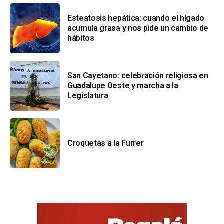
Esteatosis hepática: cuando el hígado
acumula grasa y nos pide un cambio de
hábitos
San Cayetano: celebración religiosa en
Guadalupe Oeste y marcha a la
Legislatura
Croquetas a la Furrer