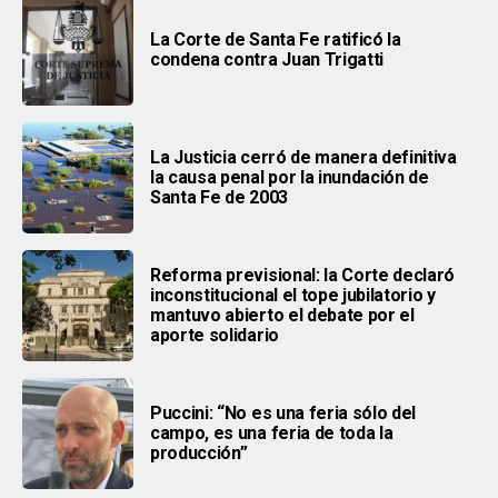
La Corte de Santa Fe ratificó la
condena contra Juan Trigatti
La Justicia cerró de manera definitiva
la causa penal por la inundación de
Santa Fe de 2003
Reforma previsional: la Corte declaró
inconstitucional el tope jubilatorio y
mantuvo abierto el debate por el
aporte solidario
Puccini: “No es una feria sólo del
campo, es una feria de toda la
producción”