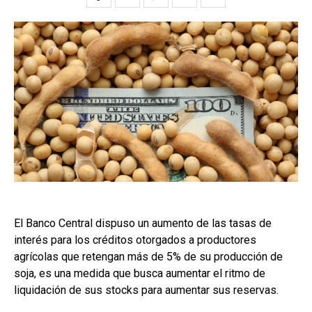
El Banco Central dispuso un aumento de las tasas de
interés para los créditos otorgados a productores
agrícolas que retengan más de 5% de su producción de
soja, es una medida que busca aumentar el ritmo de
liquidación de sus stocks para aumentar sus reservas.