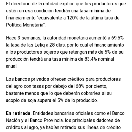
El directorio de la entidad explicó que los productores que
estén en esa condición tendrán una tasa mínima de
financiamiento “equivalente a 120% de la última tasa de
Política Monetaria”.
Hace 3 semanas, la autoridad monetaria aumentó a 69,5%
la tasa de las Leliq a 28 días, por lo cual el financiamiento
a los productores sojeros que retengan más de 5% de su
producción tendrá una tasa mínima de 83,4% nominal
anual.
Los bancos privados ofrecen créditos para productores
del agro con tasas por debajo del 68% por ciento,
bastante menos que lo que deberán cobrarles si su
acopio de soja supera el 5% de lo producido.
En retirada.
Entidades bancarias oficiales como el Banco
Nación y el Banco Provincia, los principales dadores de
créditos al agro, ya habían retirado sus líneas de crédito