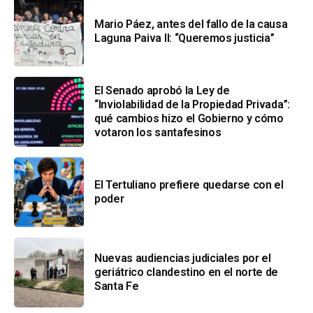
Mario Páez, antes del fallo de la causa
Laguna Paiva II: “Queremos justicia”
El Senado aprobó la Ley de
“Inviolabilidad de la Propiedad Privada”:
qué cambios hizo el Gobierno y cómo
votaron los santafesinos
El Tertuliano prefiere quedarse con el
poder
Nuevas audiencias judiciales por el
geriátrico clandestino en el norte de
Santa Fe