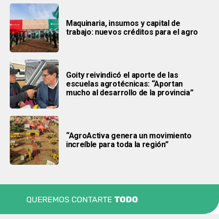
Maquinaria, insumos y capital de
trabajo: nuevos créditos para el agro
Goity reivindicó el aporte de las
escuelas agrotécnicas: “Aportan
mucho al desarrollo de la provincia”
“AgroActiva genera un movimiento
increíble para toda la región”