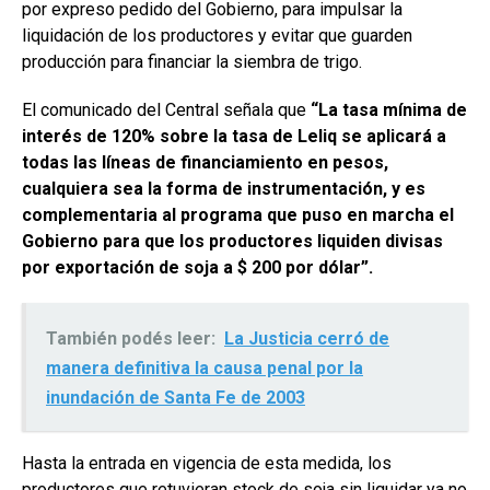
por expreso pedido del Gobierno, para impulsar la
liquidación de los productores y evitar que guarden
producción para financiar la siembra de trigo.
El comunicado del Central señala que
“La tasa mínima de
interés de 120% sobre la tasa de Leliq se aplicará a
todas las líneas de financiamiento en pesos,
cualquiera sea la forma de instrumentación, y es
complementaria al programa que puso en marcha el
Gobierno para que los productores liquiden divisas
por exportación de soja a $ 200 por dólar”.
También podés leer:
La Justicia cerró de
manera definitiva la causa penal por la
inundación de Santa Fe de 2003
Hasta la entrada en vigencia de esta medida, los
productores que retuvieran stock de soja sin liquidar ya no