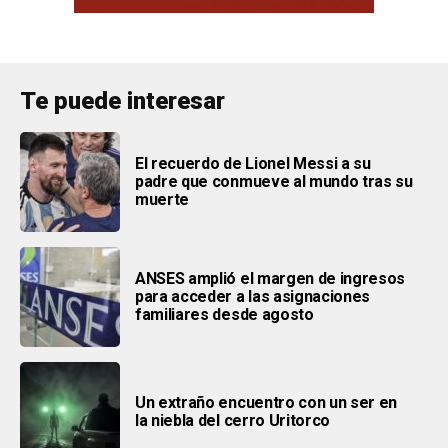
Te puede interesar
El recuerdo de Lionel Messi a su
padre que conmueve al mundo tras su
muerte
ANSES amplió el margen de ingresos
para acceder a las asignaciones
familiares desde agosto
Un extraño encuentro con un ser en
la niebla del cerro Uritorco