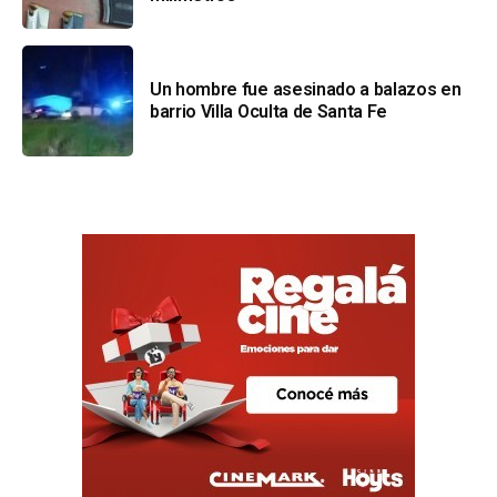
Un hombre fue asesinado a balazos en
barrio Villa Oculta de Santa Fe