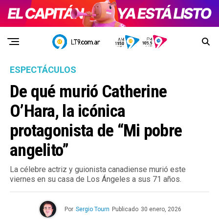
ESPECTÁCULOS
De qué murió Catherine
O’Hara, la icónica
protagonista de “Mi pobre
angelito”
La célebre actriz y guionista canadiense murió este
viernes en su casa de Los Ángeles a sus 71 años.
Por
Sergio Tourn
Publicado
30 enero, 2026