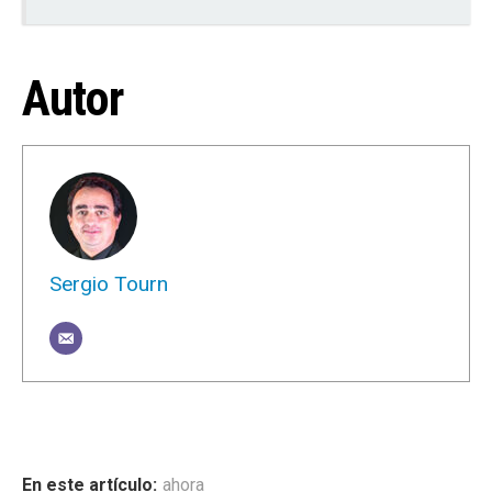
Autor
Sergio Tourn
ahora