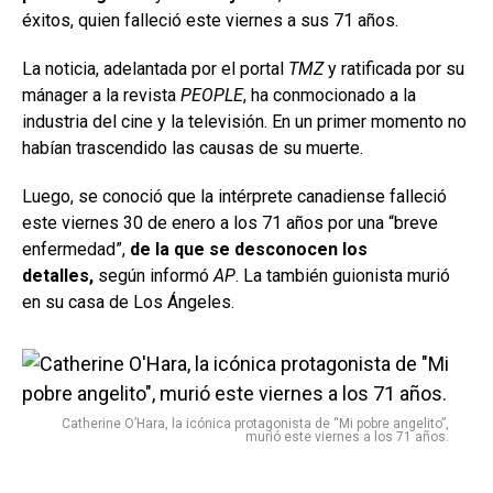
éxitos, quien falleció este viernes a sus 71 años.
La noticia, adelantada por el portal
TMZ
y ratificada por su
mánager a la revista
PEOPLE
, ha conmocionado a la
industria del cine y la televisión. En un primer momento no
habían trascendido las causas de su muerte.
Luego, se conoció que la intérprete canadiense falleció
este viernes 30 de enero a los 71 años por una “breve
enfermedad”,
de la que se desconocen los
detalles,
según informó
AP
. La también guionista murió
en su casa de Los Ángeles.
Catherine O’Hara, la icónica protagonista de “Mi pobre angelito”,
murió este viernes a los 71 años.