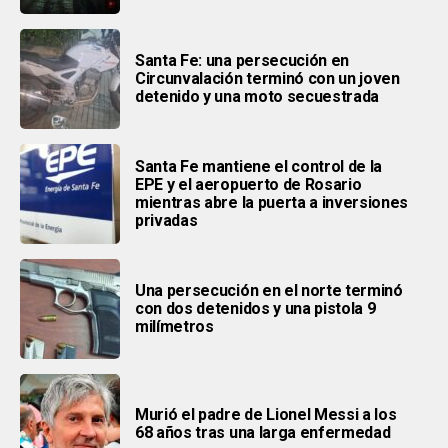
Santa Fe: una persecución en
Circunvalación terminó con un joven
detenido y una moto secuestrada
Santa Fe mantiene el control de la
EPE y el aeropuerto de Rosario
mientras abre la puerta a inversiones
privadas
Una persecución en el norte terminó
con dos detenidos y una pistola 9
milímetros
Murió el padre de Lionel Messi a los
68 años tras una larga enfermedad