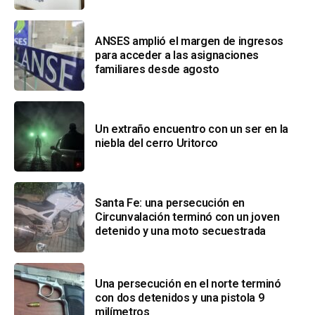
ANSES amplió el margen de ingresos
para acceder a las asignaciones
familiares desde agosto
Un extraño encuentro con un ser en la
niebla del cerro Uritorco
Santa Fe: una persecución en
Circunvalación terminó con un joven
detenido y una moto secuestrada
Una persecución en el norte terminó
con dos detenidos y una pistola 9
milímetros