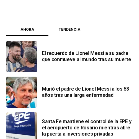
AHORA
TENDENCIA
El recuerdo de Lionel Messi a su padre
que conmueve al mundo tras su muerte
Murió el padre de Lionel Messi a los 68
años tras una larga enfermedad
Santa Fe mantiene el control de la EPE y
el aeropuerto de Rosario mientras abre
la puerta a inversiones privadas