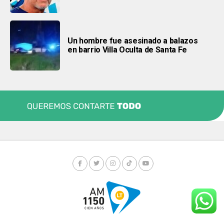
Un hombre fue asesinado a balazos
en barrio Villa Oculta de Santa Fe