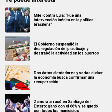
Milei contra Lula: “Fue una
intervención inédita en la política
brasileña”
El Gobierno suspendió la
desregulación del practicaje y
destrabó la actividad en los puertos
Dos datos alentadores y varias dudas:
la economía busca confirmar una
recuperación
Zamora arrasó en Santiago del
Estero: ganó con el 66% y se quedó
con todos los municipios