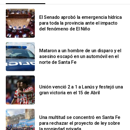
El Senado aprobó la emergencia hídrica
para toda la provincia ante el impacto
del fenómeno de El Niño
Mataron a un hombre de un disparo y el
asesino escapó en un automóvil en el
norte de Santa Fe
Unión venció 2 a 1 a Lanús y festejó una
gran victoria en el 15 de Abril
Una multitud se concentró en Santa Fe
para rechazar el proyecto de ley sobre
la propiedad privada