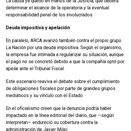
La causa ya quedó en manos de la Justicia, que deberá
determinar el alcance de la operatoria y la eventual
responsabilidad penal de los involucrados.
Deuda impositiva y apelación
En paralelo, ARCA avanzó también contra el propio grupo
La Nación por una deuda impositiva. Según el organismo,
la empresa fue intimada a regularizar su situación, aunque
el pago no se concretó debido a que la compañía optó por
apelar ante el Tribunal Fiscal.
Este escenario reaviva el debate sobre el cumplimiento
de obligaciones fiscales por parte de grandes grupos
mediáticos y su vínculo con el Estado.
En el oficialismo creen que la denuncia podría haber
impactado en la línea editorial del diario, que —según
interpretan— endureció su cobertura contra la
administración de Javier Milei.