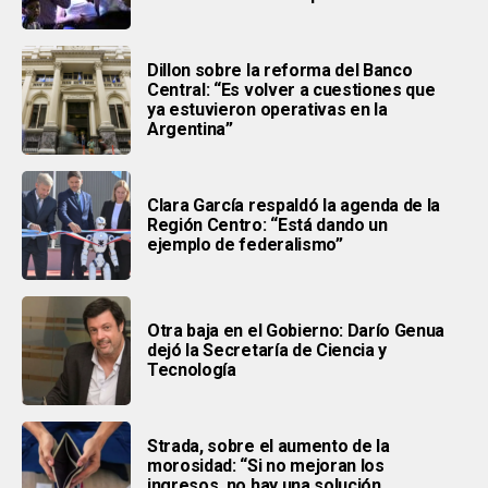
Dillon sobre la reforma del Banco
Central: “Es volver a cuestiones que
ya estuvieron operativas en la
Argentina”
Clara García respaldó la agenda de la
Región Centro: “Está dando un
ejemplo de federalismo”
Otra baja en el Gobierno: Darío Genua
dejó la Secretaría de Ciencia y
Tecnología
Strada, sobre el aumento de la
morosidad: “Si no mejoran los
ingresos, no hay una solución