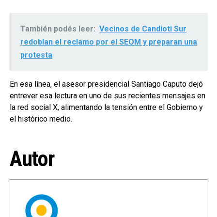
También podés leer:
Vecinos de Candioti Sur
redoblan el reclamo por el SEOM y preparan una
protesta
En esa línea, el asesor presidencial Santiago Caputo dejó
entrever esa lectura en uno de sus recientes mensajes en
la red social X, alimentando la tensión entre el Gobierno y
el histórico medio.
Autor