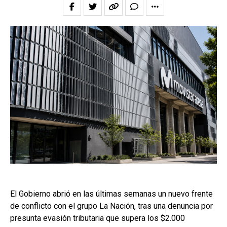
El Gobierno abrió en las últimas semanas un nuevo frente
de conflicto con el grupo La Nación, tras una denuncia por
presunta evasión tributaria que supera los $2.000