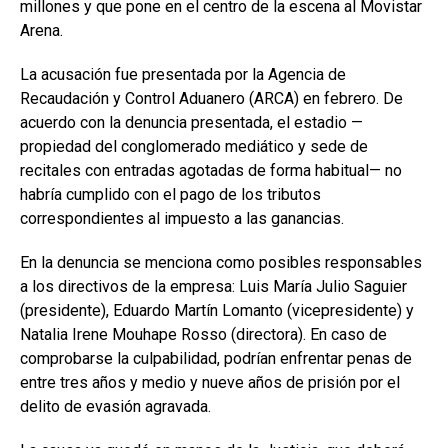
millones y que pone en el centro de la escena al Movistar
Arena.
La acusación fue presentada por la Agencia de
Recaudación y Control Aduanero (ARCA) en febrero. De
acuerdo con la denuncia presentada, el estadio —
propiedad del conglomerado mediático y sede de
recitales con entradas agotadas de forma habitual— no
habría cumplido con el pago de los tributos
correspondientes al impuesto a las ganancias.
En la denuncia se menciona como posibles responsables
a los directivos de la empresa: Luis María Julio Saguier
(presidente), Eduardo Martín Lomanto (vicepresidente) y
Natalia Irene Mouhape Rosso (directora). En caso de
comprobarse la culpabilidad, podrían enfrentar penas de
entre tres años y medio y nueve años de prisión por el
delito de evasión agravada.