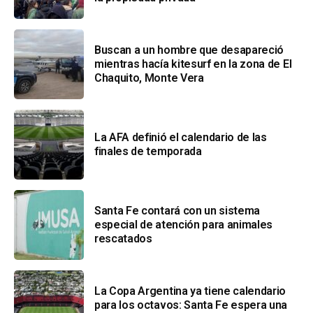
Buscan a un hombre que desapareció
mientras hacía kitesurf en la zona de El
Chaquito, Monte Vera
La AFA definió el calendario de las
finales de temporada
Santa Fe contará con un sistema
especial de atención para animales
rescatados
La Copa Argentina ya tiene calendario
para los octavos: Santa Fe espera una