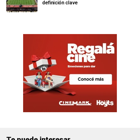
definición clave
Te puede interesar