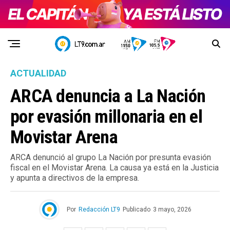
ACTUALIDAD
ARCA denuncia a La Nación
por evasión millonaria en el
Movistar Arena
ARCA denunció al grupo La Nación por presunta evasión
fiscal en el Movistar Arena. La causa ya está en la Justicia
y apunta a directivos de la empresa.
Por
Redacción LT9
Publicado
3 mayo, 2026