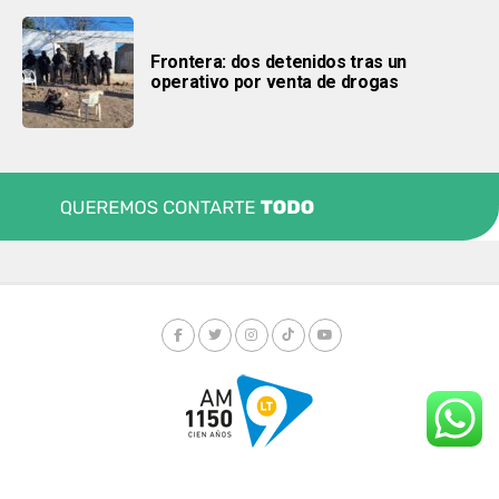
Frontera: dos detenidos tras un
operativo por venta de drogas