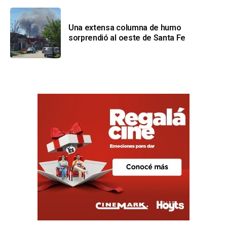
Una extensa columna de humo
sorprendió al oeste de Santa Fe