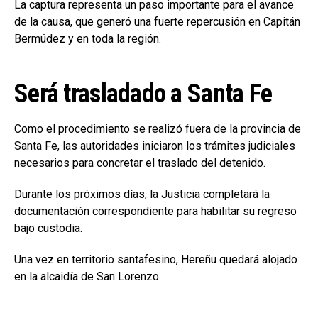
La captura representa un paso importante para el avance
de la causa, que generó una fuerte repercusión en Capitán
Bermúdez y en toda la región.
Será trasladado a Santa Fe
Como el procedimiento se realizó fuera de la provincia de
Santa Fe, las autoridades iniciaron los trámites judiciales
necesarios para concretar el traslado del detenido.
Durante los próximos días, la Justicia completará la
documentación correspondiente para habilitar su regreso
bajo custodia.
Una vez en territorio santafesino, Hereñu quedará alojado
en la alcaidía de San Lorenzo.