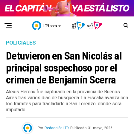
POLICIALES
Detuvieron en San Nicolás al
principal sospechoso por el
crimen de Benjamín Scerra
Alexis Hereñu fue capturado en la provincia de Buenos
Aires tras varios días de búsqueda. La Fiscalía avanza con
los trámites para trasladarlo a San Lorenzo, donde será
imputado.
Por
Redacción LT9
Publicado
31 mayo, 2026