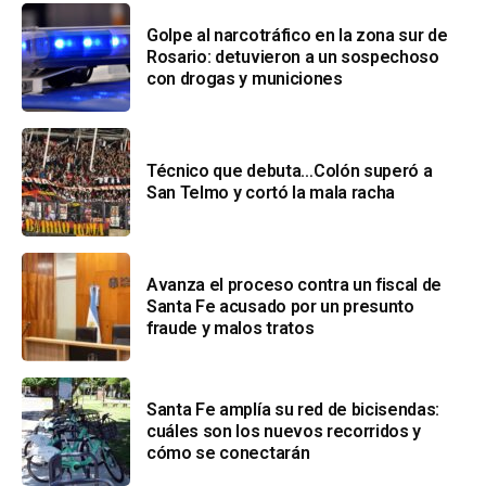
Golpe al narcotráfico en la zona sur de
Rosario: detuvieron a un sospechoso
con drogas y municiones
Técnico que debuta…Colón superó a
San Telmo y cortó la mala racha
Avanza el proceso contra un fiscal de
Santa Fe acusado por un presunto
fraude y malos tratos
Santa Fe amplía su red de bicisendas:
cuáles son los nuevos recorridos y
cómo se conectarán