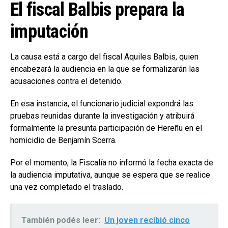
El fiscal Balbis prepara la
imputación
La causa está a cargo del fiscal Aquiles Balbis, quien
encabezará la audiencia en la que se formalizarán las
acusaciones contra el detenido.
En esa instancia, el funcionario judicial expondrá las
pruebas reunidas durante la investigación y atribuirá
formalmente la presunta participación de Hereñu en el
homicidio de Benjamín Scerra.
Por el momento, la Fiscalía no informó la fecha exacta de
la audiencia imputativa, aunque se espera que se realice
una vez completado el traslado.
También podés leer:
Un joven recibió cinco