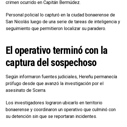
crimen ocurrido en Capitán Bermúdez.
Personal policial lo capturó en la ciudad bonaerense de
San Nicolás luego de una serie de tareas de inteligencia y
seguimiento que permitieron localizar su paradero.
El operativo terminó con la
captura del sospechoso
Según informaron fuentes judiciales, Hereñu permanecía
prófugo desde que avanzó la investigación por el
asesinato de Scerra.
Los investigadores lograron ubicarlo en territorio
bonaerense y coordinaron un operativo que culminó con
su detención sin que se reportaran incidentes.