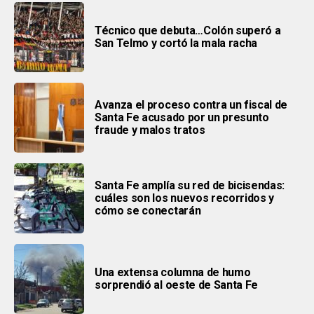
Técnico que debuta…Colón superó a
San Telmo y cortó la mala racha
Avanza el proceso contra un fiscal de
Santa Fe acusado por un presunto
fraude y malos tratos
Santa Fe amplía su red de bicisendas:
cuáles son los nuevos recorridos y
cómo se conectarán
Una extensa columna de humo
sorprendió al oeste de Santa Fe