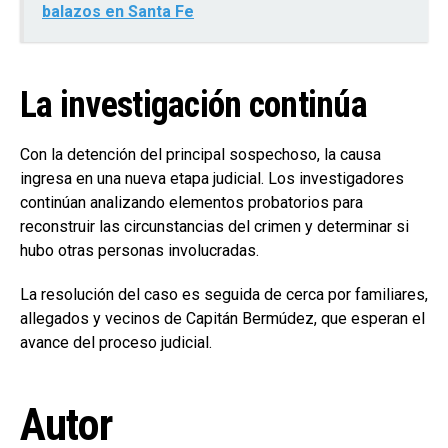
balazos en Santa Fe
La investigación continúa
Con la detención del principal sospechoso, la causa
ingresa en una nueva etapa judicial. Los investigadores
continúan analizando elementos probatorios para
reconstruir las circunstancias del crimen y determinar si
hubo otras personas involucradas.
La resolución del caso es seguida de cerca por familiares,
allegados y vecinos de Capitán Bermúdez, que esperan el
avance del proceso judicial.
Autor