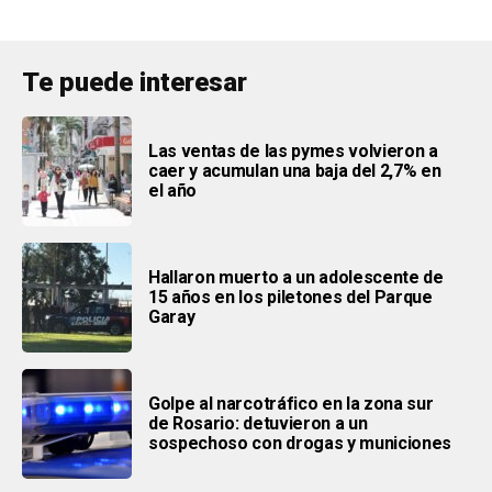
Te puede interesar
Las ventas de las pymes volvieron a
caer y acumulan una baja del 2,7% en
el año
Hallaron muerto a un adolescente de
15 años en los piletones del Parque
Garay
Golpe al narcotráfico en la zona sur
de Rosario: detuvieron a un
sospechoso con drogas y municiones