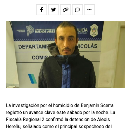
La investigación por el homicidio de Benjamín Scerra
registró un avance clave este sábado por la noche. La
Fiscalía Regional 2 confirmó la detención de Alexis
Hereñu, señalado como el principal sospechoso del