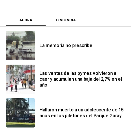
AHORA
TENDENCIA
La memoria no prescribe
Las ventas de las pymes volvieron a
caer y acumulan una baja del 2,7% en el
año
Hallaron muerto a un adolescente de 15
años en los piletones del Parque Garay