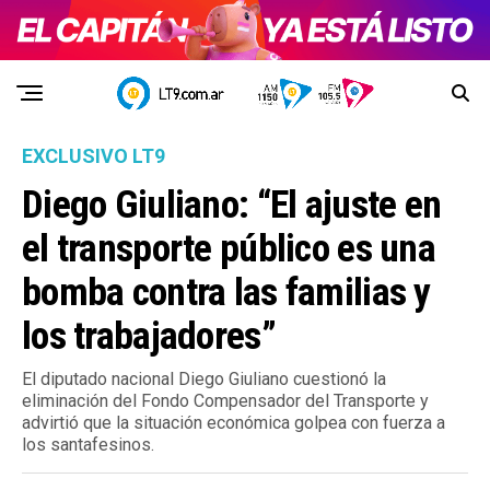
EXCLUSIVO LT9
Diego Giuliano: “El ajuste en
el transporte público es una
bomba contra las familias y
los trabajadores”
El diputado nacional Diego Giuliano cuestionó la
eliminación del Fondo Compensador del Transporte y
advirtió que la situación económica golpea con fuerza a
los santafesinos.