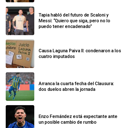
Tapia habló del futuro de Scaloni y
Messi: “Quiero que siga, pero no lo
puedo tener encadenado”
Causa Laguna Paiva II: condenaron a los
cuatro imputados
Arranca la cuarta fecha del Clausura:
dos duelos abren la jornada
Enzo Fernández está expectante ante
un posible cambio de rumbo