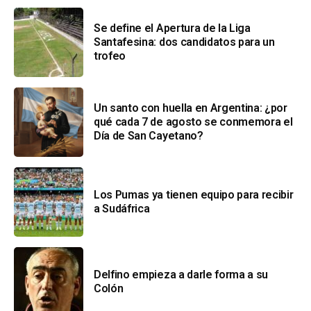
Se define el Apertura de la Liga
Santafesina: dos candidatos para un
trofeo
Un santo con huella en Argentina: ¿por
qué cada 7 de agosto se conmemora el
Día de San Cayetano?
Los Pumas ya tienen equipo para recibir
a Sudáfrica
Delfino empieza a darle forma a su
Colón