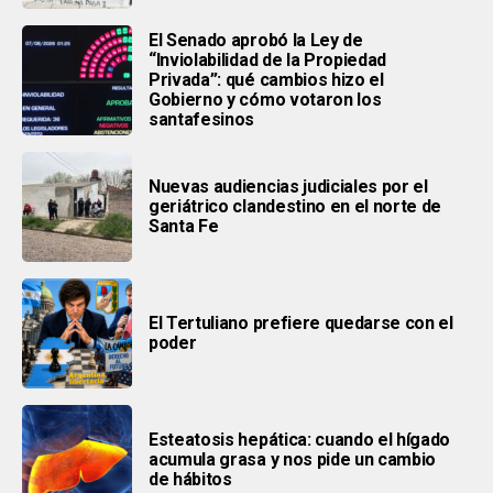
El Senado aprobó la Ley de
“Inviolabilidad de la Propiedad
Privada”: qué cambios hizo el
Gobierno y cómo votaron los
santafesinos
Nuevas audiencias judiciales por el
geriátrico clandestino en el norte de
Santa Fe
El Tertuliano prefiere quedarse con el
poder
Esteatosis hepática: cuando el hígado
acumula grasa y nos pide un cambio
de hábitos