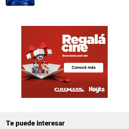
Te puede interesar