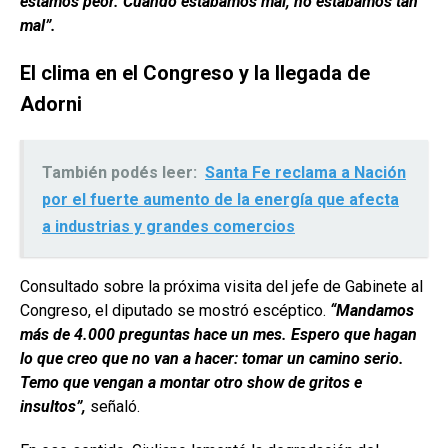
estamos peor. Cuando estábamos mal, no estábamos tan
mal”.
El clima en el Congreso y la llegada de
Adorni
También podés leer:
Santa Fe reclama a Nación
por el fuerte aumento de la energía que afecta
a industrias y grandes comercios
Consultado sobre la próxima visita del jefe de Gabinete al
Congreso, el diputado se mostró escéptico.
“Mandamos
más de 4.000 preguntas hace un mes. Espero que hagan
lo que creo que no van a hacer: tomar un camino serio.
Temo que vengan a montar otro show de gritos e
insultos”,
señaló.