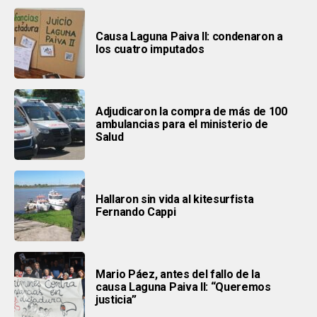
Causa Laguna Paiva II: condenaron a
los cuatro imputados
Adjudicaron la compra de más de 100
ambulancias para el ministerio de
Salud
Hallaron sin vida al kitesurfista
Fernando Cappi
Mario Páez, antes del fallo de la
causa Laguna Paiva II: “Queremos
justicia”