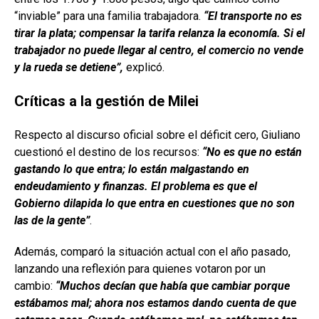
“inviable” para una familia trabajadora.
“El transporte no es
tirar la plata; compensar la tarifa relanza la economía. Si el
trabajador no puede llegar al centro, el comercio no vende
y la rueda se detiene”,
explicó.
Críticas a la gestión de Milei
Respecto al discurso oficial sobre el déficit cero, Giuliano
cuestionó el destino de los recursos:
“No es que no están
gastando lo que entra; lo están malgastando en
endeudamiento y finanzas. El problema es que el
Gobierno dilapida lo que entra en cuestiones que no son
las de la gente”
.
Además, comparó la situación actual con el año pasado,
lanzando una reflexión para quienes votaron por un
cambio:
“Muchos decían que había que cambiar porque
estábamos mal; ahora nos estamos dando cuenta de que