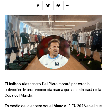
El italiano Alessandro Del Piero mostró por error la
colección de una reconocida marca que se estrenará en la
Copa del Mundo.
En medio de la espera por el
Mundial FIFA 2026
en el que