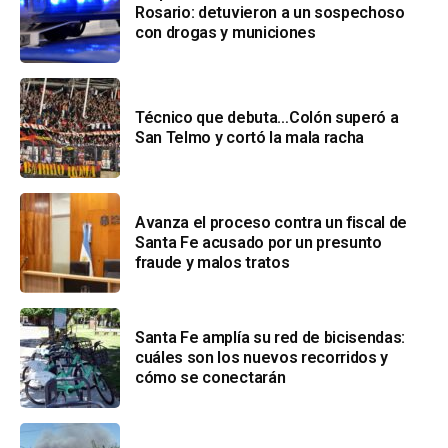
Rosario: detuvieron a un sospechoso
con drogas y municiones
Técnico que debuta…Colón superó a
San Telmo y cortó la mala racha
Avanza el proceso contra un fiscal de
Santa Fe acusado por un presunto
fraude y malos tratos
Santa Fe amplía su red de bicisendas:
cuáles son los nuevos recorridos y
cómo se conectarán