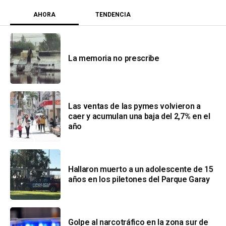
AHORA
TENDENCIA
La memoria no prescribe
Las ventas de las pymes volvieron a
caer y acumulan una baja del 2,7% en el
año
Hallaron muerto a un adolescente de 15
años en los piletones del Parque Garay
Golpe al narcotráfico en la zona sur de