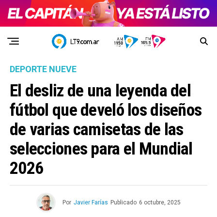
DEPORTE NUEVE
El desliz de una leyenda del
fútbol que develó los diseños
de varias camisetas de las
selecciones para el Mundial
2026
Por
Javier Farías
Publicado
6 octubre, 2025