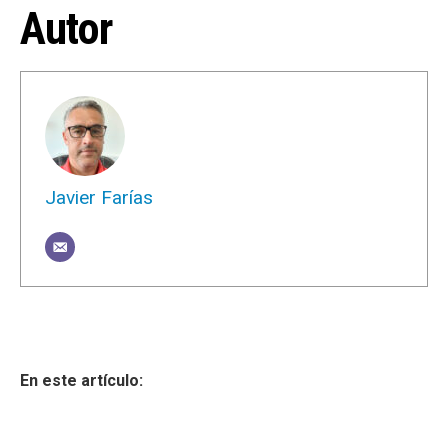
Autor
Javier Farías