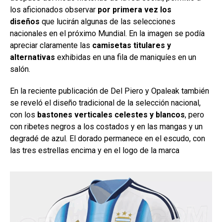
los aficionados observar
por primera vez
los
diseños
que lucirán algunas de las selecciones
nacionales en el próximo Mundial. En la imagen se podía
apreciar claramente las
camisetas titulares y
alternativas
exhibidas en una fila de maniquíes en un
salón.
En la reciente publicación de Del Piero y Opaleak también
se reveló el diseño tradicional de la selección nacional,
con los
bastones verticales celestes y blancos
, pero
con ribetes negros a los costados y en las mangas y un
degradé de azul. El dorado permanece en el escudo, con
las tres estrellas encima y en el logo de la marca