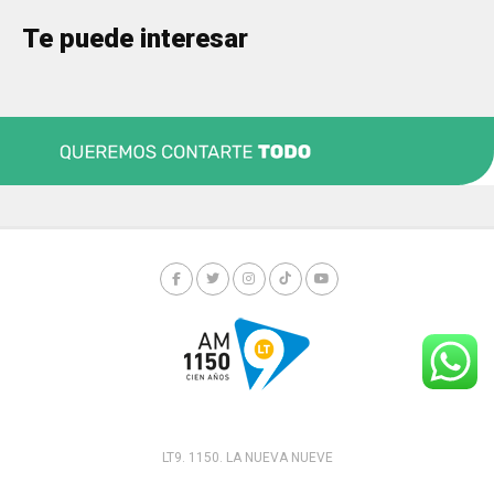
Te puede interesar
LT9. 1150. LA NUEVA NUEVE