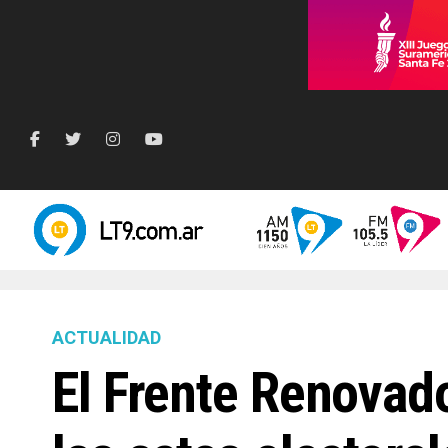
ACTUALIDAD
El Frente Renovad