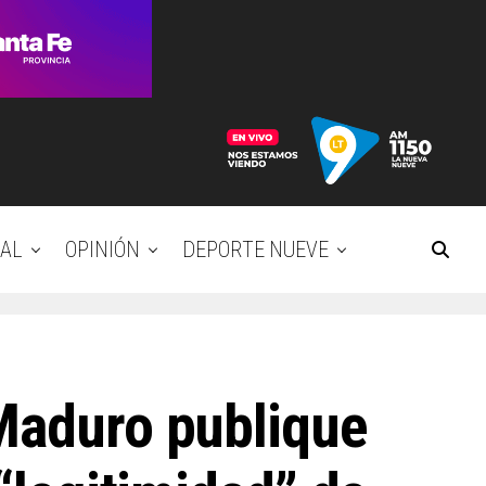
AL
OPINIÓN
DEPORTE NUEVE
 Maduro publique