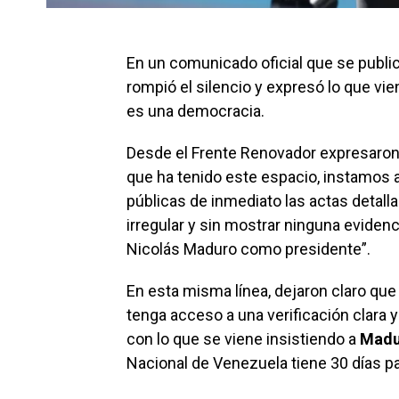
En un comunicado oficial que se publi
rompió el silencio y expresó lo que vi
es una democracia.
Desde el Frente Renovador expresaron:
que ha tenido este espacio, instamos 
públicas de inmediato las actas detall
irregular y sin mostrar ninguna evidenc
Nicolás Maduro como presidente”.
En esta misma línea, dejaron claro qu
tenga acceso a una verificación clara y
con lo que se viene insistiendo a
Madu
Nacional de Venezuela tiene 30 días p