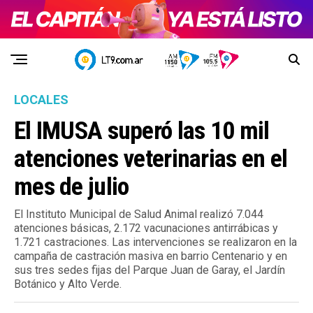
LOCALES
El IMUSA superó las 10 mil
atenciones veterinarias en el
mes de julio
El Instituto Municipal de Salud Animal realizó 7.044
atenciones básicas, 2.172 vacunaciones antirrábicas y
1.721 castraciones. Las intervenciones se realizaron en la
campaña de castración masiva en barrio Centenario y en
sus tres sedes fijas del Parque Juan de Garay, el Jardín
Botánico y Alto Verde.