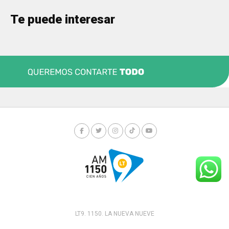
Te puede interesar
LT9. 1150. LA NUEVA NUEVE