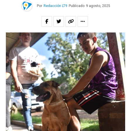
Por
Redacción LT9
Publicado
9 agosto, 2025