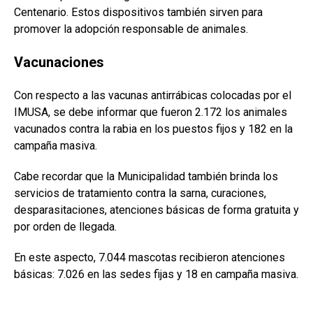
Centenario. Estos dispositivos también sirven para
promover la adopción responsable de animales.
Vacunaciones
Con respecto a las vacunas antirrábicas colocadas por el
IMUSA, se debe informar que fueron 2.172 los animales
vacunados contra la rabia en los puestos fijos y 182 en la
campaña masiva.
Cabe recordar que la Municipalidad también brinda los
servicios de tratamiento contra la sarna, curaciones,
desparasitaciones, atenciones básicas de forma gratuita y
por orden de llegada.
En este aspecto, 7.044 mascotas recibieron atenciones
básicas: 7.026 en las sedes fijas y 18 en campaña masiva.