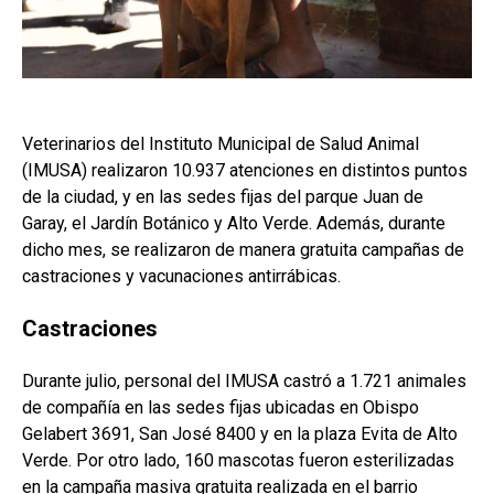
Veterinarios del Instituto Municipal de Salud Animal
(IMUSA) realizaron 10.937 atenciones en distintos puntos
de la ciudad, y en las sedes fijas del parque Juan de
Garay, el Jardín Botánico y Alto Verde. Además, durante
dicho mes, se realizaron de manera gratuita campañas de
castraciones y vacunaciones antirrábicas.
Castraciones
Durante julio, personal del IMUSA castró a 1.721 animales
de compañía en las sedes fijas ubicadas en Obispo
Gelabert 3691, San José 8400 y en la plaza Evita de Alto
Verde. Por otro lado, 160 mascotas fueron esterilizadas
en la campaña masiva gratuita realizada en el barrio