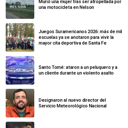
Murió una mujer tras ser atropellada por
una motocicleta en Nelson
Juegos Suramericanos 2026: más de mil
escuelas ya se anotaron para vivir la
mayor cita deportiva de Santa Fe
Santo Tomé: ataron a un peluquero y a
un cliente durante un violento asalto
Designaron al nuevo director del
Servicio Meteorológico Nacional