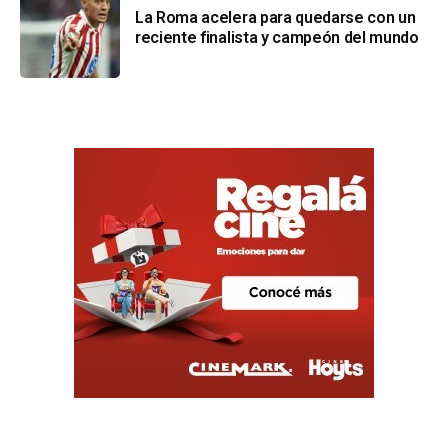
La Roma acelera para quedarse con un
reciente finalista y campeón del mundo