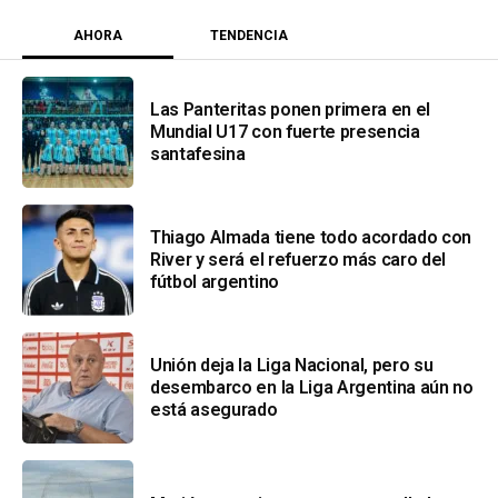
AHORA
TENDENCIA
Las Panteritas ponen primera en el
Mundial U17 con fuerte presencia
santafesina
Thiago Almada tiene todo acordado con
River y será el refuerzo más caro del
fútbol argentino
Unión deja la Liga Nacional, pero su
desembarco en la Liga Argentina aún no
está asegurado