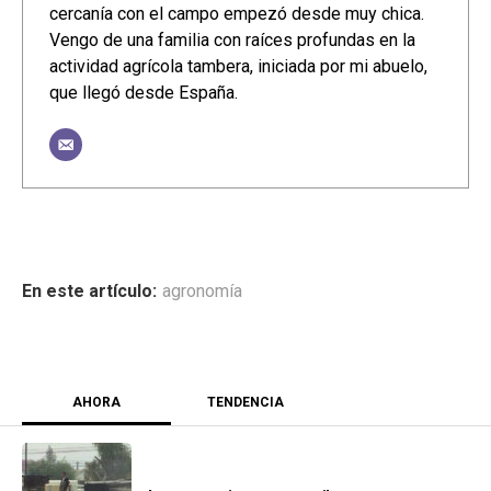
cercanía con el campo empezó desde muy chica.
Vengo de una familia con raíces profundas en la
actividad agrícola tambera, iniciada por mi abuelo,
que llegó desde España.
agronomía
AHORA
TENDENCIA