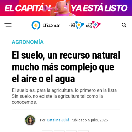
AGRONOMÍA
El suelo, un recurso natural
mucho más complejo que
el aire o el agua
El suelo es, para la agricultura, lo primero en la lista.
Sin suelo, no existe la agricultura tal como la
conocemos.
Por
Catalina Juliá
Publicado
5 julio, 2025