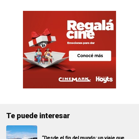
Te puede interesar
“Desde el fin del mundo: un viaje que