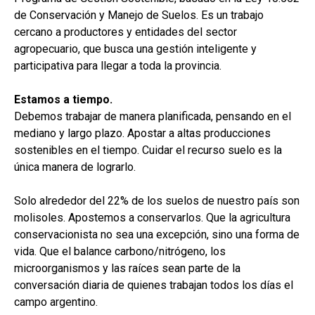
de Conservación y Manejo de Suelos. Es un trabajo
cercano a productores y entidades del sector
agropecuario, que busca una gestión inteligente y
participativa para llegar a toda la provincia.
Estamos a tiempo.
Debemos trabajar de manera planificada, pensando en el
mediano y largo plazo. Apostar a altas producciones
sostenibles en el tiempo. Cuidar el recurso suelo es la
única manera de lograrlo.
Solo alrededor del 22% de los suelos de nuestro país son
molisoles. Apostemos a conservarlos. Que la agricultura
conservacionista no sea una excepción, sino una forma de
vida. Que el balance carbono/nitrógeno, los
microorganismos y las raíces sean parte de la
conversación diaria de quienes trabajan todos los días el
campo argentino.