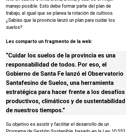
manejo posible. Esto debe formar parte del plan de
trabajo, al igual que se planea la rotación de cultivos.
¿Sabías que la provincia lanzó un plan para cuidar los
suelos?
Les comparto un fragmento de la web:
“Cuidar los suelos de la provincia es una
responsabilidad de todos. Por eso, el
Gobierno de Santa Fe lanzó el Observatorio
Santafesino de Suelos, una herramienta
estratégica para hacer frente a los desafíos
productivos, climáticos y de sustentabilidad
de nuestros tiempos.”
Su objetivo es asistir y facilitar el desarrollo de un
Programa de Gestión Sostenible, basado en la Ley 10.552