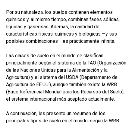
Por su naturaleza, los suelos contienen elementos
químicos y, al mismo tiempo, combinan fases sólidas,
líquidas y gaseosas. Además, la cantidad de
características físicas, químicas y biológicas —y sus
posibles combinaciones— es prácticamente infinita.
Las clases de suelo en el mundo se clasifican
principalmente según el sistema de la FAO (Organización
de las Naciones Unidas para la Alimentación y la
Agricultura) y el sistema del USDA (Departamento de
Agricultura de EE.UU.), aunque también existe la WRB
(Base Referencial Mundial para los Recursos del Suelo),
el sistema internacional más aceptado actualmente.
A continuación, les presento un resumen de los
principales tipos de suelo en el mundo, según la WRB: