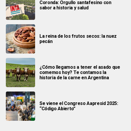
Coronda: Orgullo santafesino con
sabor a historia y salud
La reina de los frutos secos: la nuez
pecán
¿Cómo llegamos a tener el asado que
comemos hoy? Te contamos la
historia de la carne en Argentina
Se viene el Congreso Aapresid 2025:
“Código Abierto”