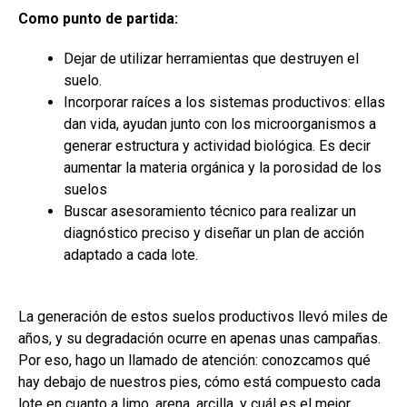
Como punto de partida:
Dejar de utilizar herramientas que destruyen el
suelo.
Incorporar raíces a los sistemas productivos: ellas
dan vida, ayudan junto con los microorganismos a
generar estructura y actividad biológica. Es decir
aumentar la materia orgánica y la porosidad de los
suelos
Buscar asesoramiento técnico para realizar un
diagnóstico preciso y diseñar un plan de acción
adaptado a cada lote.
La generación de estos suelos productivos llevó miles de
años, y su degradación ocurre en apenas unas campañas.
Por eso, hago un llamado de atención: conozcamos qué
hay debajo de nuestros pies, cómo está compuesto cada
lote en cuanto a limo, arena, arcilla, y cuál es el mejor