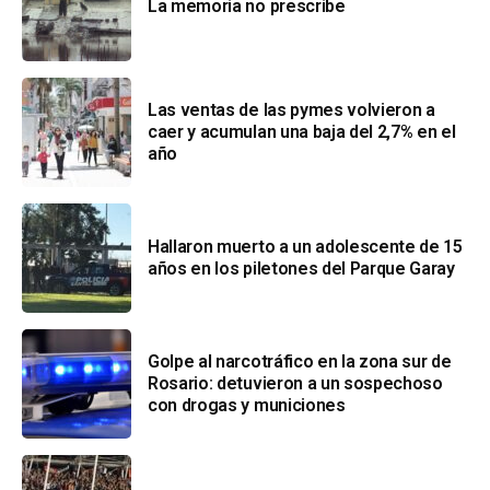
La memoria no prescribe
Las ventas de las pymes volvieron a
caer y acumulan una baja del 2,7% en el
año
Hallaron muerto a un adolescente de 15
años en los piletones del Parque Garay
Golpe al narcotráfico en la zona sur de
Rosario: detuvieron a un sospechoso
con drogas y municiones