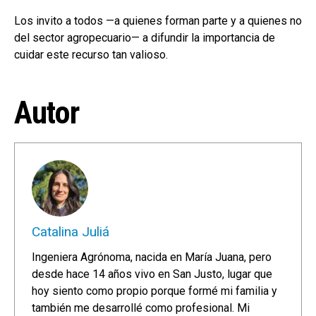
Los invito a todos —a quienes forman parte y a quienes no
del sector agropecuario— a difundir la importancia de
cuidar este recurso tan valioso.
Autor
Catalina Juliá
Ingeniera Agrónoma, nacida en María Juana, pero
desde hace 14 años vivo en San Justo, lugar que
hoy siento como propio porque formé mi familia y
también me desarrollé como profesional. Mi