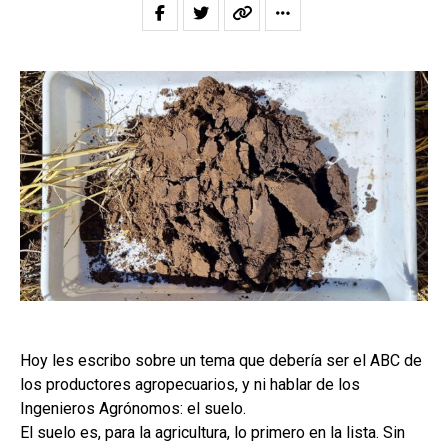
Hoy les escribo sobre un tema que debería ser el ABC de
los productores agropecuarios, y ni hablar de los
Ingenieros Agrónomos: el suelo.
El suelo es, para la agricultura, lo primero en la lista. Sin