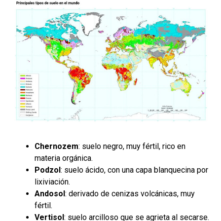
Chernozem
: suelo negro, muy fértil, rico en
materia orgánica.
Podzol
: suelo ácido, con una capa blanquecina por
lixiviación.
Andosol
: derivado de cenizas volcánicas, muy
fértil.
Vertisol
: suelo arcilloso que se agrieta al secarse.