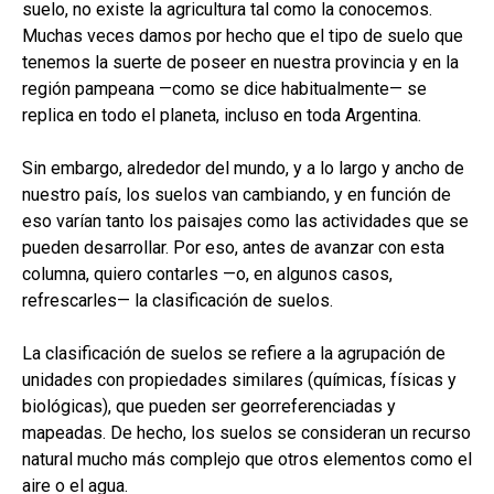
suelo, no existe la agricultura tal como la conocemos.
Muchas veces damos por hecho que el tipo de suelo que
tenemos la suerte de poseer en nuestra provincia y en la
región pampeana —como se dice habitualmente— se
replica en todo el planeta, incluso en toda Argentina.
Sin embargo, alrededor del mundo, y a lo largo y ancho de
nuestro país, los suelos van cambiando, y en función de
eso varían tanto los paisajes como las actividades que se
pueden desarrollar. Por eso, antes de avanzar con esta
columna, quiero contarles —o, en algunos casos,
refrescarles— la clasificación de suelos.
La clasificación de suelos se refiere a la agrupación de
unidades con propiedades similares (químicas, físicas y
biológicas), que pueden ser georreferenciadas y
mapeadas. De hecho, los suelos se consideran un recurso
natural mucho más complejo que otros elementos como el
aire o el agua.