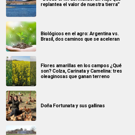
replantea el valor de nuestra tierra”
Biológicos en el agro: Argentina vs.
Brasil, dos caminos que se aceleran
Flores amarillas en los campos ¿Qué
son? Colza, Carinata y Camelina: tres
oleaginosas que ganan terreno
Doña Fortunata y sus gallinas