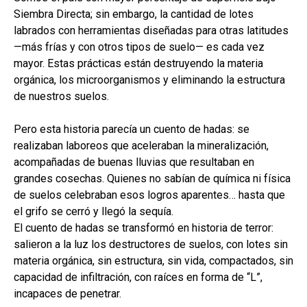
Siembra Directa; sin embargo, la cantidad de lotes
labrados con herramientas diseñadas para otras latitudes
—más frías y con otros tipos de suelo— es cada vez
mayor. Estas prácticas están destruyendo la materia
orgánica, los microorganismos y eliminando la estructura
de nuestros suelos.
Pero esta historia parecía un cuento de hadas: se
realizaban laboreos que aceleraban la mineralización,
acompañadas de buenas lluvias que resultaban en
grandes cosechas. Quienes no sabían de química ni física
de suelos celebraban esos logros aparentes… hasta que
el grifo se cerró y llegó la sequía.
El cuento de hadas se transformó en historia de terror:
salieron a la luz los destructores de suelos, con lotes sin
materia orgánica, sin estructura, sin vida, compactados, sin
capacidad de infiltración, con raíces en forma de “L”,
incapaces de penetrar.