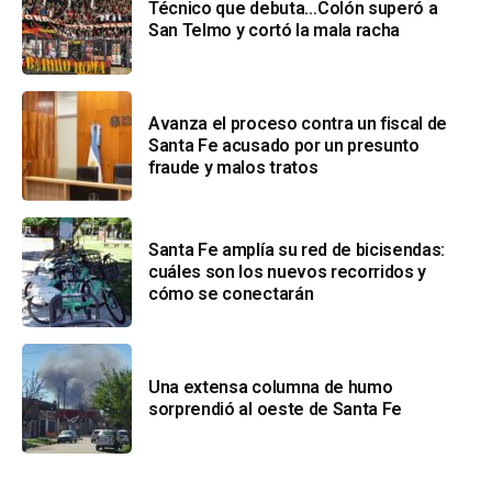
Técnico que debuta…Colón superó a
San Telmo y cortó la mala racha
Avanza el proceso contra un fiscal de
Santa Fe acusado por un presunto
fraude y malos tratos
Santa Fe amplía su red de bicisendas:
cuáles son los nuevos recorridos y
cómo se conectarán
Una extensa columna de humo
sorprendió al oeste de Santa Fe