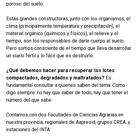
poroso del suelo.
Estas grandes constructoras, junto con los organismos, el
clima (principalmente temperatura y precipitación), el
material orgánico (químicos y físicos), el relieve y el
tiempo, son los responsables de darle cuerpo al suelo.
Pero somos consciente de el tiempo que lleva desarrollar
un suelo fértil y lo fácil que es destruirlo.
¿Qué debemos hacer para recuperar los lotes
compactados, degradados y maltratados?
Es
fundamental consultar a quienes saben del tema. Como
digo siempre: no hay que saber de todo, hay que tener el
número del que sabe.
Contamos con dos Facultades de Ciencias Agrarias en
nuestra provincia, regionales de Aapresid, grupos CREA, y
estaciones del INTA.