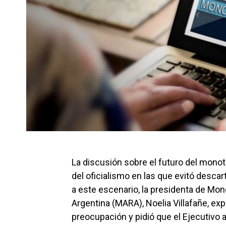
La discusión sobre el futuro del monotr
del oficialismo en las que evitó desca
a este escenario, la presidenta de Mon
Argentina (MARA), Noelia Villafañe, ex
preocupación y pidió que el Ejecutivo a