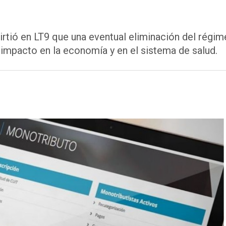
rtió en LT9 que una eventual eliminación del régim
e impacto en la economía y en el sistema de salud.