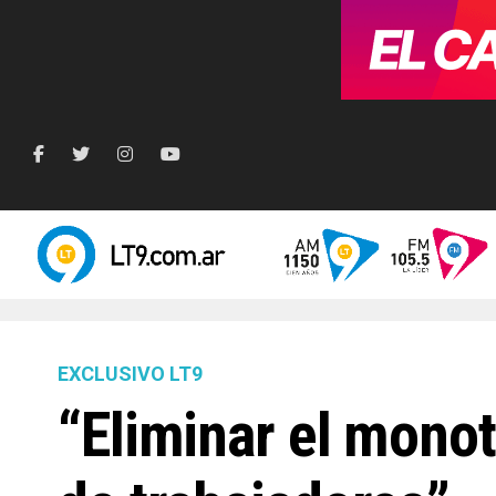
EXCLUSIVO LT9
“Eliminar el mono