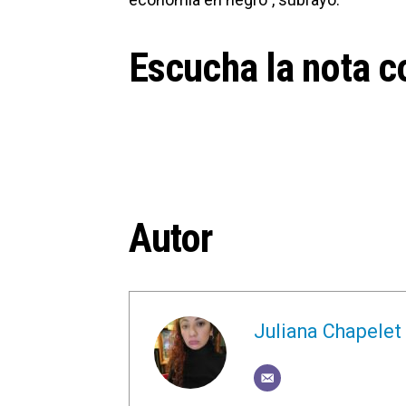
Escucha la nota c
Autor
Juliana Chapelet