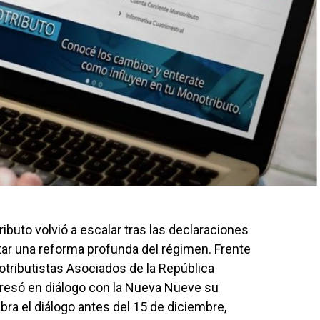
ibuto volvió a escalar tras las declaraciones
rtar una reforma profunda del régimen. Frente
otributistas Asociados de la República
presó en diálogo con la Nueva Nueve su
bra el diálogo antes del 15 de diciembre,