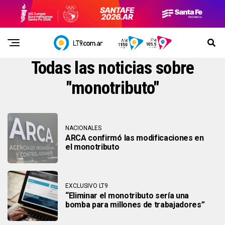
Todas las noticias sobre
"monotributo"
NACIONALES
ARCA confirmó las modificaciones en
el monotributo
EXCLUSIVO LT9
“Eliminar el monotributo sería una
bomba para millones de trabajadores”