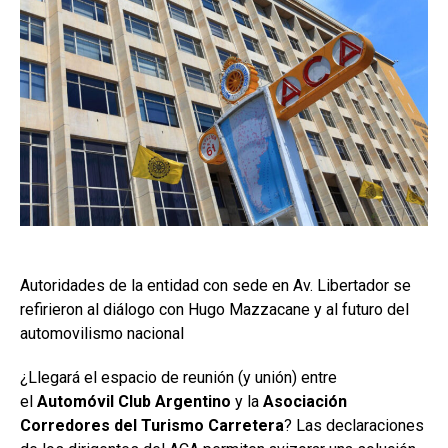
Autoridades de la entidad con sede en Av. Libertador se
refirieron al diálogo con Hugo Mazzacane y al futuro del
automovilismo nacional
¿Llegará el espacio de reunión (y unión) entre
el
Automóvil Club Argentino
y la
Asociación
Corredores del Turismo Carretera
? Las declaraciones