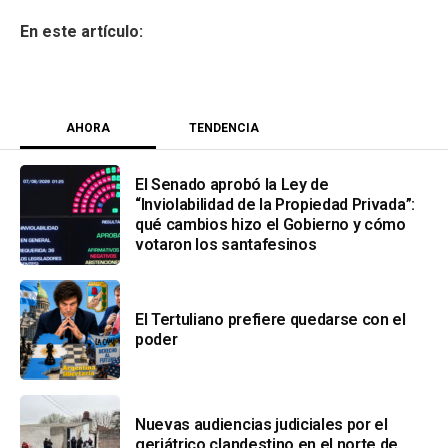
AHORA
TENDENCIA
El Senado aprobó la Ley de
“Inviolabilidad de la Propiedad Privada”:
qué cambios hizo el Gobierno y cómo
votaron los santafesinos
El Tertuliano prefiere quedarse con el
poder
Nuevas audiencias judiciales por el
geriátrico clandestino en el norte de