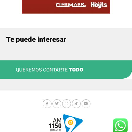
Te puede interesar