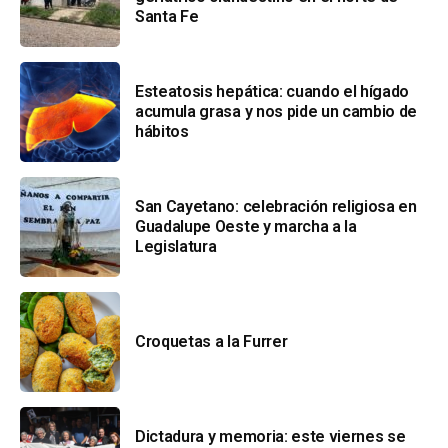
Santa Fe
Esteatosis hepática: cuando el hígado
acumula grasa y nos pide un cambio de
hábitos
San Cayetano: celebración religiosa en
Guadalupe Oeste y marcha a la
Legislatura
Croquetas a la Furrer
Dictadura y memoria: este viernes se