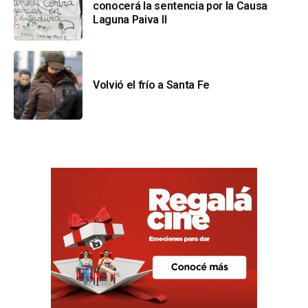
conocerá la sentencia por la Causa
Laguna Paiva II
Volvió el frío a Santa Fe