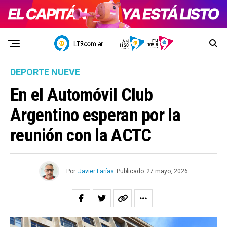
DEPORTE NUEVE
En el Automóvil Club
Argentino esperan por la
reunión con la ACTC
Por
Javier Farías
Publicado
27 mayo, 2026