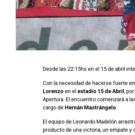
Desde las 22:15hs en el 15 de abril inte
Con la necesidad de hacerse fuerte en
Lorenzo
en el
estadio 15 de Abril
, po
Apertura. El encuentro comenzará a las
cargo de
Hernán Mastrángelo
.
El equipo de Leonardo Madelón arrastra 
producto de una victoria, un empate y d