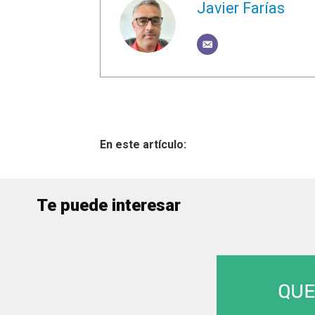
Javier Farías
Te puede interesar