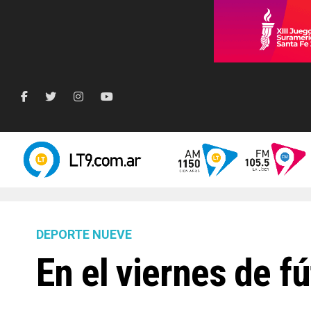
DEPORTE NUEVE
En el viernes de f