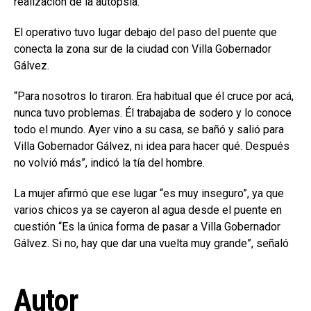
realización de la autopsia.
El operativo tuvo lugar debajo del paso del puente que
conecta la zona sur de la ciudad con Villa Gobernador
Gálvez.
“Para nosotros lo tiraron. Era habitual que él cruce por acá,
nunca tuvo problemas. Él trabajaba de sodero y lo conoce
todo el mundo. Ayer vino a su casa, se bañó y salió para
Villa Gobernador Gálvez, ni idea para hacer qué. Después
no volvió más”, indicó la tía del hombre.
La mujer afirmó que ese lugar “es muy inseguro”, ya que
varios chicos ya se cayeron al agua desde el puente en
cuestión “Es la única forma de pasar a Villa Gobernador
Gálvez. Si no, hay que dar una vuelta muy grande”, señaló
Autor