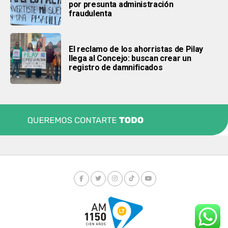
por presunta administración
fraudulenta
El reclamo de los ahorristas de Pilay
llega al Concejo: buscan crear un
registro de damnificados