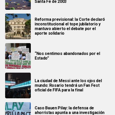
Santa Fe de 2003
Reforma previsional: la Corte declaró
inconstitucional el tope jubilatorio y
mantuvo abierto el debate por el
aporte solidario
“Nos sentimos abandonados por el
Estado”
La ciudad de Messi ante los ojos del
mundo: Rosario tendrá un Fan Fest
oficial de FIFA para la final
Caso Bauen Pilay: la defensa de
ahorristas apunta a una investigación