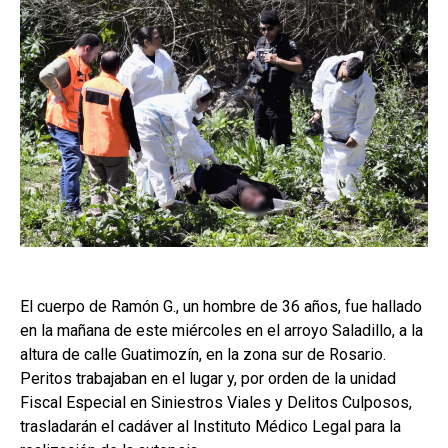
El cuerpo de Ramón G., un hombre de 36 años, fue hallado
en la mañana de este miércoles en el arroyo Saladillo, a la
altura de calle Guatimozín, en la zona sur de Rosario.
Peritos trabajaban en el lugar y, por orden de la unidad
Fiscal Especial en Siniestros Viales y Delitos Culposos,
trasladarán el cadáver al Instituto Médico Legal para la