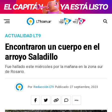
ACTUALIDAD LT9
Encontraron un cuerpo en el
arroyo Saladillo
Fue hallado este miércoles por la mañana en la zona sur
de Rosario.
Por
Redacción LT9
Publicado
27 septiembre, 2023