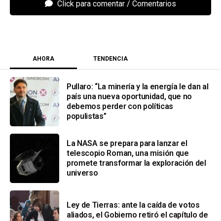
Click para comentar
AHORA
TENDENCIA
Pullaro: “La minería y la energía le dan al
país una nueva oportunidad, que no
debemos perder con políticas
populistas”
La NASA se prepara para lanzar el
telescopio Roman, una misión que
promete transformar la exploración del
universo
Ley de Tierras: ante la caída de votos
aliados, el Gobierno retiró el capítulo de