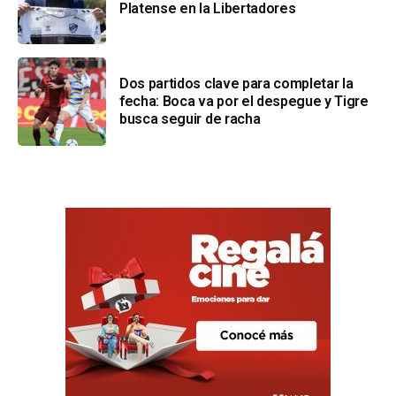
Platense en la Libertadores
Dos partidos clave para completar la
fecha: Boca va por el despegue y Tigre
busca seguir de racha