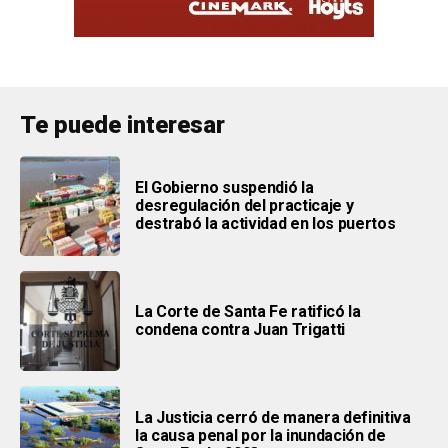
Te puede interesar
El Gobierno suspendió la
desregulación del practicaje y
destrabó la actividad en los puertos
La Corte de Santa Fe ratificó la
condena contra Juan Trigatti
La Justicia cerró de manera definitiva
la causa penal por la inundación de