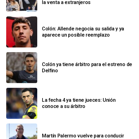
la venta a extranjeros
Colón: Allende negocia su salida y ya
aparece un posible reemplazo
Colón ya tiene árbitro para el estreno de
Delfino
La fecha 4 ya tiene jueces: Unión
conoce a su árbitro
Martín Palermo vuelve para conducir