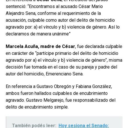
sentenció: “Encontramos al acusado César Mario
Alejandro Sena, conforme al requerimiento de la
acusación, culpable como autor del delito de homicidio
agravado por: a) el vínculo y b) violencia de género. Así lo
declaramos de manera unánime”
Marcela Acuña, madre de César
, fue declarada culpable
en carácter de “partícipe primario del delito de homicidio
agravado por a) el vínculo y b) violencia de género”, misma
decisión fue tomada en el caso de su pareja y padre del
autor del homicidio, Emerenciano Sena.
En referencia a Gustavo Obregón y Fabiana González,
ambos fueron hallados culpables de encubrimiento
agravado. Gustavo Melgarejo, fue responsabilizado del
delito de encubrimiento simple.
También podés leer:
Hoy sesiona el Senado: