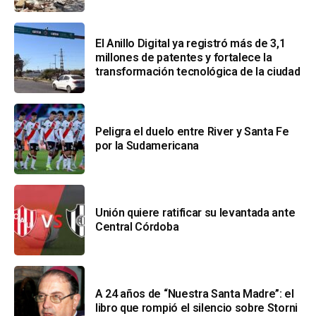
El Anillo Digital ya registró más de 3,1
millones de patentes y fortalece la
transformación tecnológica de la ciudad
Peligra el duelo entre River y Santa Fe
por la Sudamericana
Unión quiere ratificar su levantada ante
Central Córdoba
A 24 años de “Nuestra Santa Madre”: el
libro que rompió el silencio sobre Storni