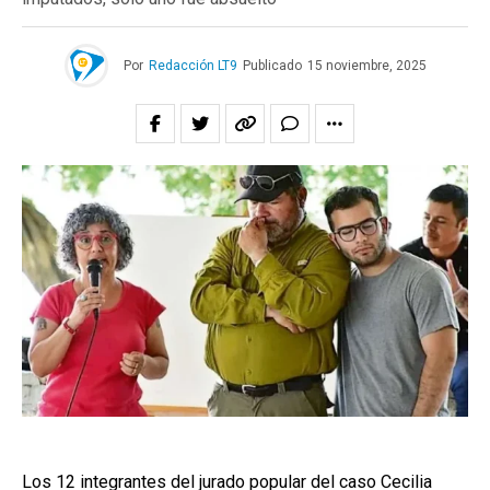
Por
Redacción LT9
Publicado
15 noviembre, 2025
Los 12 integrantes del jurado popular del caso Cecilia