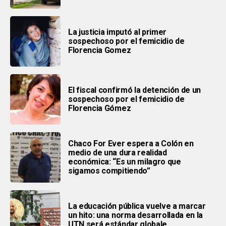
La justicia imputó al primer
sospechoso por el femicidio de
Florencia Gomez
El fiscal confirmó la detención de un
sospechoso por el femicidio de
Florencia Gómez
Chaco For Ever espera a Colón en
medio de una dura realidad
económica: “Es un milagro que
sigamos compitiendo”
La educación pública vuelve a marcar
un hito: una norma desarrollada en la
UTN será estándar globale