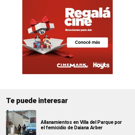
Te puede interesar
Allanamientos en Villa del Parque por
el femicidio de Daiana Arber