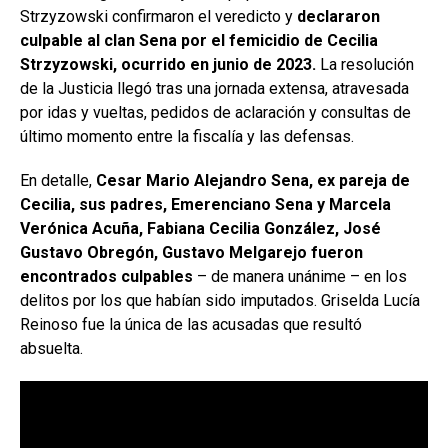
Strzyzowski confirmaron el veredicto y
declararon
culpable al clan Sena por el femicidio de Cecilia
Strzyzowski, ocurrido en junio de 2023.
La resolución
de la Justicia llegó tras una jornada extensa, atravesada
por idas y vueltas, pedidos de aclaración y consultas de
último momento entre la fiscalía y las defensas.
En detalle,
Cesar Mario Alejandro Sena, ex pareja de
Cecilia, sus padres, Emerenciano Sena y Marcela
Verónica Acuña, Fabiana Cecilia González, José
Gustavo Obregón, Gustavo Melgarejo fueron
encontrados culpables
– de manera unánime – en los
delitos por los que habían sido imputados. Griselda Lucía
Reinoso fue la única de las acusadas que resultó
absuelta.