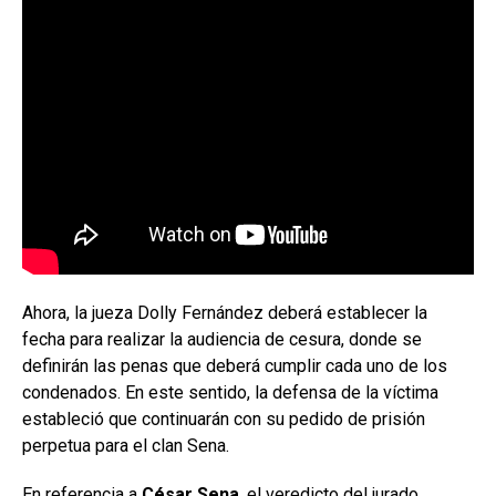
Ahora, la jueza Dolly Fernández deberá establecer la
fecha para realizar la audiencia de cesura, donde se
definirán las penas que deberá cumplir cada uno de los
condenados. En este sentido, la defensa de la víctima
estableció que continuarán con su pedido de prisión
perpetua para el clan Sena.
En referencia a
César Sena
, el veredicto del jurado