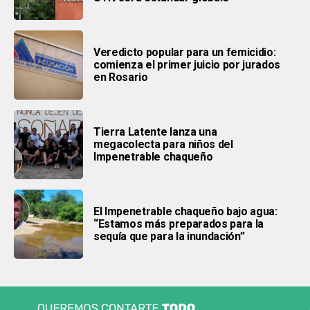
Veredicto popular para un femicidio:
comienza el primer juicio por jurados
en Rosario
Tierra Latente lanza una
megacolecta para niños del
Impenetrable chaqueño
El Impenetrable chaqueño bajo agua:
“Estamos más preparados para la
sequía que para la inundación”