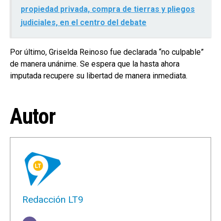
propiedad privada, compra de tierras y pliegos
judiciales, en el centro del debate
Por último, Griselda Reinoso fue declarada “no culpable”
de manera unánime. Se espera que la hasta ahora
imputada recupere su libertad de manera inmediata.
Autor
Redacción LT9