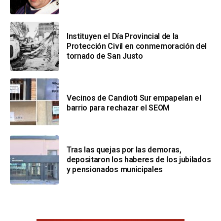
Instituyen el Día Provincial de la
Protección Civil en conmemoración del
tornado de San Justo
Vecinos de Candioti Sur empapelan el
barrio para rechazar el SEOM
Tras las quejas por las demoras,
depositaron los haberes de los jubilados
y pensionados municipales