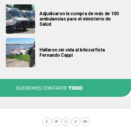
Adjudicaron la compra de más de 100
ambulancias para el ministerio de
Salud
Hallaron sin vida al kitesurfista
Fernando Cappi