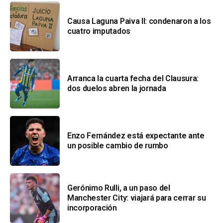
Causa Laguna Paiva II: condenaron a los
cuatro imputados
Arranca la cuarta fecha del Clausura:
dos duelos abren la jornada
Enzo Fernández está expectante ante
un posible cambio de rumbo
Gerónimo Rulli, a un paso del
Manchester City: viajará para cerrar su
incorporación