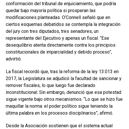
conformación del tribunal de enjuiciamiento, que podría
quedar bajo mayoría política si prosperan las
modificaciones planteadas. O’Connell señaló que en
ciertos esquemas debatidos se contempla la integración
del jury con tres diputados, tres senadores, un
representante del Ejecutivo y apenas un fiscal. “Ese
desequilibrio atenta directamente contra los principios
constitucionales de imparcialidad y debido proceso”,
advirtió.
La fiscal recordó que, tras la reforma de la ley 13.013 en
2017, la Legislatura se adjudicó la facultad de sancionar y
remover fiscales, lo que luego fue declarado
inconstitucional. Sin embargo, denunció que esa potestad
sigue vigente bajo otros mecanismos. “Lo que se hizo fue
maquillar la norma: el poder político sigue teniendo la
última palabra en los procesos disciplinarios”, afirmó.
Desde la Asociación sostienen que el sistema actual