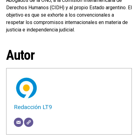
Abogados de la ONU, a la Comisión Interamericana de
Derechos Humanos (CIDH) y al propio Estado argentino. El
objetivo es que se exhorte a los convencionales a
respetar los compromisos internacionales en materia de
justicia e independencia judicial.
Autor
Redacción LT9