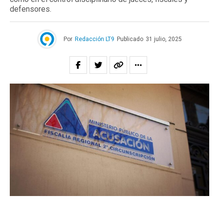
defensores.
Por
Redacción LT9
Publicado
31 julio, 2025