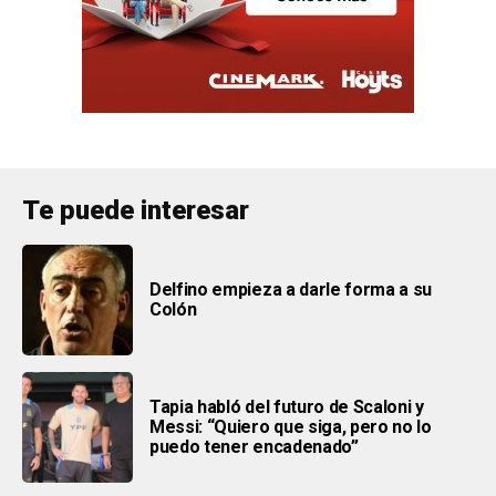
Te puede interesar
Delfino empieza a darle forma a su
Colón
Tapia habló del futuro de Scaloni y
Messi: “Quiero que siga, pero no lo
puedo tener encadenado”