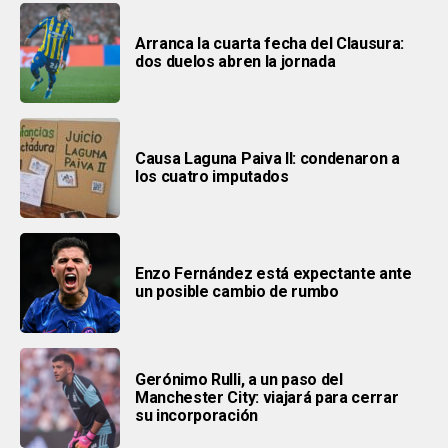
Arranca la cuarta fecha del Clausura:
dos duelos abren la jornada
Causa Laguna Paiva II: condenaron a
los cuatro imputados
Enzo Fernández está expectante ante
un posible cambio de rumbo
Gerónimo Rulli, a un paso del
Manchester City: viajará para cerrar
su incorporación