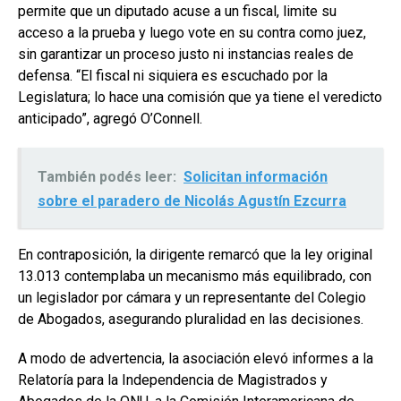
permite que un diputado acuse a un fiscal, limite su
acceso a la prueba y luego vote en su contra como juez,
sin garantizar un proceso justo ni instancias reales de
defensa. “El fiscal ni siquiera es escuchado por la
Legislatura; lo hace una comisión que ya tiene el veredicto
anticipado”, agregó O’Connell.
También podés leer:
Solicitan información
sobre el paradero de Nicolás Agustín Ezcurra
En contraposición, la dirigente remarcó que la ley original
13.013 contemplaba un mecanismo más equilibrado, con
un legislador por cámara y un representante del Colegio
de Abogados, asegurando pluralidad en las decisiones.
A modo de advertencia, la asociación elevó informes a la
Relatoría para la Independencia de Magistrados y