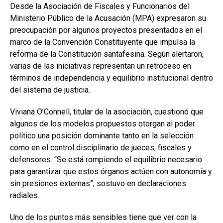
Desde la Asociación de Fiscales y Funcionarios del
Ministerio Público de la Acusación (MPA) expresaron su
preocupación por algunos proyectos presentados en el
marco de la Convención Constituyente que impulsa la
reforma de la Constitución santafesina. Según alertaron,
varias de las iniciativas representan un retroceso en
términos de independencia y equilibrio institucional dentro
del sistema de justicia.
Viviana O’Connell, titular de la asociación, cuestionó que
algunos de los modelos propuestos otorgan al poder
político una posición dominante tanto en la selección
como en el control disciplinario de jueces, fiscales y
defensores. “Se está rompiendo el equilibrio necesario
para garantizar que estos órganos actúen con autonomía y
sin presiones externas”, sostuvo en declaraciones
radiales.
Uno de los puntos más sensibles tiene que ver con la