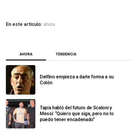
ahora
AHORA
TENDENCIA
Delfino empieza a darle forma a su
Colón
Tapia habló del futuro de Scaloni y
Messi: “Quiero que siga, pero no lo
puedo tener encadenado”