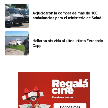
Adjudicaron la compra de más de 100
ambulancias para el ministerio de Salud
Hallaron sin vida al kitesurfista Fernando
Cappi