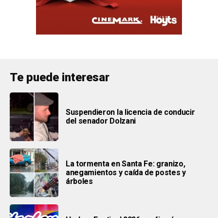
Te puede interesar
Suspendieron la licencia de conducir
del senador Dolzani
La tormenta en Santa Fe: granizo,
anegamientos y caída de postes y
árboles