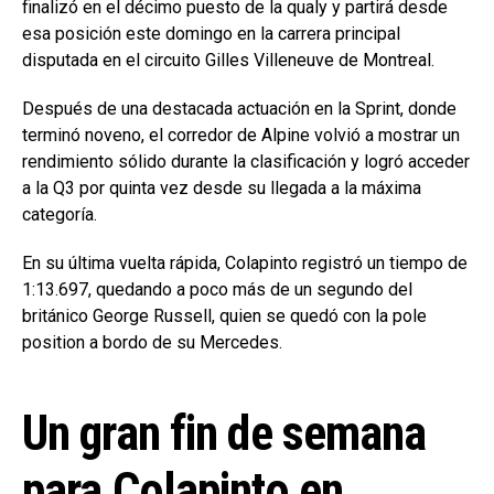
finalizó en el décimo puesto de la qualy y partirá desde
esa posición este domingo en la carrera principal
disputada en el circuito Gilles Villeneuve de Montreal.
Después de una destacada actuación en la Sprint, donde
terminó noveno, el corredor de Alpine volvió a mostrar un
rendimiento sólido durante la clasificación y logró acceder
a la Q3 por quinta vez desde su llegada a la máxima
categoría.
En su última vuelta rápida, Colapinto registró un tiempo de
1:13.697, quedando a poco más de un segundo del
británico George Russell, quien se quedó con la pole
position a bordo de su Mercedes.
Un gran fin de semana
para Colapinto en