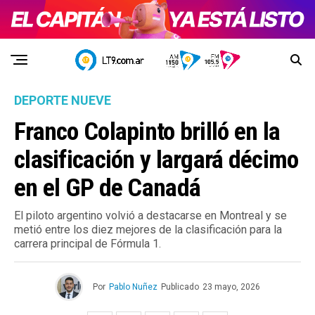
DEPORTE NUEVE
Franco Colapinto brilló en la
clasificación y largará décimo
en el GP de Canadá
El piloto argentino volvió a destacarse en Montreal y se
metió entre los diez mejores de la clasificación para la
carrera principal de Fórmula 1.
Por
Pablo Nuñez
Publicado
23 mayo, 2026