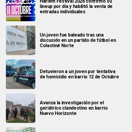
Harlem Festival 2026 confirmó su
lineup por día y habilitó la venta de
entradas individuales
Un joven fue baleado tras una
discusión en un partido de fútbol en
Colastiné Norte
Detuvieron a un joven por tentativa
de homicidio en barrio 12 de Octubre
Avanza la investigación por el
geriátrico clandestino en barrio
Nuevo Horizonte