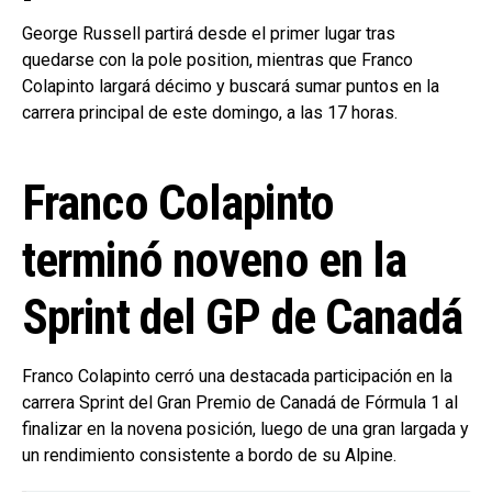
George Russell partirá desde el primer lugar tras
quedarse con la pole position, mientras que Franco
Colapinto largará décimo y buscará sumar puntos en la
carrera principal de este domingo, a las 17 horas.
Franco Colapinto
terminó noveno en la
Sprint del GP de Canadá
Franco Colapinto cerró una destacada participación en la
carrera Sprint del Gran Premio de Canadá de Fórmula 1 al
finalizar en la novena posición, luego de una gran largada y
un rendimiento consistente a bordo de su Alpine.