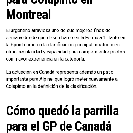
Montreal
El argentino atraviesa uno de sus mejores fines de
semana desde que desembarcó en la Fórmula 1. Tanto en
la Sprint como en la clasificación principal mostró buen
ritmo, regularidad y capacidad para competir entre pilotos
con mayor experiencia en la categoría.
La actuación en Canadá representa además un paso
importante para Alpine, que logró meter nuevamente a
Colapinto en la definición de la clasificación.
Cómo quedó la parrilla
para el GP de Canadá