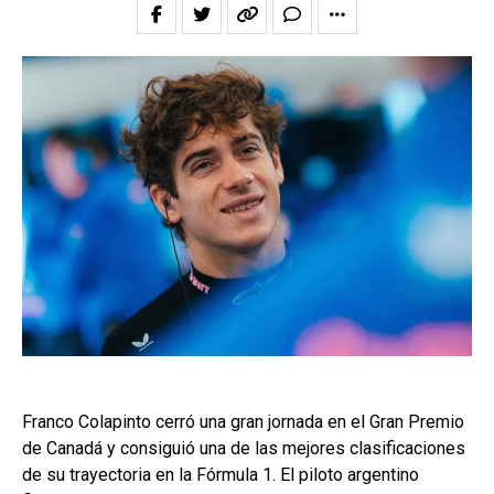
Franco Colapinto cerró una gran jornada en el Gran Premio
de Canadá y consiguió una de las mejores clasificaciones
de su trayectoria en la Fórmula 1. El piloto argentino