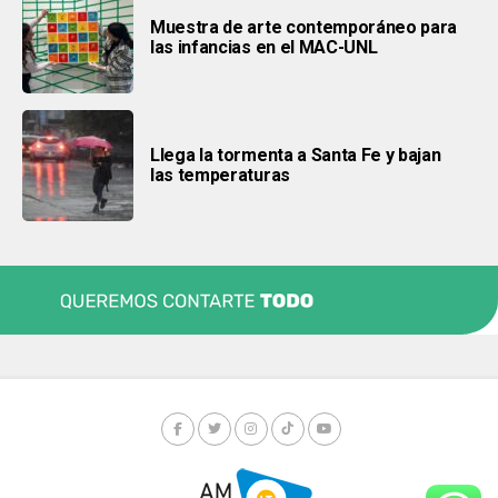
Muestra de arte contemporáneo para
las infancias en el MAC-UNL
Llega la tormenta a Santa Fe y bajan
las temperaturas