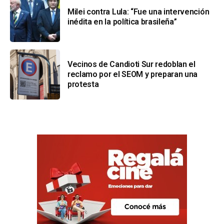
Milei contra Lula: “Fue una intervención
inédita en la política brasileña”
Vecinos de Candioti Sur redoblan el
reclamo por el SEOM y preparan una
protesta