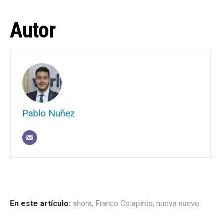
Autor
Pablo Nuñez
ahora
,
Franco Colapinto
,
nueva nueve