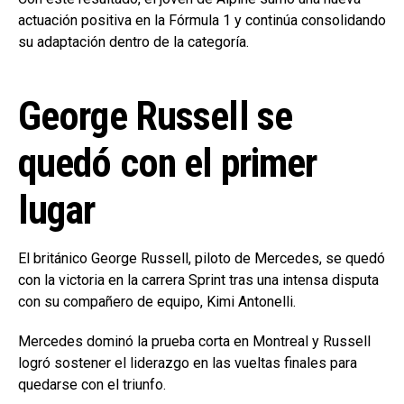
actuación positiva en la Fórmula 1 y continúa consolidando
su adaptación dentro de la categoría.
George Russell se
quedó con el primer
lugar
El británico George Russell, piloto de Mercedes, se quedó
con la victoria en la carrera Sprint tras una intensa disputa
con su compañero de equipo, Kimi Antonelli.
Mercedes dominó la prueba corta en Montreal y Russell
logró sostener el liderazgo en las vueltas finales para
quedarse con el triunfo.