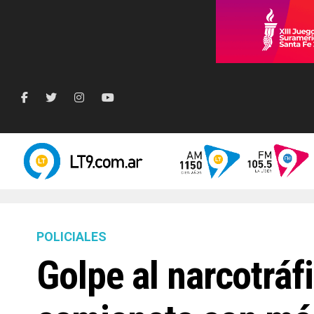
POLICIALES
Golpe al narcotrá