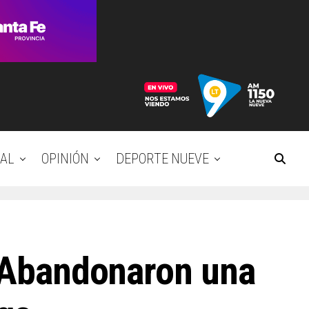
AL
OPINIÓN
DEPORTE NUEVE
: Abandonaron una