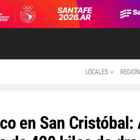
LOCALES
REGION
fico en San Cristóbal