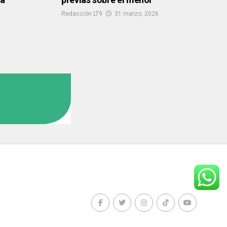
Redacción LT9
31 marzo, 2026