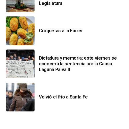
Legislatura
Croquetas a la Furrer
Dictadura y memoria: este viernes se
conocerá la sentencia por la Causa
Laguna Paiva II
Volvió el frío a Santa Fe