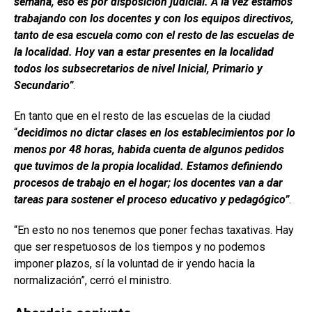
semana, eso es por disposición judicial. A la vez estamos
trabajando con los docentes y con los equipos directivos,
tanto de esa escuela como con el resto de las escuelas de
la localidad. Hoy van a estar presentes en la localidad
todos los subsecretarios de nivel Inicial, Primario y
Secundario”
.
En tanto que en el resto de las escuelas de la ciudad
“
decidimos no dictar clases en los establecimientos por lo
menos por 48 horas,
habida cuenta de algunos pedidos
que tuvimos de la propia localidad. Estamos definiendo
procesos de trabajo en el hogar; los docentes van a dar
tareas para sostener el proceso educativo y pedagógico”
.
“En esto no nos tenemos que poner fechas taxativas. Hay
que ser respetuosos de los tiempos y no podemos
imponer plazos, sí la voluntad de ir yendo hacia la
normalización”, cerró el ministro.