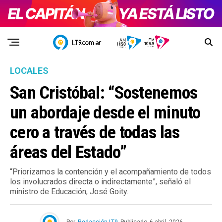
LOCALES
San Cristóbal: “Sostenemos
un abordaje desde el minuto
cero a través de todas las
áreas del Estado”
“Priorizamos la contención y el acompañamiento de todos
los involucrados directa o indirectamente”, señaló el
ministro de Educación, José Goity.