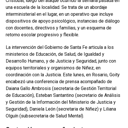
Cristóbal, luego del ataque ocurrido la semana pasada en
una escuela de la localidad. Se trata de un abordaje
interministerial en el lugar, en un operativo que incluye
dispositivos de apoyo psicológico, instancias de diálogo
con docentes, directivos y familias, y un esquema de
retorno escolar progresivo y flexible.
La intervención del Gobierno de Santa Fe articula a los
ministerios de Educación, de Salud, de Igualdad y
Desarrollo Humano, y de Justicia y Seguridad, junto con
equipos territoriales y organismos de Niñez, en
coordinación con la Justicia. Este lunes, en Rosario, Goity
encabezó una conferencia de prensa acompañado de
Daiana Gallo Ambrosis (secretaria de Gestión Territorial
de Educación), Esteban Santantino (secretario de Análisis
y Gestión de la Información del Ministerio de Justicia y
Seguridad), Daniela León (secretaria de Niñez) y Liliana
Olguín (subsecretaria de Salud Mental).