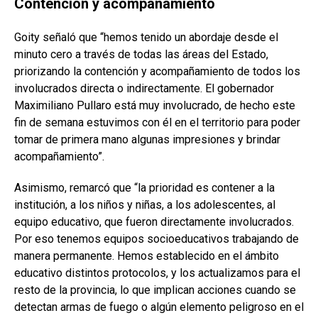
Contención y acompañamiento
Goity señaló que “hemos tenido un abordaje desde el
minuto cero a través de todas las áreas del Estado,
priorizando la contención y acompañamiento de todos los
involucrados directa o indirectamente. El gobernador
Maximiliano Pullaro está muy involucrado, de hecho este
fin de semana estuvimos con él en el territorio para poder
tomar de primera mano algunas impresiones y brindar
acompañamiento”.
Asimismo, remarcó que “la prioridad es contener a la
institución, a los niños y niñas, a los adolescentes, al
equipo educativo, que fueron directamente involucrados.
Por eso tenemos equipos socioeducativos trabajando de
manera permanente. Hemos establecido en el ámbito
educativo distintos protocolos, y los actualizamos para el
resto de la provincia, lo que implican acciones cuando se
detectan armas de fuego o algún elemento peligroso en el