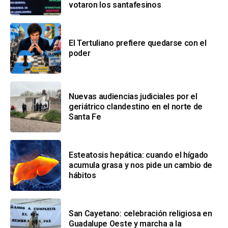
votaron los santafesinos
El Tertuliano prefiere quedarse con el
poder
Nuevas audiencias judiciales por el
geriátrico clandestino en el norte de
Santa Fe
Esteatosis hepática: cuando el hígado
acumula grasa y nos pide un cambio de
hábitos
San Cayetano: celebración religiosa en
Guadalupe Oeste y marcha a la