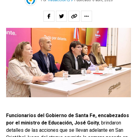
Por
Redacción LT9
Publicado
6 abril, 2026
Funcionarios del Gobierno de Santa Fe, encabezados
por el ministro de Educación, José Goity
, brindaron
detalles de las acciones que se llevan adelante en San