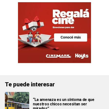
Te puede interesar
“La amenaza es un síntoma de que
nuestros chicos necesitan ser
mirados”