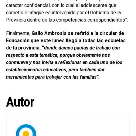
carácter confidencial, con lo cual el adolescente que
cometió el ataque es intervenido por el Gobierno de la
Provincia dentro de las competencias correspondientes”.
Finalmente,
Gallo Ambrosis se refirió a la circular de
Educación que este lunes llegó a todas las escuelas
de la provincia, “
donde damos pautas de trabajo con
respecto a esta temática, porque obviamente nos
conmueve y nos invita a reflexionar en cada uno de los
establecimientos educativos, pero también dar
herramientas para trabajar con las familias”.
Autor