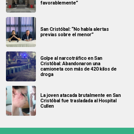
favorablemente”
San Cristóbal: “No había alertas
previas sobre el menor”
Golpe al narcotráfico en San
Cristóbal: Abandonaron una
camioneta con más de 420 kilos de
droga
La joven atacada brutalmente en San
Cristóbal fue trasladada al Hospital
Cullen