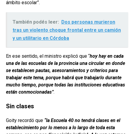
ámbito escolar”.
También podés leer:
Dos personas murieron
tras un violento choque frontal entre un camión
y un utilitario en Córdoba
En ese sentido, el ministro explicó que “
hoy hay en cada
una de las escuelas de la provincia una circular en donde
se establecen pautas, asesoramientos y criterios para
trabajar este tema, porque habrá que trabajarlo durante
mucho tiempo, porque todas las instituciones educativas
están conmocionadas”
.
Sin clases
Goity recordó que
“la Escuela 40 no tendrá clases en el
establecimiento por lo menos a lo largo de toda esta