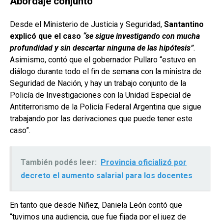
Abordaje conjunto
Desde el Ministerio de Justicia y Seguridad,
Santantino
explicó que el caso
“se sigue investigando con mucha
profundidad y sin descartar ninguna de las hipótesis”
.
Asimismo, contó que el gobernador Pullaro “estuvo en
diálogo durante todo el fin de semana con la ministra de
Seguridad de Nación, y hay un trabajo conjunto de la
Policía de Investigaciones con la Unidad Especial de
Antiterrorismo de la Policía Federal Argentina que sigue
trabajando por las derivaciones que puede tener este
caso”.
También podés leer:
Provincia oficializó por
decreto el aumento salarial para los docentes
En tanto que desde Niñez, Daniela León contó que
“tuvimos una audiencia, que fue fijada por el juez de