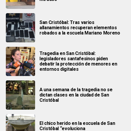
San Cristóbal: Tras varios
allanamientos recuperan elementos
robados a la escuela Mariano Moreno
Tragedia en San Cristóbal:
legisladores santafesinos piden
debatir la protección de menores en
entornos digitales
A una semana de la tragedia no se
dictan clases en la ciudad de San
Cristóbal
El chico herido en la escuela de San
Cristóbal “evoluciona