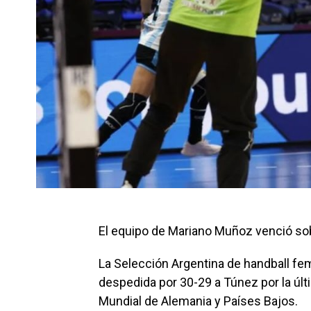
El equipo de Mariano Muñoz venció sob
La Selección Argentina de handball f
despedida por 30-29 a Túnez por la últ
Mundial de Alemania y Países Bajos.