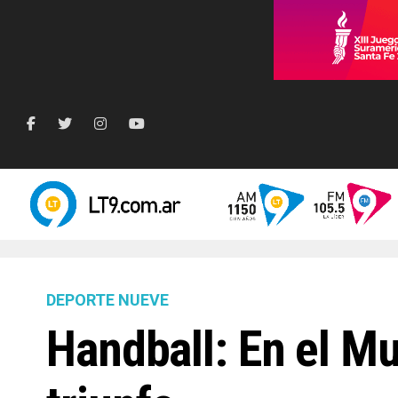
DEPORTE NUEVE
Handball: En el Mu