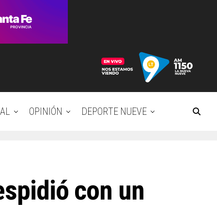
AL
OPINIÓN
DEPORTE NUEVE
espidió con un