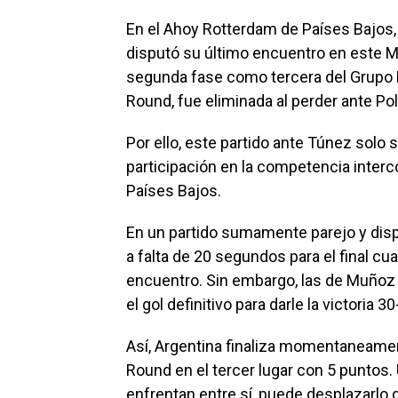
En el Ahoy Rotterdam de Países Bajos,
disputó su último encuentro en este M
segunda fase como tercera del Grupo E
Round, fue eliminada al perder ante Pol
Por ello, este partido ante Túnez solo 
participación en la competencia interc
Países Bajos.
En un partido sumamente parejo y disp
a falta de 20 segundos para el final 
encuentro. Sin embargo, las de Muñoz 
el gol definitivo para darle la victoria 3
Así, Argentina finaliza momentaneamen
Round en el tercer lugar con 5 puntos. 
enfrentan entre sí, puede desplazarlo 