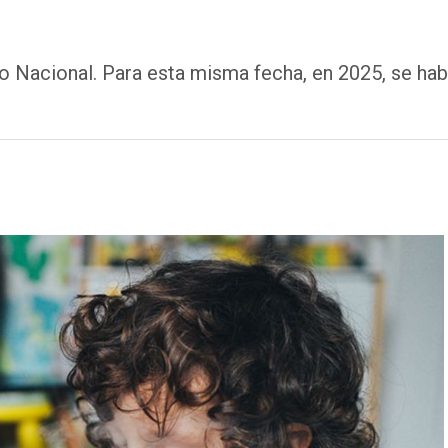
co Nacional. Para esta misma fecha, en 2025, se ha