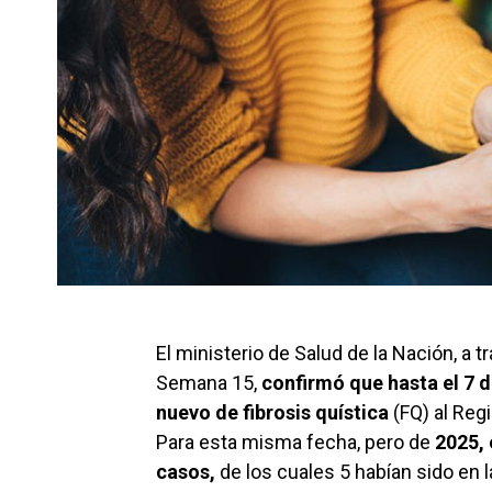
El ministerio de Salud de la Nación, a t
Semana 15,
confirmó que hasta el 7 d
nuevo de fibrosis quística
(FQ) al Reg
Para esta misma fecha, pero de
2025, 
casos,
de los cuales 5 habían sido en l