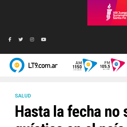
SALUD
Hasta la fecha no 