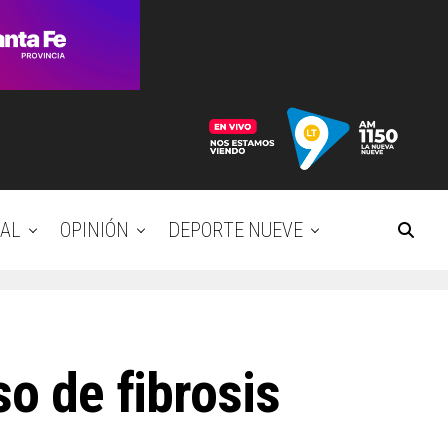
AL
OPINIÓN
DEPORTE NUEVE
so de fibrosis