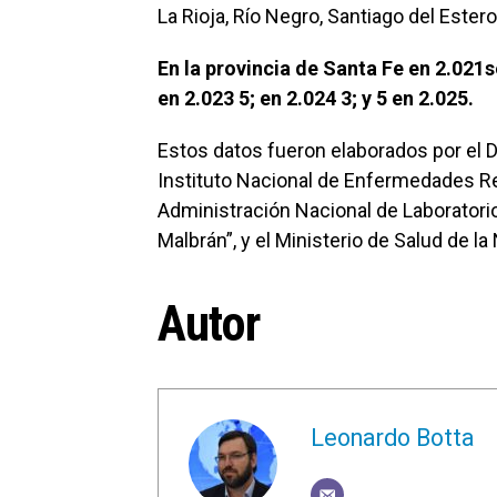
La Rioja, Río Negro, Santiago del Estero
En la provincia de Santa Fe en 2.021
en 2.023 5; en 2.024 3; y 5 en 2.025.
Estos datos fueron elaborados por el 
Instituto Nacional de Enfermedades Res
Administración Nacional de Laboratorio
Malbrán”, y el Ministerio de Salud de la
Autor
Leonardo Botta