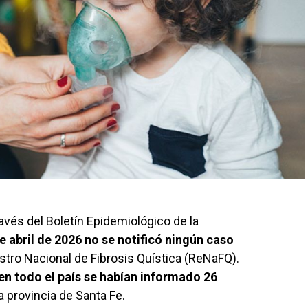
ravés del Boletín Epidemiológico de la
e abril de 2026 no se notificó ningún caso
istro Nacional de Fibrosis Quística (ReNaFQ).
en todo el país se habían informado 26
a provincia de Santa Fe.