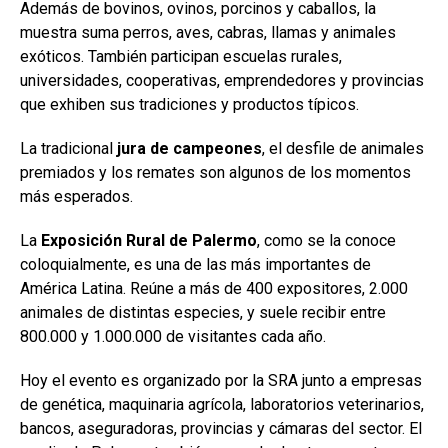
Además de bovinos, ovinos, porcinos y caballos, la
muestra suma perros, aves, cabras, llamas y animales
exóticos. También participan escuelas rurales,
universidades, cooperativas, emprendedores y provincias
que exhiben sus tradiciones y productos típicos.
La tradicional
jura de campeones
, el desfile de animales
premiados y los remates son algunos de los momentos
más esperados.
La
Exposición Rural de Palermo
, como se la conoce
coloquialmente, es una de las más importantes de
América Latina. Reúne a más de 400 expositores, 2.000
animales de distintas especies, y suele recibir entre
800.000 y 1.000.000 de visitantes cada año.
Hoy el evento es organizado por la SRA junto a empresas
de genética, maquinaria agrícola, laboratorios veterinarios,
bancos, aseguradoras, provincias y cámaras del sector. El