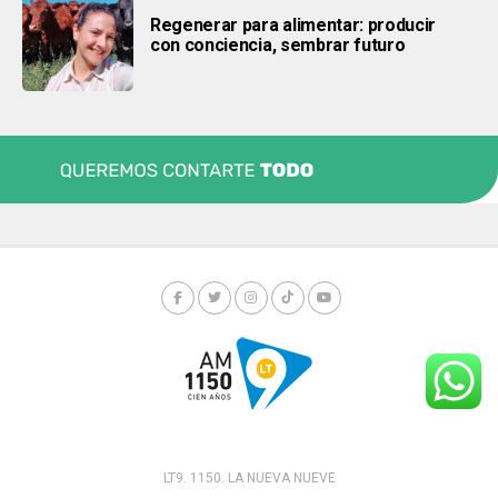
Regenerar para alimentar: producir
con conciencia, sembrar futuro
LT9. 1150. LA NUEVA NUEVE