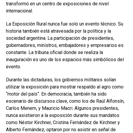
transformó en un centro de exposiciones de nivel
internacional.
La Exposición Rural nunca fue solo un evento técnico. Su
historia también está atravesada por la política y la
sociedad argentina. La participación de presidentes,
gobernadores, ministros, embajadores y empresarios es
constante. La tribuna oficial donde se realiza la
inauguración es uno de los espacios más simbólicos del
evento.
Durante las dictaduras, los gobiernos militares solían
utilizar la exposición para mostrar respaldo al agro como
“motor del país”. En democracia, también ha sido
escenario de discursos clave, como los de Raúl Alfonsín,
Carlos Menem, y Mauricio Macri. Algunos presidentes,
nunca asistieron a la exposición durante sus mandatos
como Néstor Kirchner, Cristina Fernández de Kirchner y
Alberto Fernández, optaron por no asistir en señal de