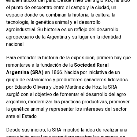
emblemáticos del país. Desde fines del siglo XIX, ha sido
el punto de encuentro entre el campo y la ciudad, un
espacio donde se combinan la historia, la cultura, la
tecnología, la genética animal y el desarrollo
agroindustrial. Su historia es un reflejo del desarrollo
agropecuario de la Argentina y su lugar en la identidad
nacional.
Para entender la historia de la exposición, primero hay que
remontarse a la fundación de la
Sociedad Rural
Argentina (SRA)
en 1866. Nacida por iniciativa de un
grupo de estancieros y productores ganaderos liderados
por Eduardo Olivera y José Martínez de Hoz, la SRA
surgió con el objetivo de fomentar el desarrollo del agro
argentino, modernizar las prácticas productivas, promover
la genética animal y representar los intereses del sector
ante el Estado.
Desde sus inicios, la SRA impulsó la idea de realizar una