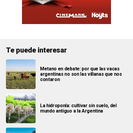
Te puede interesar
Metano en debate: por que las vacas
argentinas no son las villanas que nos
contaron
La hidroponía: cultivar sin suelo, del
mundo antiguo a la Argentina