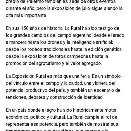
predio de Palermo también es sede de otros eventos
durante el año, pero la exposición de julio sigue siendo la
cita más importante.
En sus 150 años de historia, La Rural ha sido testigo de
los grandes cambios del campo argentino: desde el arado
a mancera hasta los drones y la inteligencia artificial;
desde los rodeos tradicionales hasta la edición genética;
desde la exposición de toros campeones hasta la
promoción del agroturismo y el valor agregado.
La Exposición Rural es más que una feria. Es un símbolo
del vínculo entre el campo y la ciudad, una vidriera del
potencial productivo del país, y también un escenario de
tensiones, debates y construcción de identidad.
En un país donde el agro ha sido históricamente motor
económico, político y cultural, La Rural cumple el rol de
representar esa potencia, pero también de mostrar sus