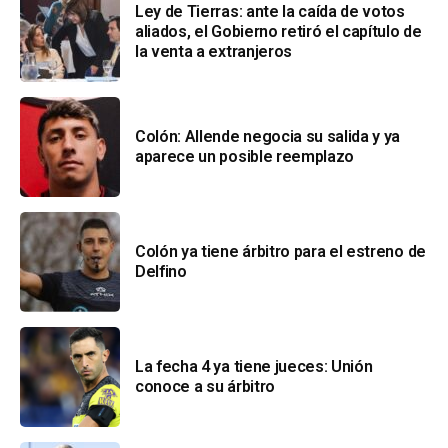
Ley de Tierras: ante la caída de votos
aliados, el Gobierno retiró el capítulo de
la venta a extranjeros
Colón: Allende negocia su salida y ya
aparece un posible reemplazo
Colón ya tiene árbitro para el estreno de
Delfino
La fecha 4 ya tiene jueces: Unión
conoce a su árbitro