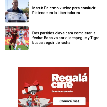
Martín Palermo vuelve para conducir
Platense en la Libertadores
Dos partidos clave para completar la
fecha: Boca va por el despegue y Tigre
busca seguir de racha