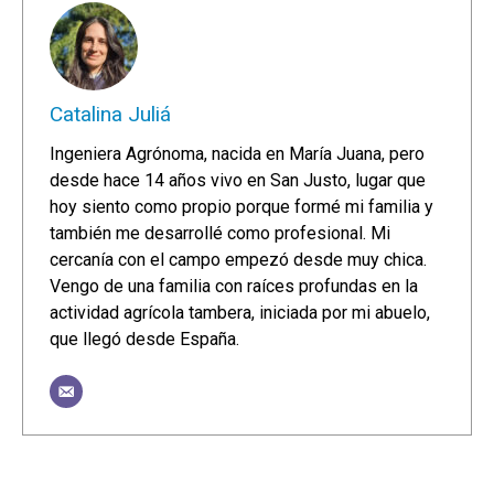
Catalina Juliá
Ingeniera Agrónoma, nacida en María Juana, pero
desde hace 14 años vivo en San Justo, lugar que
hoy siento como propio porque formé mi familia y
también me desarrollé como profesional. Mi
cercanía con el campo empezó desde muy chica.
Vengo de una familia con raíces profundas en la
actividad agrícola tambera, iniciada por mi abuelo,
que llegó desde España.