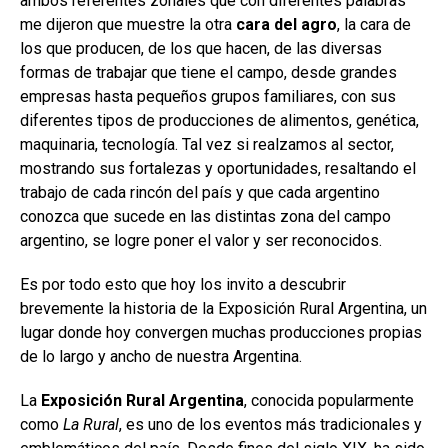
ambos referentes zonales que con diferentes palabras
me dijeron que muestre la otra
cara del agro
, la cara de
los que producen, de los que hacen, de las diversas
formas de trabajar que tiene el campo, desde grandes
empresas hasta pequeños grupos familiares, con sus
diferentes tipos de producciones de alimentos, genética,
maquinaria, tecnología. Tal vez si realzamos al sector,
mostrando sus fortalezas y oportunidades, resaltando el
trabajo de cada rincón del país y que cada argentino
conozca que sucede en las distintas zona del campo
argentino, se logre poner el valor y ser reconocidos.
Es por todo esto que hoy los invito a descubrir
brevemente la historia de la Exposición Rural Argentina, un
lugar donde hoy convergen muchas producciones propias
de lo largo y ancho de nuestra Argentina.
La
Exposición Rural Argentina
, conocida popularmente
como
La Rural
, es uno de los eventos más tradicionales y