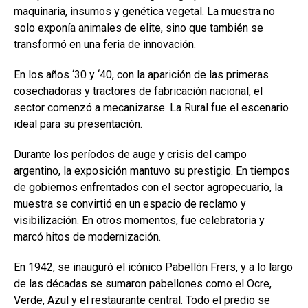
maquinaria, insumos y genética vegetal. La muestra no
solo exponía animales de elite, sino que también se
transformó en una feria de innovación.
En los años ‘30 y ‘40, con la aparición de las primeras
cosechadoras y tractores de fabricación nacional, el
sector comenzó a mecanizarse. La Rural fue el escenario
ideal para su presentación.
Durante los períodos de auge y crisis del campo
argentino, la exposición mantuvo su prestigio. En tiempos
de gobiernos enfrentados con el sector agropecuario, la
muestra se convirtió en un espacio de reclamo y
visibilización. En otros momentos, fue celebratoria y
marcó hitos de modernización.
En 1942, se inauguró el icónico Pabellón Frers, y a lo largo
de las décadas se sumaron pabellones como el Ocre,
Verde, Azul y el restaurante central. Todo el predio se