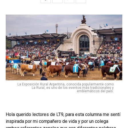
La Exposición Rural Argentina, conocida popularmente como
La Rural, es uno de los eventos más tradicionales y
emblemáticos del país.
Hola querido lectores de LT9, para esta columna me sentí
inspirada por mi compañero de vida y por un colega