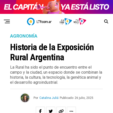
AGRONOMÍA
Historia de la Exposición
Rural Argentina
La Rural ha sido el punto de encuentro entre el
campo y la ciudad, un espacio donde se combinan la
historia, la cultura, la tecnología, la genética animal y
el desarrollo agroindustrial.
Por
Catalina Juliá
Publicado
26 julio, 2025