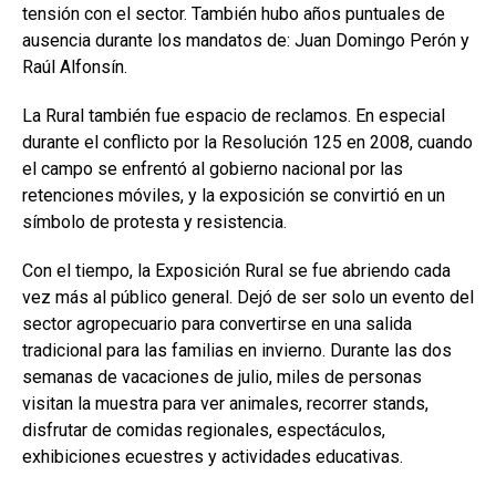
tensión con el sector. También hubo años puntuales de
ausencia durante los mandatos de: Juan Domingo Perón y
Raúl Alfonsín.
La Rural también fue espacio de reclamos. En especial
durante el conflicto por la Resolución 125 en 2008, cuando
el campo se enfrentó al gobierno nacional por las
retenciones móviles, y la exposición se convirtió en un
símbolo de protesta y resistencia.
Con el tiempo, la Exposición Rural se fue abriendo cada
vez más al público general. Dejó de ser solo un evento del
sector agropecuario para convertirse en una salida
tradicional para las familias en invierno. Durante las dos
semanas de vacaciones de julio, miles de personas
visitan la muestra para ver animales, recorrer stands,
disfrutar de comidas regionales, espectáculos,
exhibiciones ecuestres y actividades educativas.