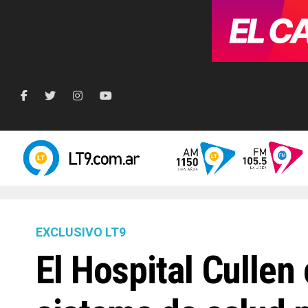
EXCLUSIVO LT9
El Hospital Cullen