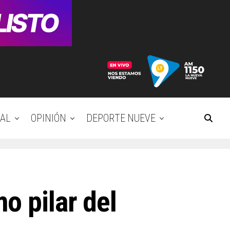
AL
OPINIÓN
DEPORTE NUEVE
o pilar del