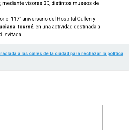
r, mediante visores 3D, distintos museos de
or el 117° aniversario del Hospital Cullen y
uciana Tourné
, en una actividad destinada a
 invitada.
slada a las calles de la ciudad para rechazar la política