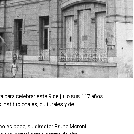
a para celebrar este 9 de julio sus 117 años
institucionales, culturales y de
o es poco, su director Bruno Moroni