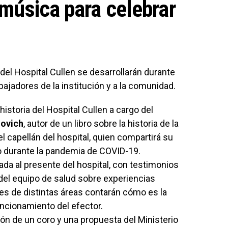
 música para celebrar
 del Hospital Cullen se desarrollarán durante
bajadores de la institución y a la comunidad.
historia del Hospital Cullen a cargo del
novich
, autor de un libro sobre la historia de la
el capellán del hospital, quien compartirá su
 durante la pandemia de COVID-19.
da al presente del hospital, con testimonios
del equipo de salud sobre experiencias
s de distintas áreas contarán cómo es la
uncionamiento del efector.
ón de un coro y una propuesta del Ministerio