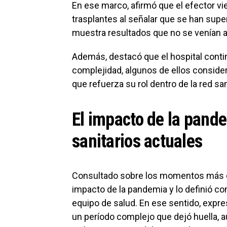
En ese marco, afirmó que el efector v
trasplantes al señalar que se han supe
muestra resultados que no se venían a
Además, destacó que el hospital conti
complejidad, algunos de ellos consider
que refuerza su rol dentro de la red sani
El impacto de la pande
sanitarios actuales
Consultado sobre los momentos más dif
impacto de la pandemia y lo definió 
equipo de salud. En ese sentido, expre
un período complejo que dejó huella, a