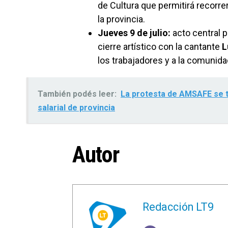
de Cultura que permitirá recorre
la provincia.
Jueves 9 de julio:
acto central p
cierre artístico con la cantante
L
los trabajadores y a la comunidad
También podés leer:
La protesta de AMSAFE se tra
salarial de provincia
Autor
Redacción LT9