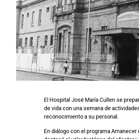
El Hospital José María Cullen se prepar
de vida con una semana de actividades 
reconocimiento a su personal.
En diálogo con el programa Amanecer n