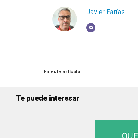
Javier Farías
Te puede interesar