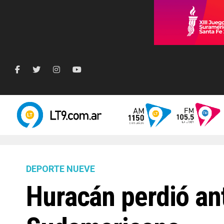
DEPORTE NUEVE
Huracán perdió an