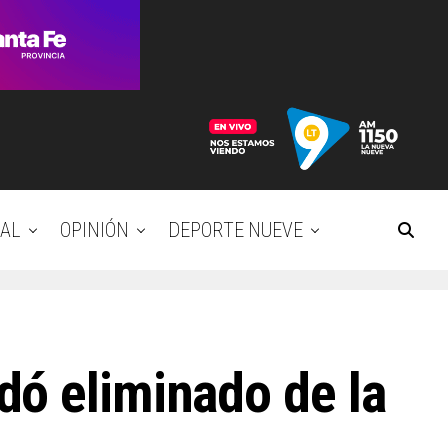
AL
OPINIÓN
DEPORTE NUEVE
dó eliminado de la