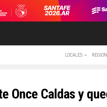
LOCALES
REGION
te Once Caldas y que