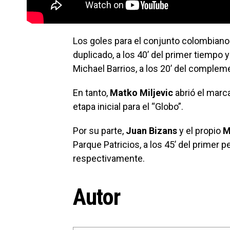
Los goles para el conjunto colombiano
duplicado, a los 40’ del primer tiempo 
Michael Barrios, a los 20’ del complem
En tanto,
Matko Miljevic
abrió el marc
etapa inicial para el “Globo”.
Por su parte,
Juan Bizans
y el propio
M
Parque Patricios, a los 45’ del primer 
respectivamente.
Autor